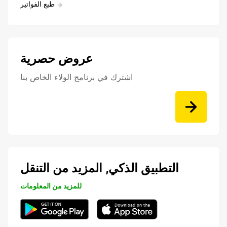
طبع الفواتير
عروض حصرية
اشترك في برنامج الولاء الخاص بنا
التطبيق الذكي, المزيد من التنقل
للمزيد من المعلومات