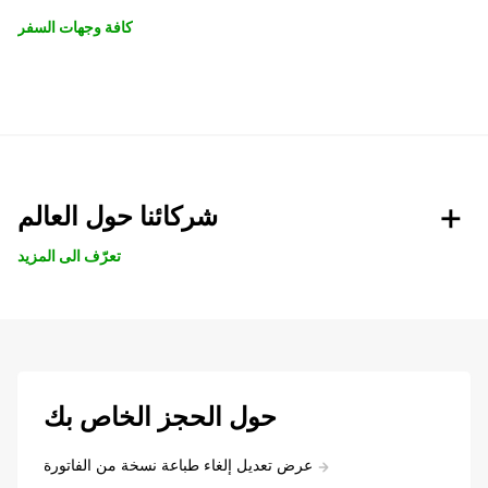
كافة وجهات السفر
شركائنا حول العالم
تعرّف الى المزيد
حول الحجز الخاص بك
عرض تعديل إلغاء طباعة نسخة من الفاتورة