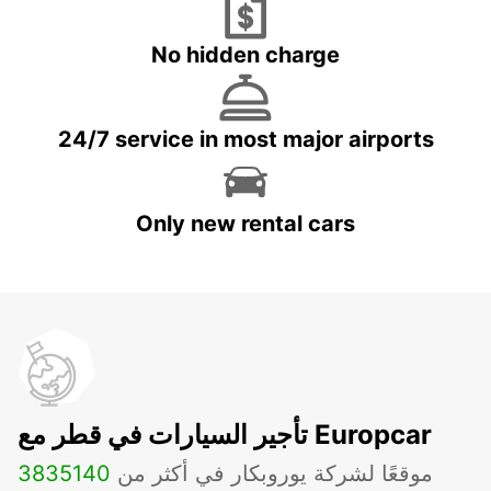
No hidden charge
24/7 service in most major airports
Only new rental cars
تأجير السيارات في قطر مع Europcar
موقعًا لشركة يوروبكار في أكثر من
140
3835