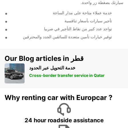
سيارتك بضغطة زر واحدة.
خدمة عملاء متاحة على مدار الساعة
تأجير سيارات بأسعار تنافسية
تواجد عدد كبير من نقاط التأجير في صربيا
توفير خيارات تأمين متعددة للسائقين الجدد والمحترفين
Our Blog articles in قطر
خدمة التحويل عبر الحدود
Cross-border transfer service in Qatar
Why renting car with Europcar ?
24 hour roadside assistance