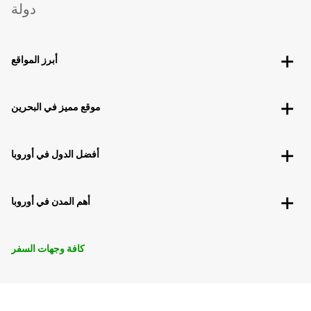
دولة
أبرز المواقع
موقع مميز في البحرين
أفضل الدول في أوروبا
أهم المدن في أوروبا
كافة وجهات السفر