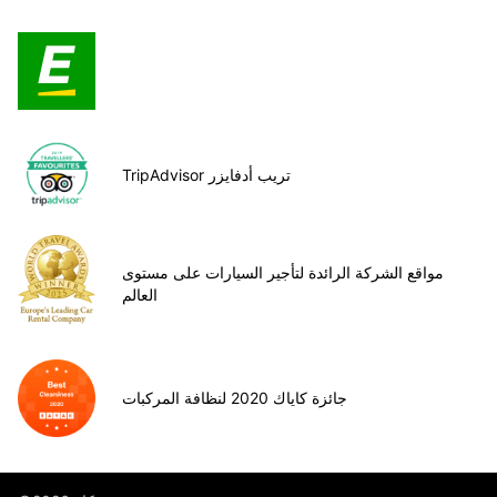
TripAdvisor تريب أدفايزر
مواقع الشركة الرائدة لتأجير السيارات على مستوى
العالم
جائزة كاياك 2020 لنظافة المركبات