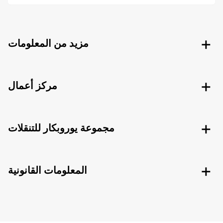
مزيد من المعلومات
مركز أعمال
مجموعة يوروبكار للتنقلات
المعلومات القانونية