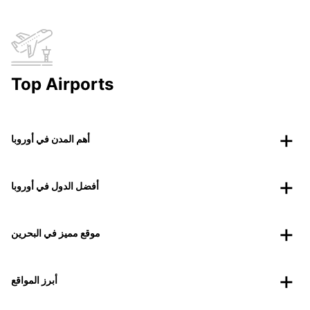
Top Airports
أهم المدن في أوروبا
أفضل الدول في أوروبا
موقع مميز في البحرين
أبرز المواقع