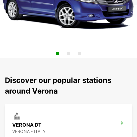
Discover our popular stations
around Verona
VERONA DT
VERONA - ITALY