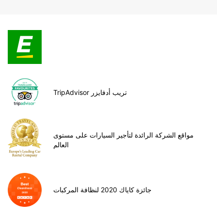
TripAdvisor تريب أدفايزر
مواقع الشركة الرائدة لتأجير السيارات على مستوى
العالم
جائزة كاياك 2020 لنظافة المركبات