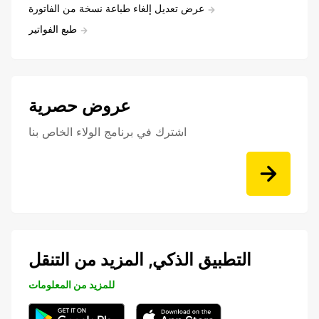
عرض تعديل إلغاء طباعة نسخة من الفاتورة
طبع الفواتير
عروض حصرية
اشترك في برنامج الولاء الخاص بنا
التطبيق الذكي, المزيد من التنقل
للمزيد من المعلومات