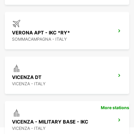
VERONA APT - IKC *RY*
SOMMACAMPAGNA - ITALY
VICENZA DT
VICENZA - ITALY
More stations
VICENZA - MILITARY BASE - IKC
VICENZA - ITALY