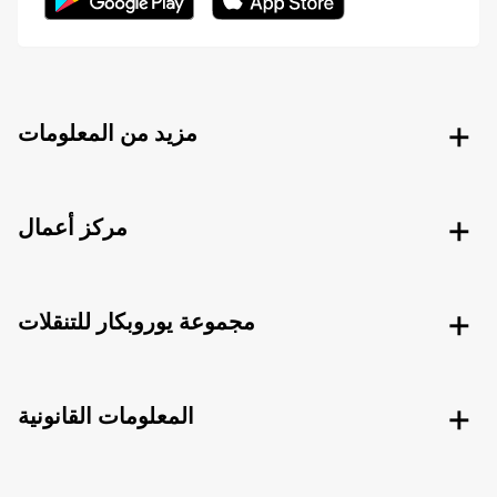
مزيد من المعلومات
مركز أعمال
مجموعة يوروبكار للتنقلات
المعلومات القانونية