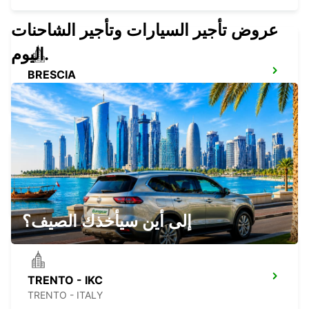
عروض تأجير السيارات وتأجير الشاحنات
اليوم.
BRESCIA
BRESCIA - ITALY
PADOVA
PADOVA - ITALY
إلى أين سيأخذك الصيف؟
TRENTO - IKC
TRENTO - ITALY