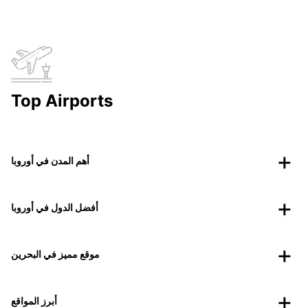
Top Airports
أهم المدن في أوروبا
أفضل الدول في أوروبا
موقع مميز في البحرين
أبرز المواقع