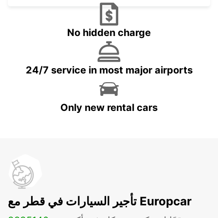
No hidden charge
24/7 service in most major airports
Only new rental cars
تأجير السيارات في قطر مع Europcar