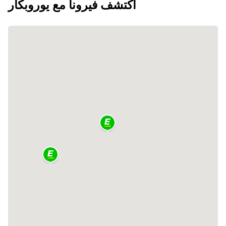
اكتشف فيرونا مع يوروبكار