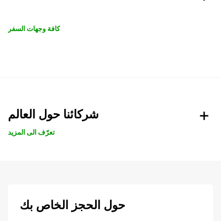
كافة وجهات السفر
شركائنا حول العالم
تعرّف الى المزيد
حول الحجز الخاص بك