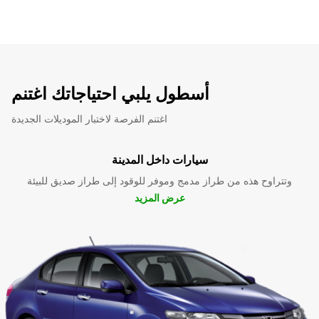
أسطول يلبي احتياجاتك اغتنم
اغتنم الفرصة لاختبار الموديلات الجديدة
سيارات داخل المدينة
وتتراوح هذه من طراز مدمج وموفر للوقود إلى طراز صديق للبيئة
عرض المزيد