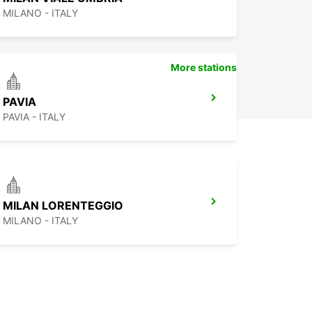
MILANO - ITALY
More stations
PAVIA
PAVIA - ITALY
MILAN LORENTEGGIO
MILANO - ITALY