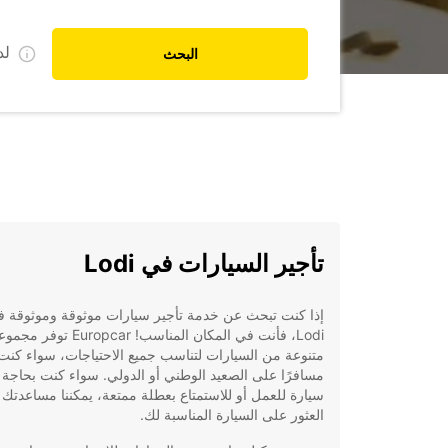
ل
البحث
تأجير السيارات في Lodi
إذا كنت تبحث عن خدمة تأجير سيارات موثوقة وموثوقة 
Lodi، فأنت في المكان المناسب! Europcar توفر 
متنوعة من السيارات لتناسب جميع الاحتياجات، سواء كنت
مسافرًا على الصعيد الوطني أو الدولي. سواء كنت بحاجة 
سيارة للعمل أو للاستمتاع بعطلة ممتعة، يمكننا مساعدتك
العثور على السيارة المناسبة لك.