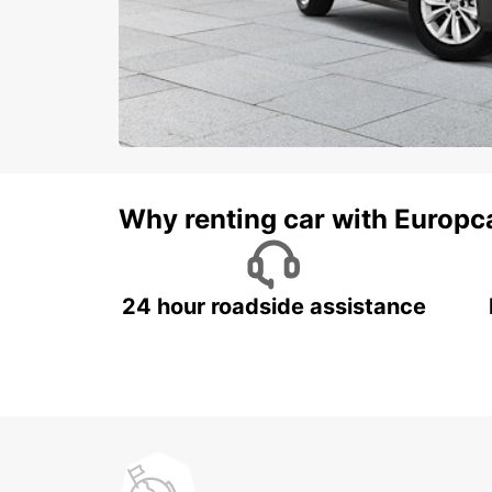
Why renting car with Europc
24 hour roadside assistance