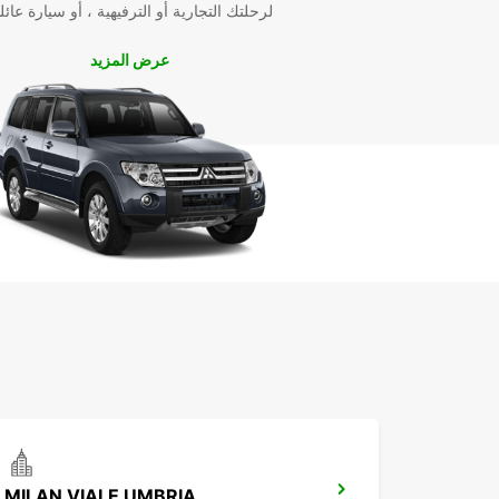
لرحلتك التجارية أو الترفيهية ، أو سيارة عائل
عرض المزيد
MILAN VIALE UMBRIA