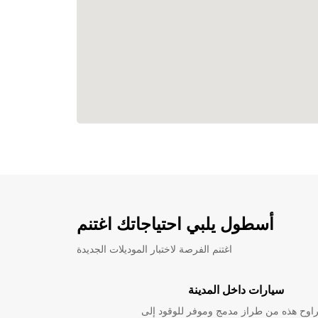
أسطول يلبي احتياجاتك اغتنم
اغتنم الفرصة لاختبار الموديلات الجديدة
سيارات داخل المدينة
راوح هذه من طراز مدمج وموفر للوقود إلى