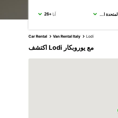
أنا
Car Rental
Van Rental Italy
Lodi
اكتشف Lodi مع يوروبكار