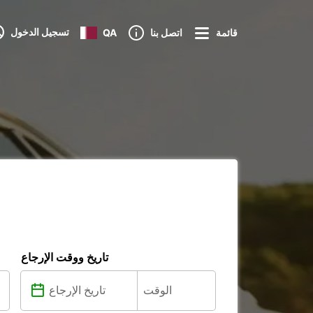
تسجيل الدخول
قائمة
اتصل بنا
QA
تاريخ ووقت الإرجاع