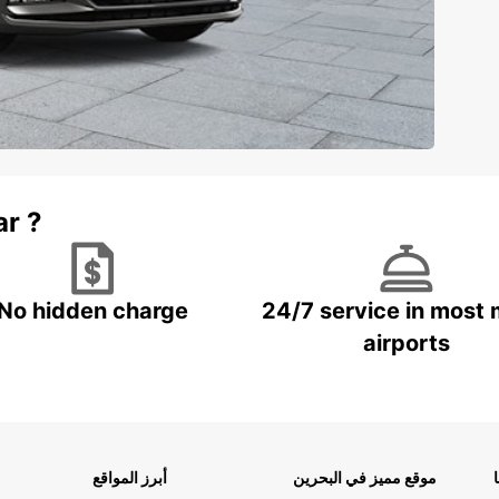
ar ?
No hidden charge
24/7 service in most 
airports
موقع مميز في البحرين
أبرز المواقع