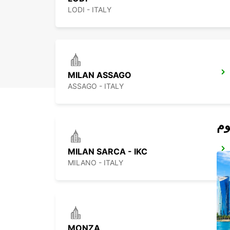
LODI - ITALY
MILAN ASSAGO
ASSAGO - ITALY
MILAN SARCA - IKC
MILANO - ITALY
MONZA