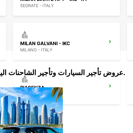
SEGRATE - ITALY
MILAN GALVANI - IKC
MILANO - ITALY
عروض تأجير السيارات وتأجير الشاحنات اليوم.
PIACENZA
PIACENZA - ITALY