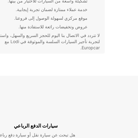
تشكيلة واسعة من السيارات للاختيار من بينها.
خدمة عملاء ممتازة لضمان تجربة إيجابية.
موقع مركزي لسهولة الوصول إلى فروعنا.
عروض وتخفيضات رائعة للاستفادة منها.
لا تتردد في الاتصال بنا اليوم للحجز السريع والسهل، واست
لتجربة تأجير السيارات السلسة والموثوقة في Lodi مع
Europcar.
سيارات الدفع الرباعي
هل تبحث عن سيارة نقل أو سيارة دفع رباع