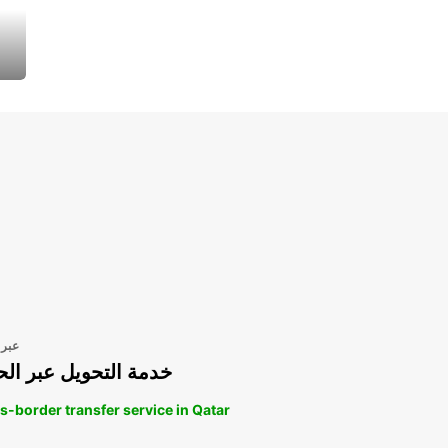
عبر 
خدمة التحويل عبر الح
s-border transfer service in Qatar