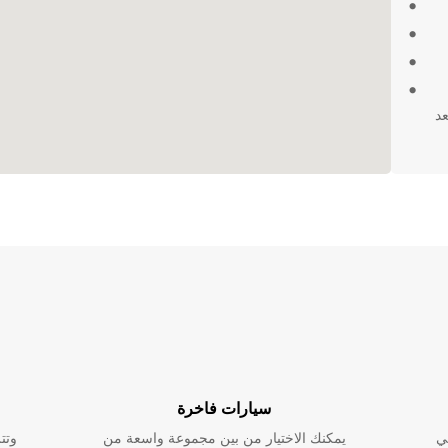
عد
سيارات فاخرة
ي
يمكنك الاختيار من بين مجموعة واسعة من
وتت