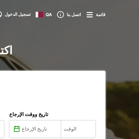
تسجيل الدخول
قائمة
اتصل بنا
QA
تأجير ا
تاريخ ووقت الإرجاع