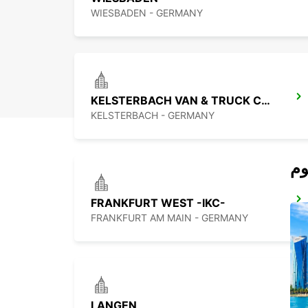
WIESBADEN - GERMANY
KELSTERBACH VAN & TRUCK CARS
KELSTERBACH - GERMANY
FRANKFURT WEST -IKC-
FRANKFURT AM MAIN - GERMANY
LANGEN