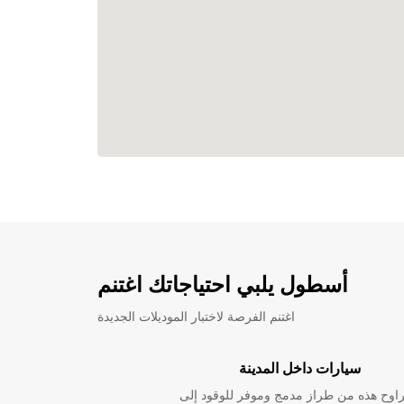
أسطول يلبي احتياجاتك اغتنم
اغتنم الفرصة لاختبار الموديلات الجديدة
سيارات داخل المدينة
راوح هذه من طراز مدمج وموفر للوقود إلى