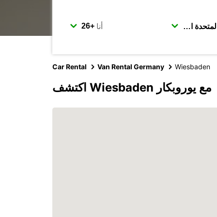
أنا
Car Rental
Van Rental Germany
Wiesbaden
اكتشف Wiesbaden مع يوروبكار