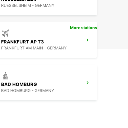
RUESSELSHEIM - GERMANY
More stations
FRANKFURT AP T3
FRANKFURT AM MAIN - GERMANY
BAD HOMBURG
BAD HOMBURG - GERMANY