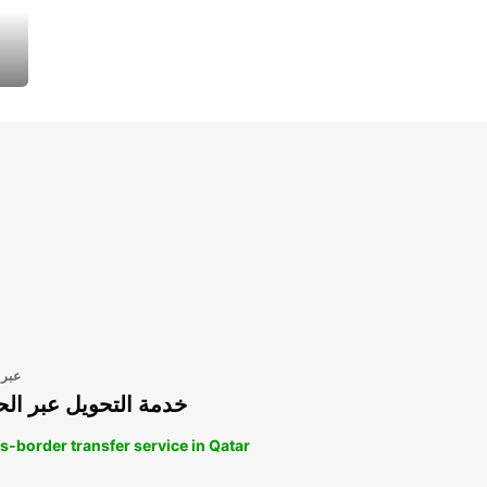
عبر 
خدمة التحويل عبر الح
s-border transfer service in Qatar