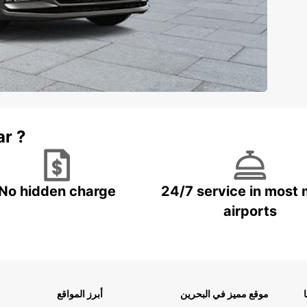
ar ?
No hidden charge
24/7 service in most 
airports
موقع مميز في البحرين
أبرز المواقع