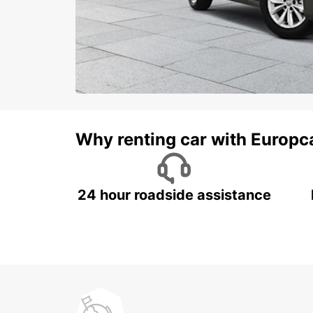
Why renting car with Europc
24 hour roadside assistance