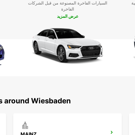
ية
السيارات الفاخرة المصنوعة من قبل الشركات
الفاخرة
عرض المزيد
ns around Wiesbaden
MAINZ