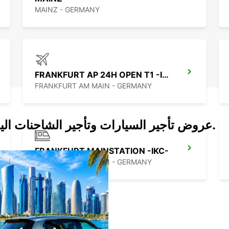
MAINZ - GERMANY
FRANKFURT AP 24H OPEN T1 -IKC-
FRANKFURT AM MAIN - GERMANY
عروض تأجير السيارات وتأجير الشاحنات اليوم.
FRANKFURT MAINSTATION -IKC-
FRANKFURT AM MAIN - GERMANY