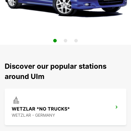
Discover our popular stations
around Ulm
WETZLAR *NO TRUCKS*
WETZLAR - GERMANY