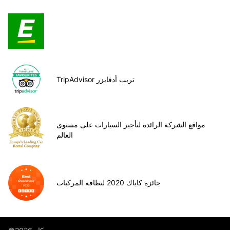
TripAdvisor تريب أدفايزر
مواقع الشركة الرائدة لتأجير السيارات على مستوى
العالم
جائزة كاياك 2020 لنظافة المركبات