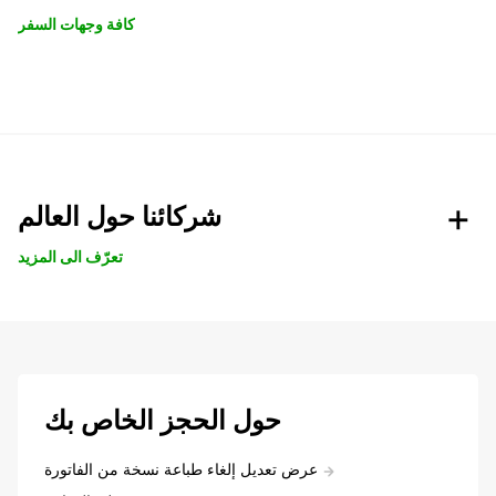
كافة وجهات السفر
شركائنا حول العالم
تعرّف الى المزيد
حول الحجز الخاص بك
عرض تعديل إلغاء طباعة نسخة من الفاتورة