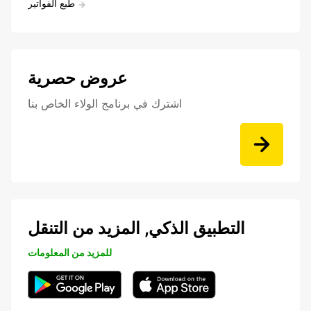
طبع الفواتير
عروض حصرية
اشترك في برنامج الولاء الخاص بنا
التطبيق الذكي, المزيد من التنقل
للمزيد من المعلومات