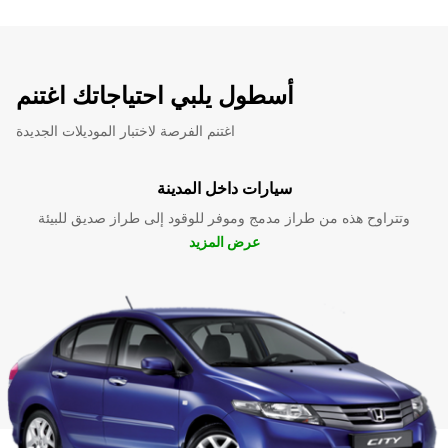
أسطول يلبي احتياجاتك اغتنم
اغتنم الفرصة لاختبار الموديلات الجديدة
سيارات داخل المدينة
وتتراوح هذه من طراز مدمج وموفر للوقود إلى طراز صديق للبيئة
عرض المزيد