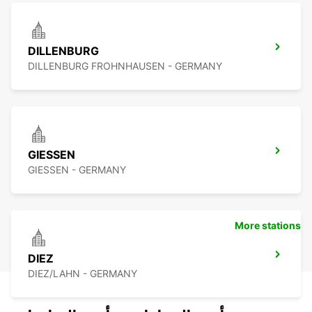
DILLENBURG
DILLENBURG FROHNHAUSEN - GERMANY
GIESSEN
GIESSEN - GERMANY
More stations
DIEZ
DIEZ/LAHN - GERMANY