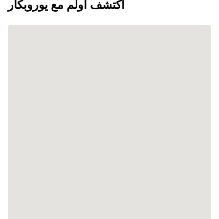
اكتشف أولم مع يوروبكار