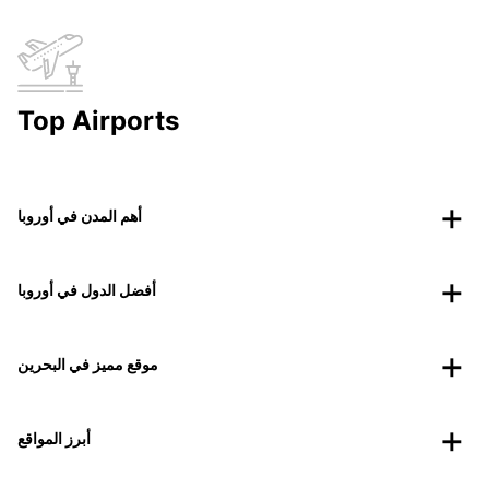
Top Airports
أهم المدن في أوروبا
أفضل الدول في أوروبا
موقع مميز في البحرين
أبرز المواقع