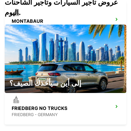
عروض تأجير السيارات وتأجير الشاحنات
اليوم.
MONTABAUR
MONTABAUR - GERMANY
SIEGEN
SIEGEN - GERMANY
إلى أين سيأخذك الصيف؟
FRIEDBERG NO TRUCKS
FRIEDBERG - GERMANY