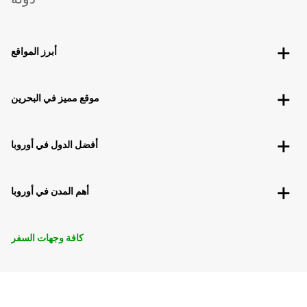
أبرز المواقع
موقع مميز في البحرين
أفضل الدول في أوروبا
أهم المدن في أوروبا
كافة وجهات السفر