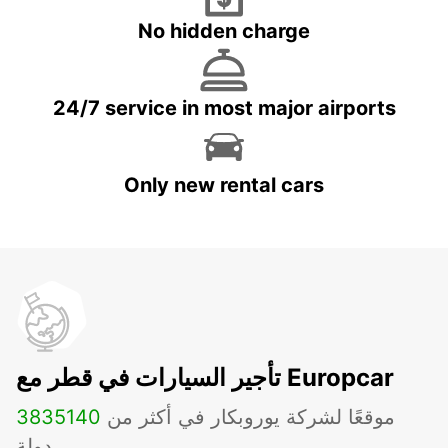
No hidden charge
24/7 service in most major airports
Only new rental cars
تأجير السيارات في قطر مع Europcar
موقعًا لشركة يوروبكار في أكثر من
140
3835
دولة