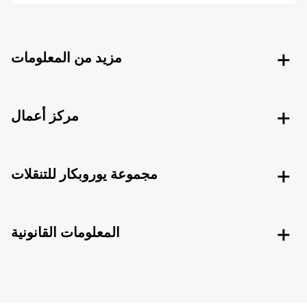
مزيد من المعلومات
مركز أعمال
مجموعة يوروبكار للتنقلات
المعلومات القانونية