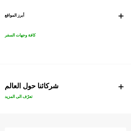
أبرز المواقع
كافة وجهات السفر
شركائنا حول العالم
تعرّف الى المزيد