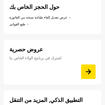
حول الحجز الخاص بك
عرض تعديل إلغاء طباعة نسخة من الفاتورة
طبع الفواتير
عروض حصرية
اشترك في برنامج الولاء الخاص بنا
التطبيق الذكي, المزيد من التنقل