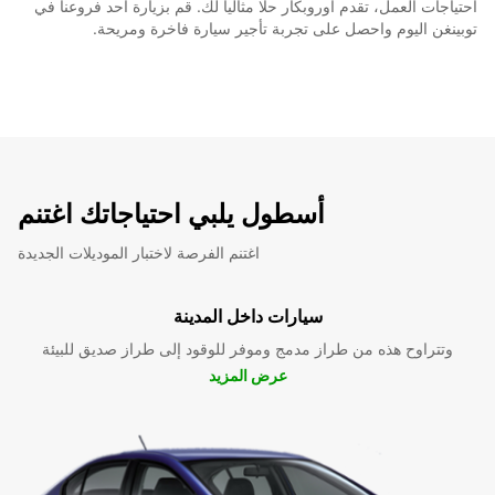
احتياجات العمل، تقدم أوروبكار حلا مثاليا لك. قم بزيارة أحد فروعنا في
توبينغن اليوم واحصل على تجربة تأجير سيارة فاخرة ومريحة.
أسطول يلبي احتياجاتك اغتنم
اغتنم الفرصة لاختبار الموديلات الجديدة
سيارات داخل المدينة
وتتراوح هذه من طراز مدمج وموفر للوقود إلى طراز صديق للبيئة
عرض المزيد