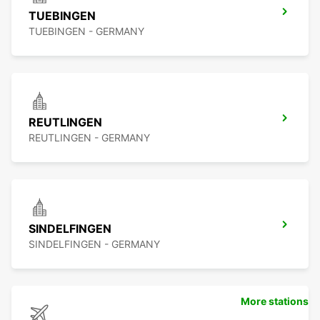
TUEBINGEN
TUEBINGEN - GERMANY
REUTLINGEN
REUTLINGEN - GERMANY
SINDELFINGEN
SINDELFINGEN - GERMANY
More stations