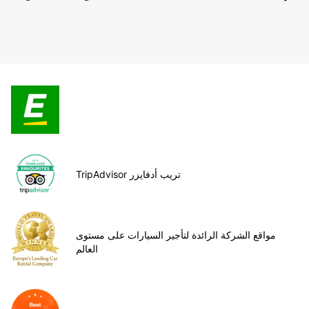
TripAdvisor تريب أدفايزر
مواقع الشركة الرائدة لتأجير السيارات على مستوى
العالم