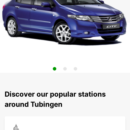
Discover our popular stations
around Tubingen