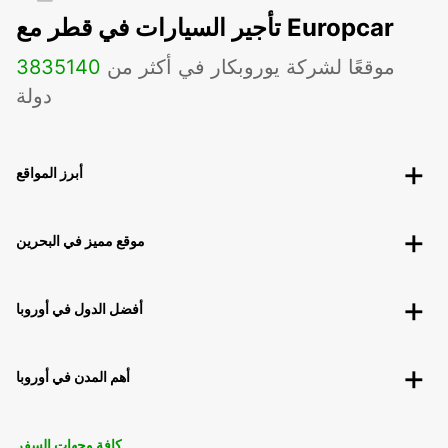
تأجير السيارات في قطر مع Europcar
موقعًا لشركة يوروبكار في أكثر من
140
3835
دولة
أبرز المواقع
موقع مميز في البحرين
أفضل الدول في أوروبا
أهم المدن في أوروبا
كافة وجهات السفر