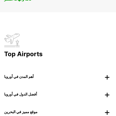
Top Airports
أهم المدن في أوروبا
أفضل الدول في أوروبا
موقع مميز في البحرين