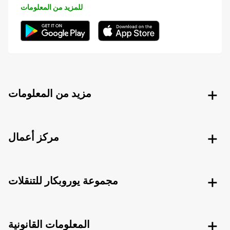
للمزيد من المعلومات
مزيد من المعلومات
مركز أعمال
مجموعة يوروبكار للتنقلات
المعلومات القانونية