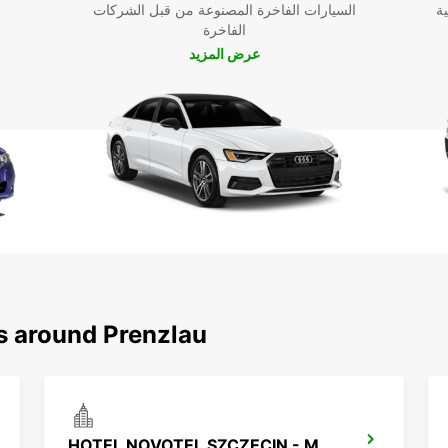
ية
السيارات الفاخرة المصنوعة من قبل الشركات
الفاخرة
عرض المزيد
ns around Prenzlau
HOTEL NOVOTEL SZCZECIN - MEET POINT