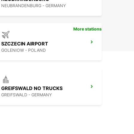
NEUBRANDENBURG - GERMANY
More stations
SZCZECIN AIRPORT
GOLENIOW - POLAND
GREIFSWALD NO TRUCKS
GREIFSWALD - GERMANY