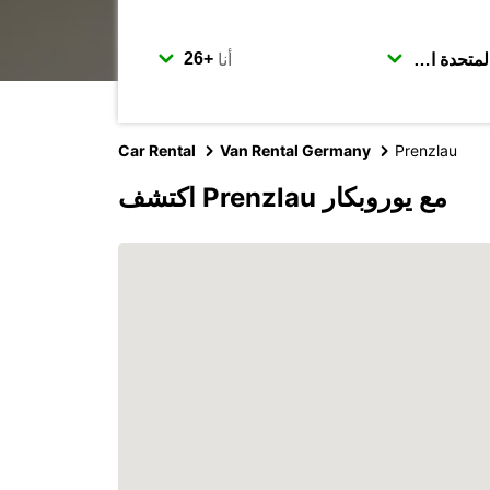
أنا
Car Rental
Van Rental Germany
Prenzlau
اكتشف Prenzlau مع يوروبكار