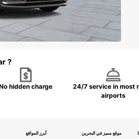
ar ?
No hidden charge
24/7 service in most 
airports
موقع مميز في البحرين
أبرز المواقع