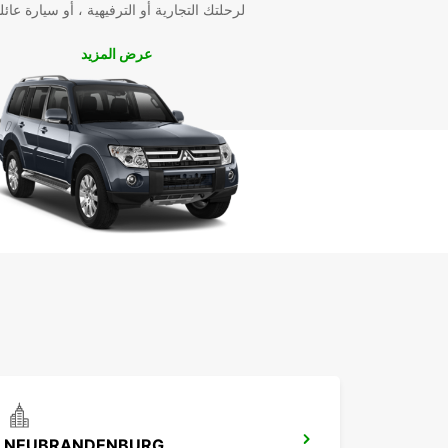
لرحلتك التجارية أو الترفيهية ، أو سيارة عائل
عرض المزيد
NEUBRANDENBURG