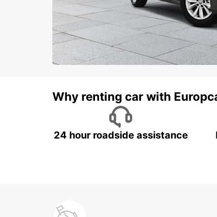
Why renting car with Europc
24 hour roadside assistance