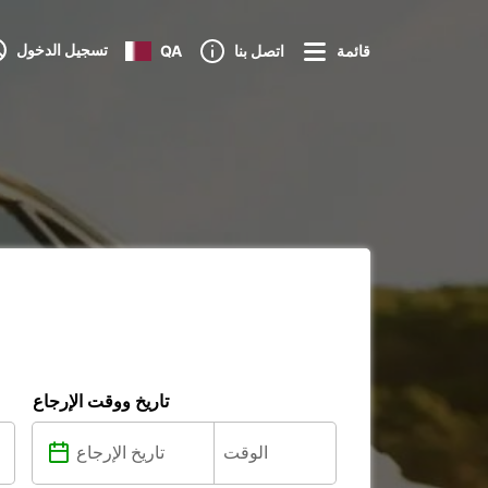
تسجيل الدخول
قائمة
اتصل بنا
QA
تاريخ ووقت الإرجاع