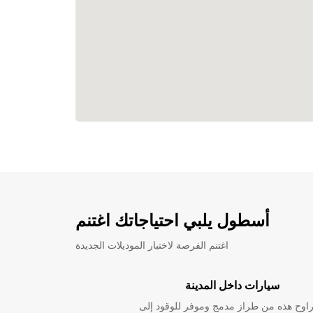
أسطول يلبي احتياجاتك اغتنم
اغتنم الفرصة لاختبار الموديلات الجديدة
سيارات داخل المدينة
راوح هذه من طراز مدمج وموفر للوقود إلى