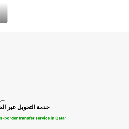
عبر 
خدمة التحويل عبر الح
s-border transfer service in Qatar