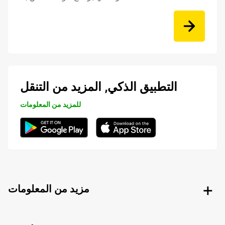
التطبيق الذكي, المزيد من التنقل
للمزيد من المعلومات
مزيد من المعلومات