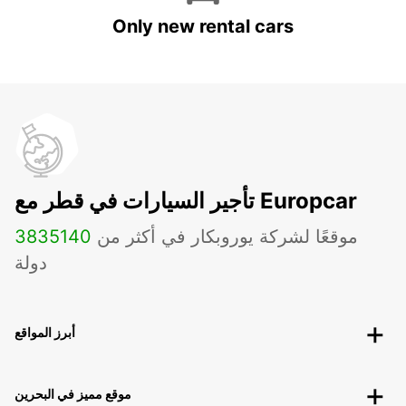
Only new rental cars
تأجير السيارات في قطر مع Europcar
موقعًا لشركة يوروبكار في أكثر من
140
3835
دولة
أبرز المواقع
موقع مميز في البحرين