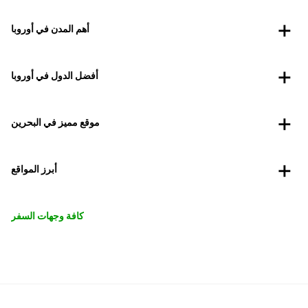
أهم المدن في أوروبا
أفضل الدول في أوروبا
موقع مميز في البحرين
أبرز المواقع
كافة وجهات السفر