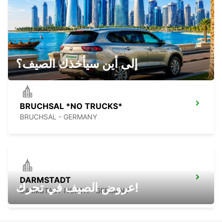
LANDAU NO TRUCKS
LANDAU - GERMANY
إلى أين سيأخذك الصيف؟
BRUCHSAL *NO TRUCKS*
BRUCHSAL - GERMANY
DARMSTADT
عروض الصيف في تحرك!
DARMSTADT NORTH - GERMANY