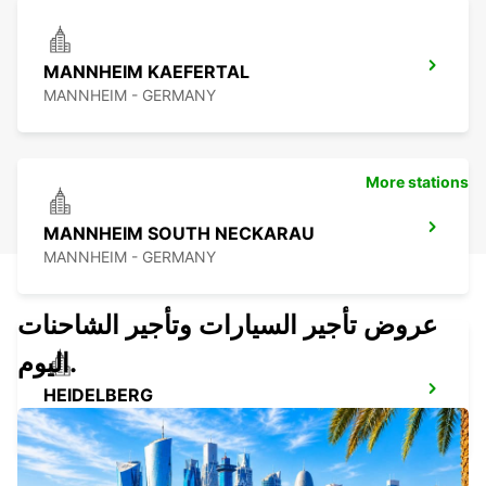
MANNHEIM KAEFERTAL
MANNHEIM - GERMANY
More stations
MANNHEIM SOUTH NECKARAU
MANNHEIM - GERMANY
عروض تأجير السيارات وتأجير الشاحنات
اليوم.
HEIDELBERG
HEIDELBERG - GERMANY