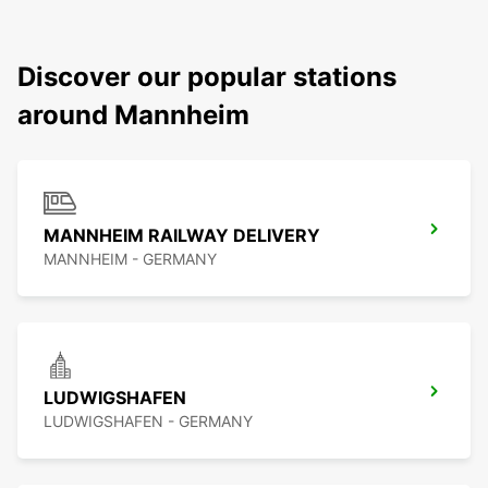
Discover our popular stations
around Mannheim
MANNHEIM RAILWAY DELIVERY
MANNHEIM - GERMANY
LUDWIGSHAFEN
LUDWIGSHAFEN - GERMANY