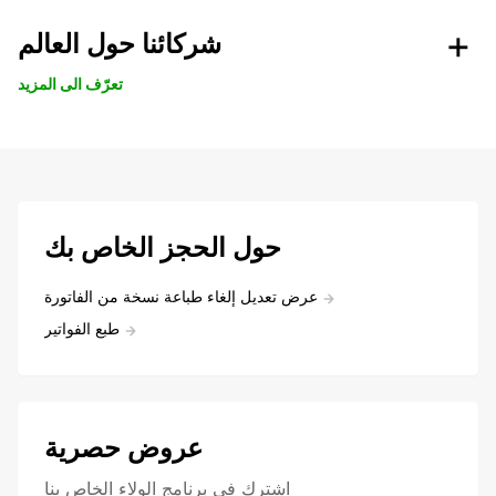
شركائنا حول العالم
تعرّف الى المزيد
حول الحجز الخاص بك
عرض تعديل إلغاء طباعة نسخة من الفاتورة
طبع الفواتير
عروض حصرية
اشترك في برنامج الولاء الخاص بنا