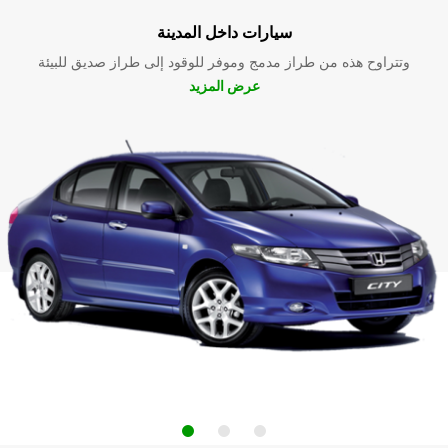
سيارات داخل المدينة
وتتراوح هذه من طراز مدمج وموفر للوقود إلى طراز صديق للبيئة
عرض المزيد