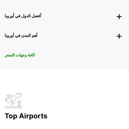
أفضل الدول في أوروبا
أهم المدن في أوروبا
كافة وجهات السفر
Top Airports