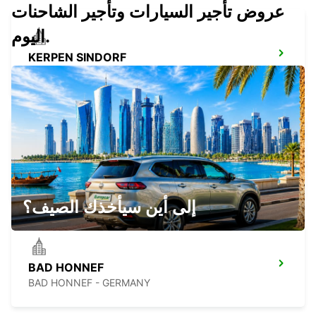
عروض تأجير السيارات وتأجير الشاحنات
اليوم.
KERPEN SINDORF
KERPEN SINDORF - GERMANY
FRECHEN
FRECHEN - GERMANY
إلى أين سيأخذك الصيف؟
BAD HONNEF
BAD HONNEF - GERMANY