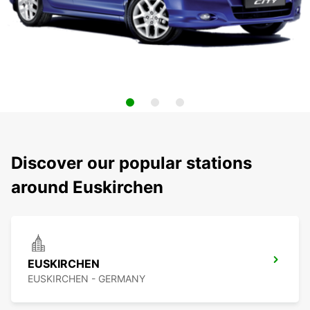
Discover our popular stations
around Euskirchen
EUSKIRCHEN
EUSKIRCHEN - GERMANY