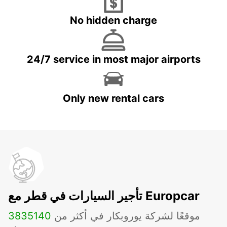
No hidden charge
24/7 service in most major airports
Only new rental cars
تأجير السيارات في قطر مع Europcar
موقعًا لشركة يوروبكار في أكثر من
140
3835