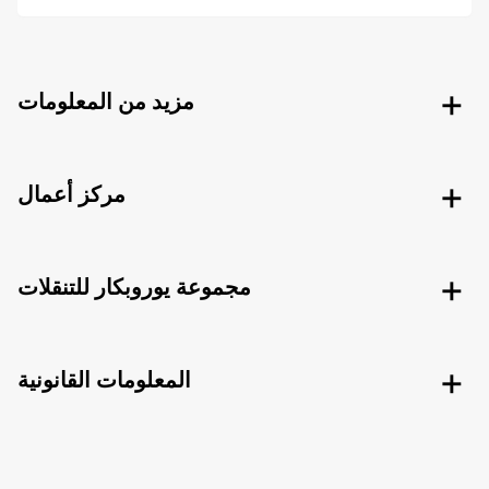
مزيد من المعلومات
مركز أعمال
مجموعة يوروبكار للتنقلات
المعلومات القانونية