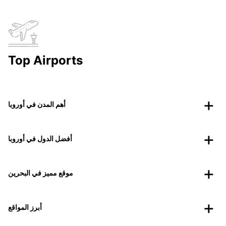
Top Airports
أهم المدن في أوروبا
أفضل الدول في أوروبا
موقع مميز في البحرين
أبرز المواقع