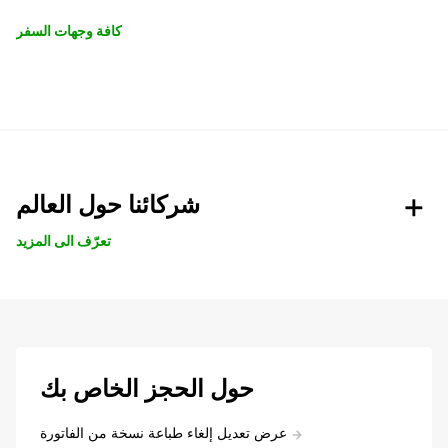
كافة وجهات السفر
شركائنا حول العالم
تعرّف الى المزيد
حول الحجز الخاص بك
عرض تعديل إلغاء طباعة نسخة من الفاتورة