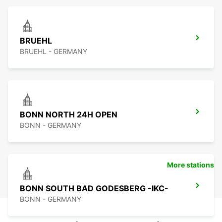
BRUEHL
BRUEHL - GERMANY
BONN NORTH 24H OPEN
BONN - GERMANY
More stations
BONN SOUTH BAD GODESBERG -IKC-
BONN - GERMANY