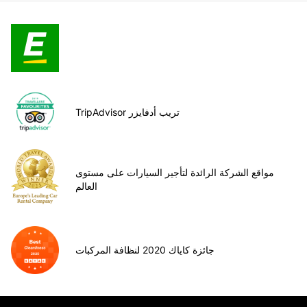
TripAdvisor تريب أدفايزر
مواقع الشركة الرائدة لتأجير السيارات على مستوى
العالم
جائزة كاياك 2020 لنظافة المركبات