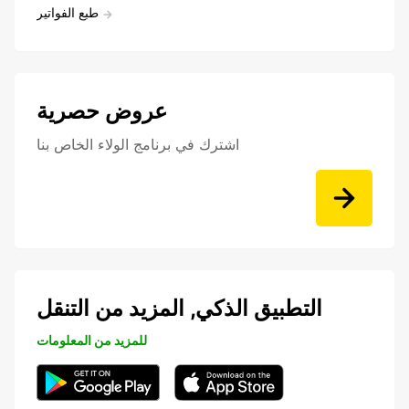
طبع الفواتير
عروض حصرية
اشترك في برنامج الولاء الخاص بنا
التطبيق الذكي, المزيد من التنقل
للمزيد من المعلومات