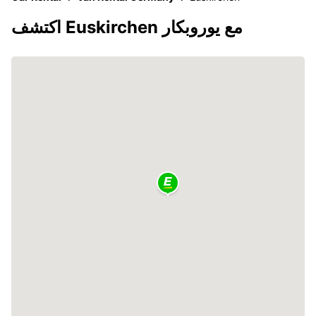
اكتشف Euskirchen مع يوروبكار