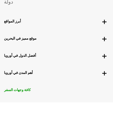
دولة
أبرز المواقع
موقع مميز في البحرين
أفضل الدول في أوروبا
أهم المدن في أوروبا
كافة وجهات السفر