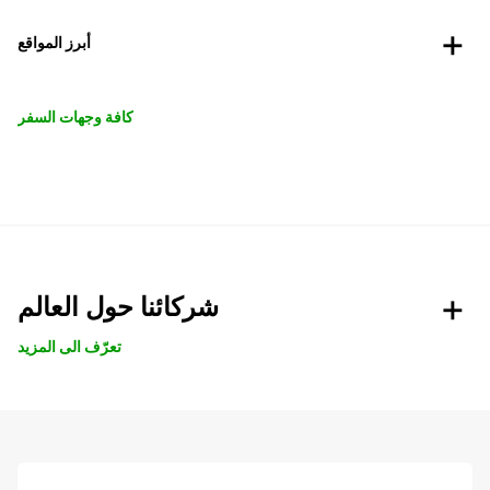
أبرز المواقع
كافة وجهات السفر
شركائنا حول العالم
تعرّف الى المزيد