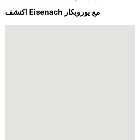
اكتشف Eisenach مع يوروبكار