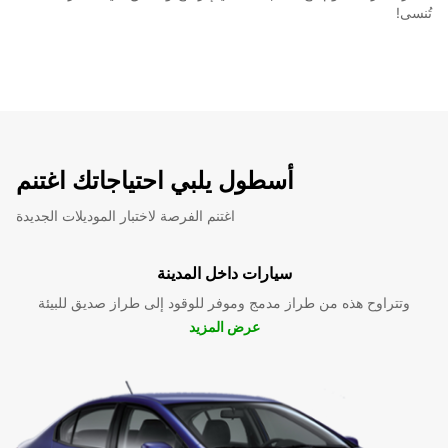
تُنسى!
أسطول يلبي احتياجاتك اغتنم
اغتنم الفرصة لاختبار الموديلات الجديدة
سيارات داخل المدينة
وتتراوح هذه من طراز مدمج وموفر للوقود إلى طراز صديق للبيئة
عرض المزيد