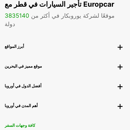
تأجير السيارات في قطر مع Europcar
موقعًا لشركة يوروبكار في أكثر من
140
3835
دولة
أبرز المواقع
موقع مميز في البحرين
أفضل الدول في أوروبا
أهم المدن في أوروبا
كافة وجهات السفر