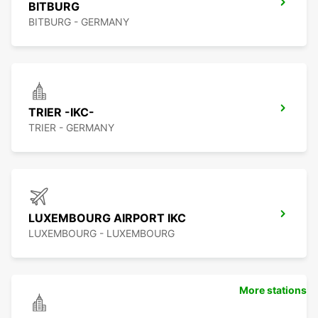
BITBURG
BITBURG - GERMANY
TRIER -IKC-
TRIER - GERMANY
LUXEMBOURG AIRPORT IKC
LUXEMBOURG - LUXEMBOURG
More stations