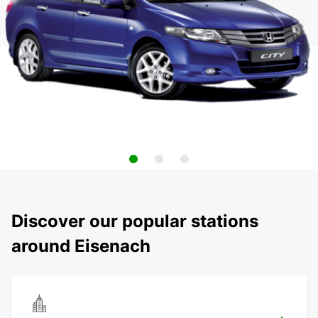
Discover our popular stations
around Eisenach