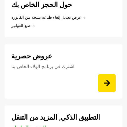
حول الحجز الخاص بك
عرض تعديل إلغاء طباعة نسخة من الفاتورة
طبع الفواتير
عروض حصرية
اشترك في برنامج الولاء الخاص بنا
التطبيق الذكي, المزيد من التنقل