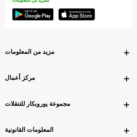
للمزيد من المعلومات
مزيد من المعلومات
مركز أعمال
مجموعة يوروبكار للتنقلات
المعلومات القانونية