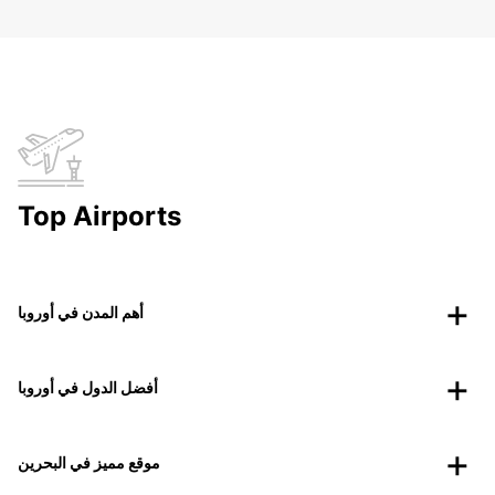
Top Airports
أهم المدن في أوروبا
أفضل الدول في أوروبا
موقع مميز في البحرين