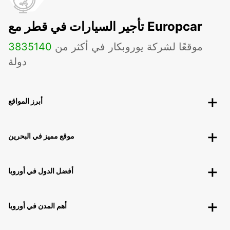
تأجير السيارات في قطر مع Europcar
موقعًا لشركة يوروبكار في أكثر من
140
3835
دولة
أبرز المواقع
موقع مميز في البحرين
أفضل الدول في أوروبا
أهم المدن في أوروبا