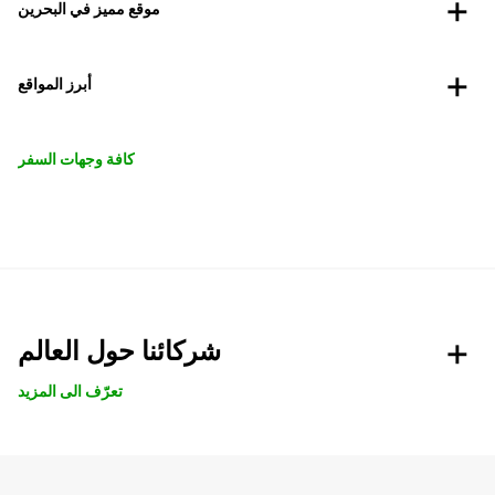
موقع مميز في البحرين
أبرز المواقع
كافة وجهات السفر
شركائنا حول العالم
تعرّف الى المزيد