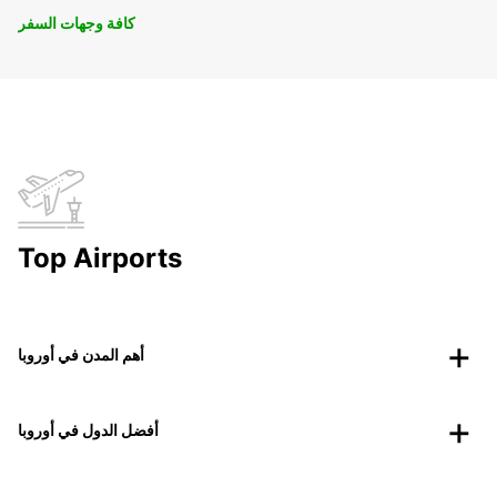
كافة وجهات السفر
Top Airports
أهم المدن في أوروبا
أفضل الدول في أوروبا