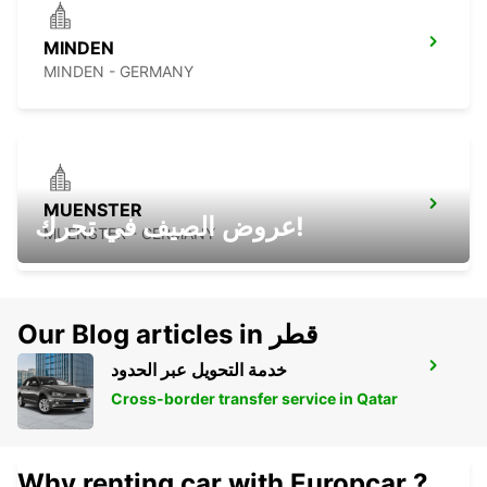
MINDEN
MINDEN - GERMANY
MUENSTER
عروض الصيف في تحرك!
MUENSTER - GERMANY
Our Blog articles in قطر
خدمة التحويل عبر الحدود
HOLZMINDEN
HOLZMINDEN - GERMANY
Cross-border transfer service in Qatar
Why renting car with Europcar ?