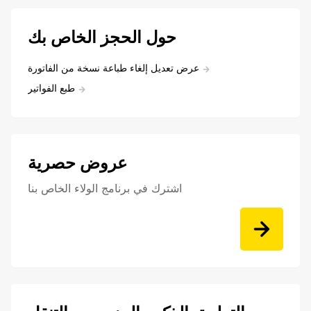
حول الحجز الخاص بك
عرض تعديل إلغاء طباعة نسخة من الفاتورة
طبع الفواتير
عروض حصرية
اشترك في برنامج الولاء الخاص بنا