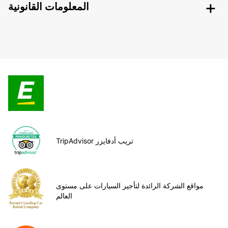
المعلومات القانونية
TripAdvisor تريب أدفايزر
مواقع الشركة الرائدة لتأجير السيارات على مستوى
العالم