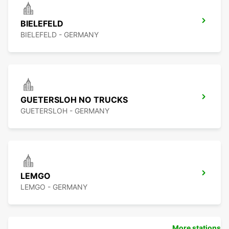
BIELEFELD
BIELEFELD - GERMANY
GUETERSLOH NO TRUCKS
GUETERSLOH - GERMANY
LEMGO
LEMGO - GERMANY
More stations