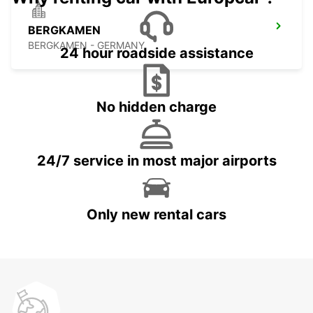
BERGKAMEN
BERGKAMEN - GERMANY
24 hour roadside assistance
No hidden charge
24/7 service in most major airports
Only new rental cars