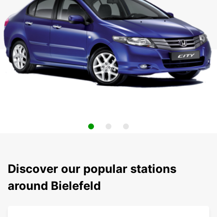
Discover our popular stations
around Bielefeld