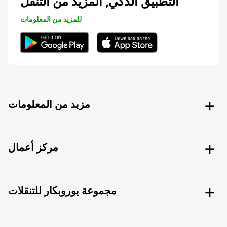
التطبيق الذكي, المزيد من التنقل
للمزيد من المعلومات
مزيد من المعلومات
مركز أعمال
مجموعة يوروبكار للتنقلات