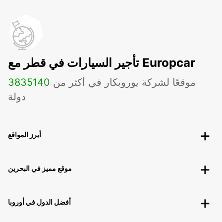
تأجير السيارات في قطر مع Europcar
موقعًا لشركة يوروبكار في أكثر من
140
3835
دولة
أبرز المواقع
موقع مميز في البحرين
أفضل الدول في أوروبا