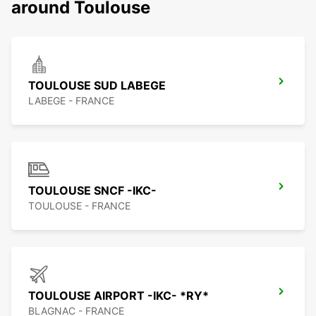
around Toulouse
TOULOUSE SUD LABEGE
LABEGE - FRANCE
TOULOUSE SNCF -IKC-
TOULOUSE - FRANCE
TOULOUSE AIRPORT -IKC- *RY*
BLAGNAC - FRANCE