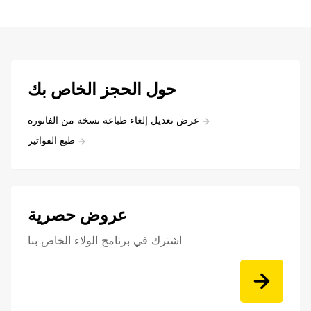
حول الحجز الخاص بك
عرض تعديل إلغاء طباعة نسخة من الفاتورة
طبع الفواتير
عروض حصرية
اشترك في برنامج الولاء الخاص بنا