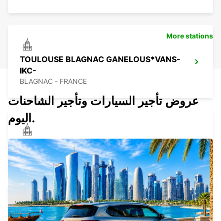
More stations
TOULOUSE BLAGNAC GANELOUS*VANS-
IKC-
BLAGNAC - FRANCE
عروض تأجير السيارات وتأجير الشاحنات
اليوم.
MONTAUBAN
MONTAUBAN - FRANCE
MONTAUBAN RAILWAY STATION