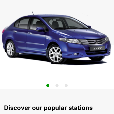
Discover our popular stations