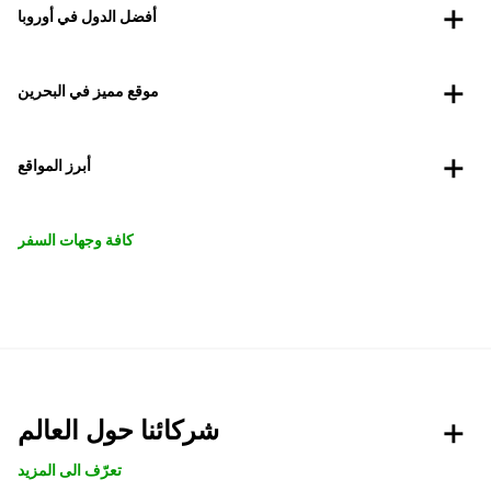
أفضل الدول في أوروبا
موقع مميز في البحرين
أبرز المواقع
كافة وجهات السفر
شركائنا حول العالم
تعرّف الى المزيد