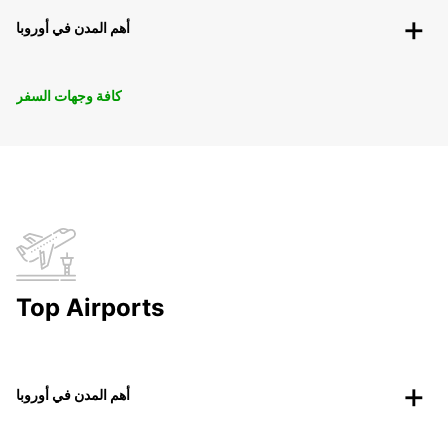
أهم المدن في أوروبا
كافة وجهات السفر
Top Airports
أهم المدن في أوروبا