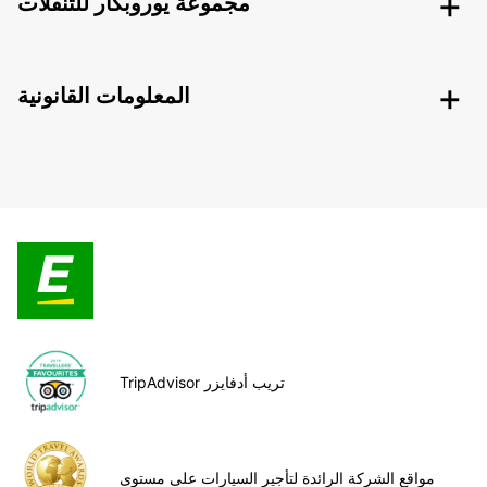
مجموعة يوروبكار للتنقلات
المعلومات القانونية
TripAdvisor تريب أدفايزر
مواقع الشركة الرائدة لتأجير السيارات على مستوى