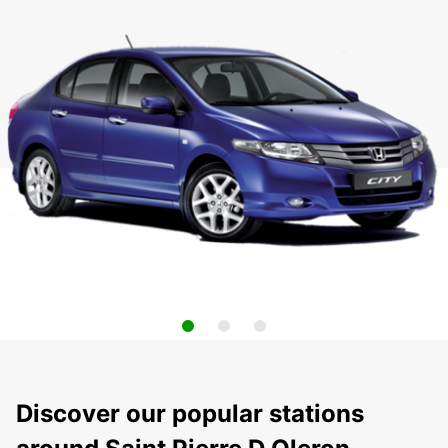
Discover our popular stations