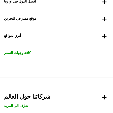
أفضل الدول في أوروبا
موقع مميز في البحرين
أبرز المواقع
كافة وجهات السفر
شركائنا حول العالم
تعرّف الى المزيد