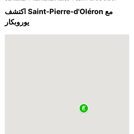
اكتشف Saint-Pierre-d'Oléron مع
يوروبكار