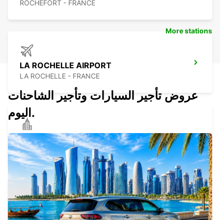
ROCHEFORT - FRANCE
More stations
LA ROCHELLE AIRPORT
LA ROCHELLE - FRANCE
عروض تأجير السيارات وتأجير الشاحنات
اليوم.
LA ROCHELLE - PERIGNY
LA ROCHELLE - FRANCE
LA PALMYRE