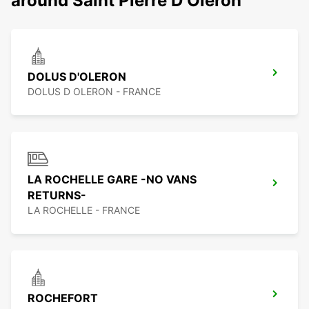
around Saint Pierre D Oleron
DOLUS D'OLERON
DOLUS D OLERON - FRANCE
LA ROCHELLE GARE -NO VANS
RETURNS-
LA ROCHELLE - FRANCE
ROCHEFORT