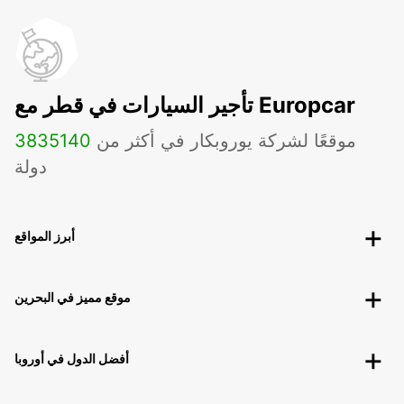
تأجير السيارات في قطر مع Europcar
موقعًا لشركة يوروبكار في أكثر من
140
3835
دولة
أبرز المواقع
موقع مميز في البحرين
أفضل الدول في أوروبا