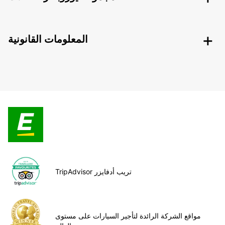
المعلومات القانونية
TripAdvisor تريب أدفايزر
مواقع الشركة الرائدة لتأجير السيارات على مستوى