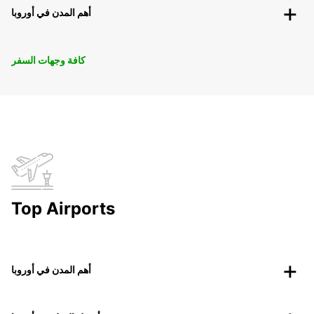
أهم المدن في أوروبا
كافة وجهات السفر
Top Airports
أهم المدن في أوروبا