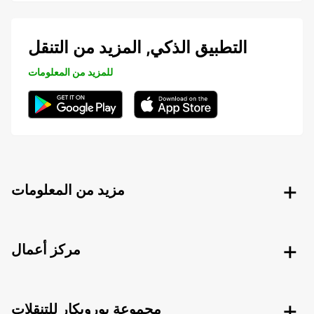
التطبيق الذكي, المزيد من التنقل
للمزيد من المعلومات
مزيد من المعلومات
مركز أعمال
مجموعة يوروبكار للتنقلات