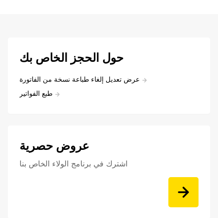
حول الحجز الخاص بك
عرض تعديل إلغاء طباعة نسخة من الفاتورة
طبع الفواتير
عروض حصرية
اشترك في برنامج الولاء الخاص بنا