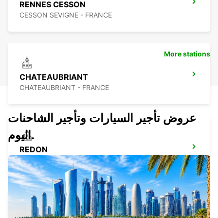
RENNES CESSON
CESSON SEVIGNE - FRANCE
More stations
CHATEAUBRIANT
CHATEAUBRIANT - FRANCE
عروض تأجير السيارات وتأجير الشاحنات
اليوم.
REDON
REDON - FRANCE