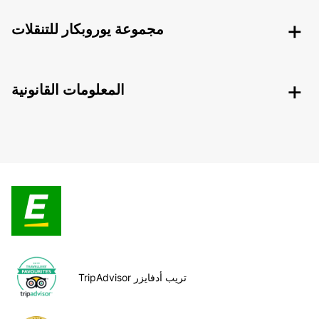
مجموعة يوروبكار للتنقلات
المعلومات القانونية
TripAdvisor تريب أدفايزر