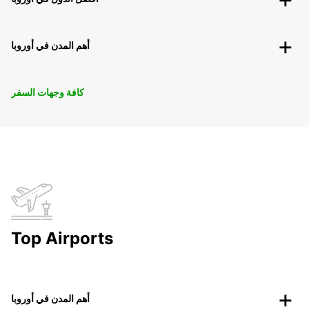
أهم المدن في أوروبا
كافة وجهات السفر
Top Airports
أهم المدن في أوروبا