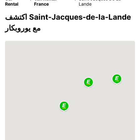
Rental
France
Lande
اكتشف Saint-Jacques-de-la-Lande
مع يوروبكار