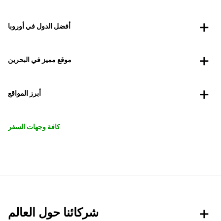
أفضل الدول في أوروبا
موقع مميز في البحرين
أبرز المواقع
كافة وجهات السفر
شركائنا حول العالم