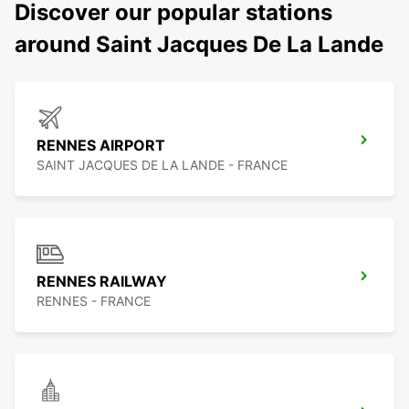
Discover our popular stations
around Saint Jacques De La Lande
RENNES AIRPORT
SAINT JACQUES DE LA LANDE - FRANCE
RENNES RAILWAY
RENNES - FRANCE