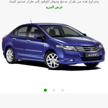
وتتراوح هذه من طراز مدمج وموفر للوقود إلى طراز صديق للبيئة
عرض المزيد