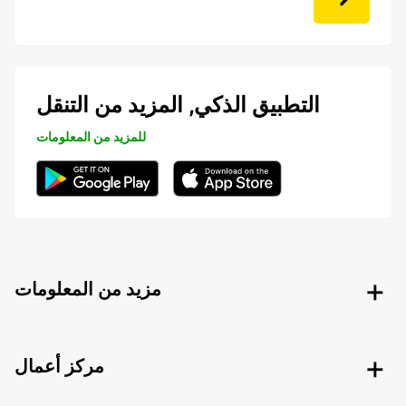
التطبيق الذكي, المزيد من التنقل
للمزيد من المعلومات
مزيد من المعلومات
مركز أعمال