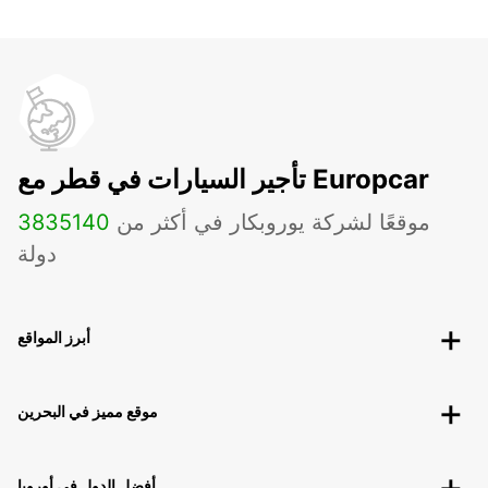
تأجير السيارات في قطر مع Europcar
موقعًا لشركة يوروبكار في أكثر من
140
3835
دولة
أبرز المواقع
موقع مميز في البحرين
أفضل الدول في أوروبا