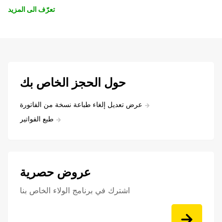
تعرّف الى المزيد
حول الحجز الخاص بك
عرض تعديل إلغاء طباعة نسخة من الفاتورة
طبع الفواتير
عروض حصرية
اشترك في برنامج الولاء الخاص بنا