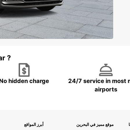
ar ?
No hidden charge
24/7 service in most 
airports
موقع مميز في البحرين
أبرز المواقع