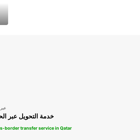
عبر 
خدمة التحويل عبر الح
s-border transfer service in Qatar