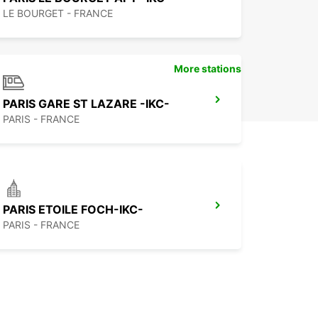
LE BOURGET - FRANCE
More stations
PARIS GARE ST LAZARE -IKC-
PARIS - FRANCE
PARIS ETOILE FOCH-IKC-
PARIS - FRANCE