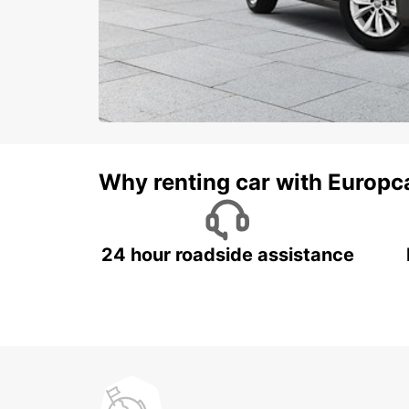
Why renting car with Europc
24 hour roadside assistance