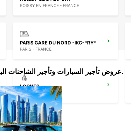
ROISSY EN FRANCE - FRANCE
PARIS GARE DU NORD -IKC-*RY*
PARIS - FRANCE
عروض تأجير السيارات وتأجير الشاحنات اليوم.
LOGNES
LOGNES - FRANCE