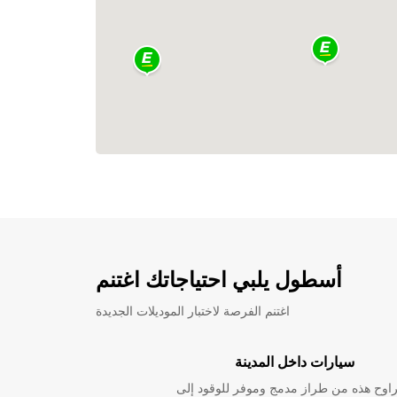
أسطول يلبي احتياجاتك اغتنم
اغتنم الفرصة لاختبار الموديلات الجديدة
سيارات داخل المدينة
راوح هذه من طراز مدمج وموفر للوقود إلى