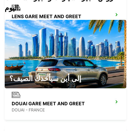
اليوم.
LENS GARE MEET AND GREET
LENS - FRANCE
DOUAI
DOUAI - FRANCE
إلى أين سيأخذك الصيف؟
DOUAI GARE MEET AND GREET
DOUAI - FRANCE