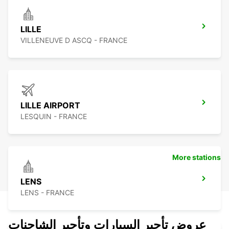
LILLE
VILLENEUVE D ASCQ - FRANCE
LILLE AIRPORT
LESQUIN - FRANCE
More stations
LENS
LENS - FRANCE
عروض تأجير السيارات وتأجير الشاحنات