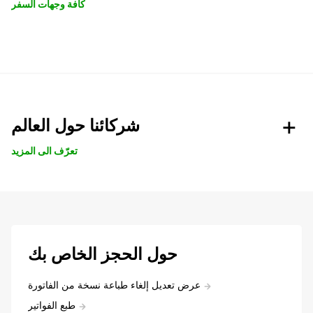
كافة وجهات السفر
شركائنا حول العالم
تعرّف الى المزيد
حول الحجز الخاص بك
عرض تعديل إلغاء طباعة نسخة من الفاتورة
طبع الفواتير