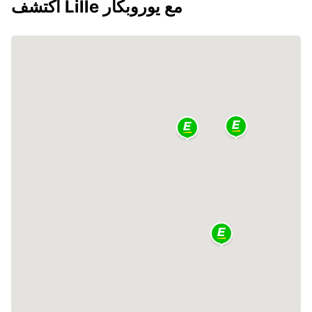
اكتشف Lille مع يوروبكار