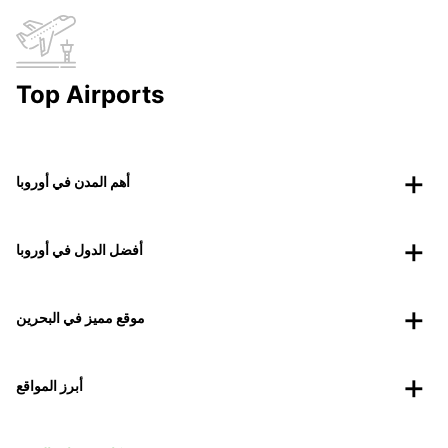
Top Airports
أهم المدن في أوروبا
أفضل الدول في أوروبا
موقع مميز في البحرين
أبرز المواقع