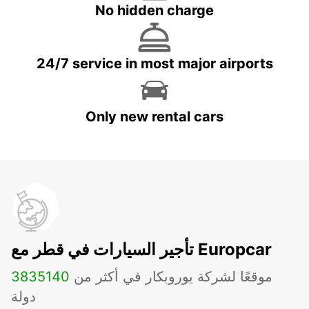
No hidden charge
24/7 service in most major airports
Only new rental cars
تأجير السيارات في قطر مع Europcar
موقعًا لشركة يوروبكار في أكثر من
140
3835
دولة