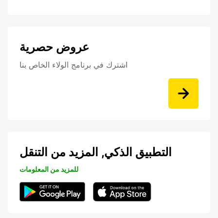
عروض حصرية
اشترك في برنامج الولاء الخاص بنا
التطبيق الذكي, المزيد من التنقل
للمزيد من المعلومات