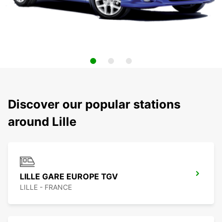
Discover our popular stations
around Lille
LILLE GARE EUROPE TGV
LILLE - FRANCE