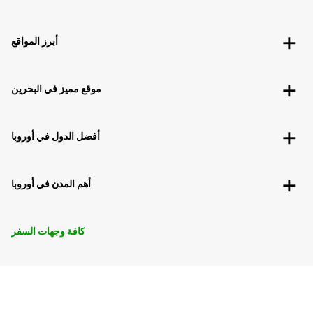
أبرز المواقع
موقع مميز في البحرين
أفضل الدول في أوروبا
أهم المدن في أوروبا
كافة وجهات السفر