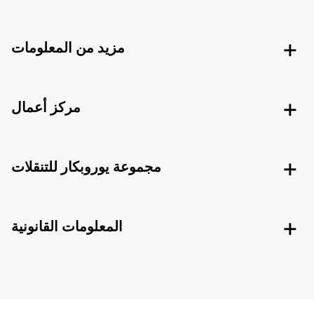
مزيد من المعلومات
مركز أعمال
مجموعة يوروبكار للتنقلات
المعلومات القانونية