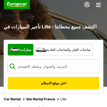
تأجير السيارات في Lille : اكتشف جميع محطاتنا
ما نوع المركبة؟
شاحنات الفان والشاحنات العادية
سيارات
اختر موقع الاستلام
Car Rental
Van Rental France
Lille