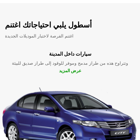
أسطول يلبي احتياجاتك اغتنم
اغتنم الفرصة لاختبار الموديلات الجديدة
سيارات داخل المدينة
وتتراوح هذه من طراز مدمج وموفر للوقود إلى طراز صديق للبيئة
عرض المزيد