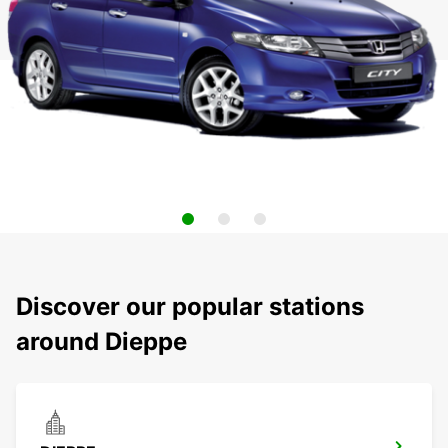
Discover our popular stations
around Dieppe