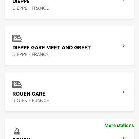
DIEPPE
DIEPPE - FRANCE
DIEPPE GARE MEET AND GREET
DIEPPE - FRANCE
ROUEN GARE
ROUEN - FRANCE
More stations