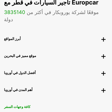
تأجير السيارات في قطر مع Europcar
موقعًا لشركة يوروبكار في أكثر من
140
3835
دولة
أبرز المواقع
موقع مميز في البحرين
أفضل الدول في أوروبا
أهم المدن في أوروبا
كافة وجهات السفر