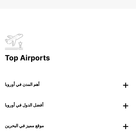
Top Airports
أهم المدن في أوروبا
أفضل الدول في أوروبا
موقع مميز في البحرين