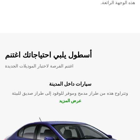
هذه الوجهة الرائعة.
أسطول يلبي احتياجاتك اغتنم
اغتنم الفرصة لاختبار الموديلات الجديدة
سيارات داخل المدينة
وتتراوح هذه من طراز مدمج وموفر للوقود إلى طراز صديق للبيئة
عرض المزيد