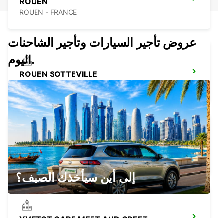
ROUEN
ROUEN - FRANCE
عروض تأجير السيارات وتأجير الشاحنات
اليوم.
ROUEN SOTTEVILLE
SOTTEVILLE LES ROUEN - FRANCE
YVETOT
YVETOT - FRANCE
إلى أين سيأخذك الصيف؟