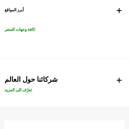
أبرز المواقع
كافة وجهات السفر
شركائنا حول العالم
تعرّف الى المزيد