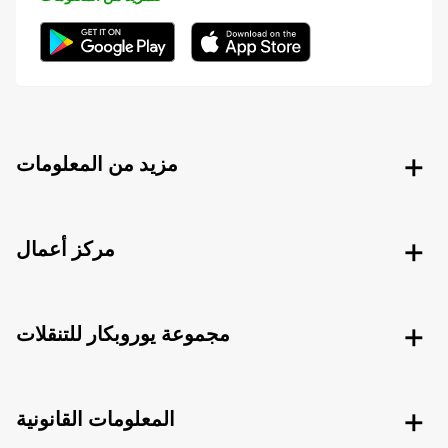
مزيد من المعلومات
مركز أعمال
مجموعة يوروبكار للتنقلات
المعلومات القانونية