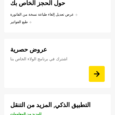
حول الحجز الخاص بك
عرض تعديل إلغاء طباعة نسخة من الفاتورة
طبع الفواتير
عروض حصرية
اشترك في برنامج الولاء الخاص بنا
التطبيق الذكي, المزيد من التنقل
للمزيد من المعلومات