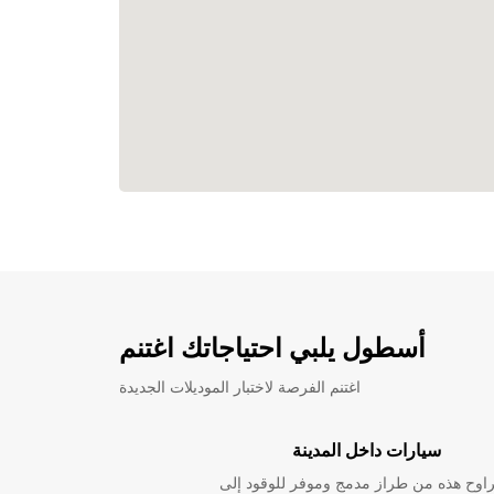
أسطول يلبي احتياجاتك اغتنم
اغتنم الفرصة لاختبار الموديلات الجديدة
سيارات داخل المدينة
راوح هذه من طراز مدمج وموفر للوقود إلى