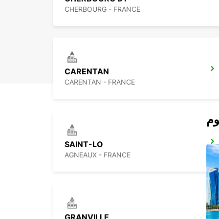
CHERBOURG - FRANCE
CARENTAN
CARENTAN - FRANCE
SAINT-LO
AGNEAUX - FRANCE
GRANVILLE