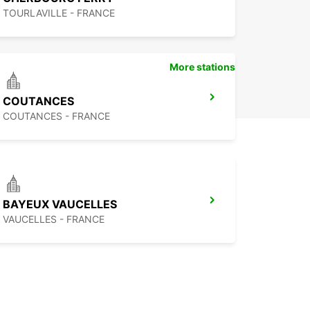
TOURLAVILLE - FRANCE
More stations
COUTANCES
COUTANCES - FRANCE
BAYEUX VAUCELLES
VAUCELLES - FRANCE