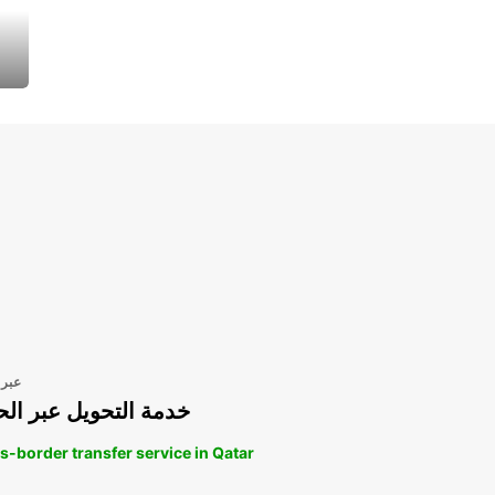
عبر 
خدمة التحويل عبر الح
s-border transfer service in Qatar