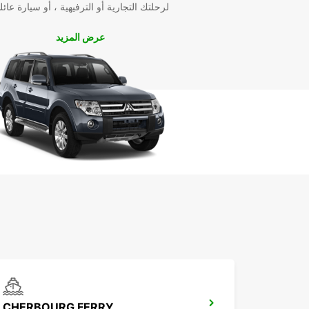
لرحلتك التجارية أو الترفيهية ، أو سيارة عائل
عرض المزيد
CHERBOURG FERRY