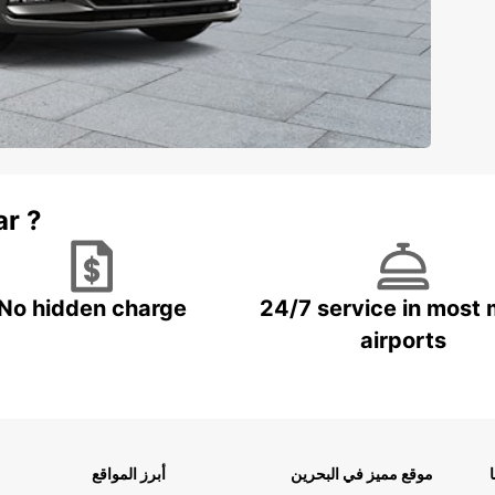
ar ?
No hidden charge
24/7 service in most 
airports
موقع مميز في البحرين
أبرز المواقع