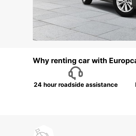
Why renting car with Europc
24 hour roadside assistance