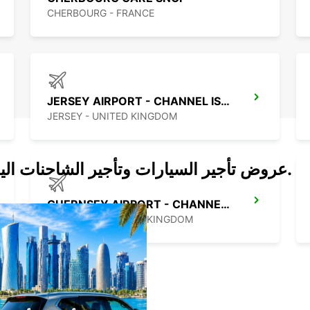
CHERBOURG - FRANCE
JERSEY AIRPORT - CHANNEL ISLANDS
JERSEY - UNITED KINGDOM
عروض تأجير السيارات وتأجير الشاحنات اليوم.
GUERNSEY AIRPORT - CHANNEL ISLANDS
GUERNSEY - UNITED KINGDOM