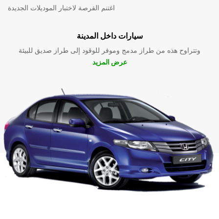
اغتنم الفرصة لاختبار الموديلات الجديدة
سيارات داخل المدينة
وتتراوح هذه من طراز مدمج وموفر للوقود إلى طراز صديق للبيئة
عرض المزيد