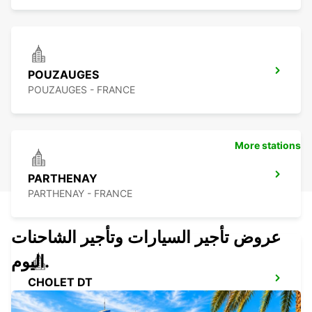
POUZAUGES
POUZAUGES - FRANCE
More stations
PARTHENAY
PARTHENAY - FRANCE
عروض تأجير السيارات وتأجير الشاحنات
اليوم.
CHOLET DT
CHOLET - FRANCE