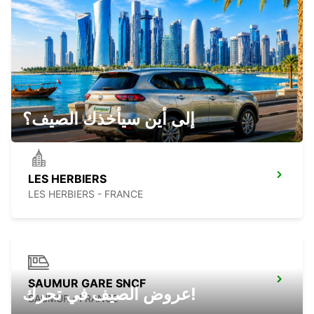
CHOLET GARE
CHOLET - FRANCE
إلى أين سيأخذك الصيف؟
LES HERBIERS
LES HERBIERS - FRANCE
SAUMUR GARE SNCF
عروض الصيف في تحرك!
SAUMUR - FRANCE