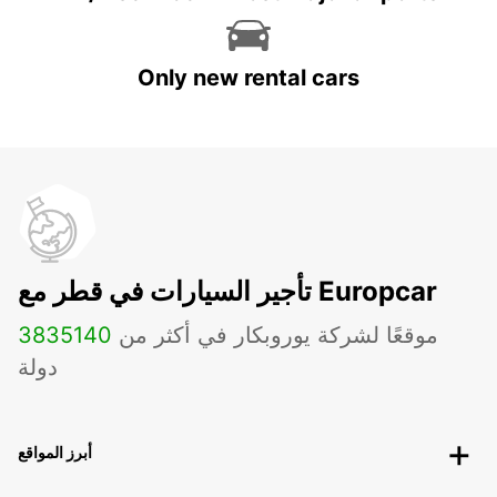
Only new rental cars
تأجير السيارات في قطر مع Europcar
موقعًا لشركة يوروبكار في أكثر من
140
3835
دولة
أبرز المواقع