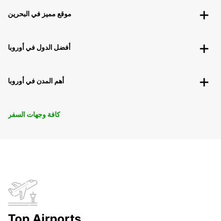
موقع مميز في البحرين
أفضل الدول في أوروبا
أهم المدن في أوروبا
كافة وجهات السفر
Top Airports