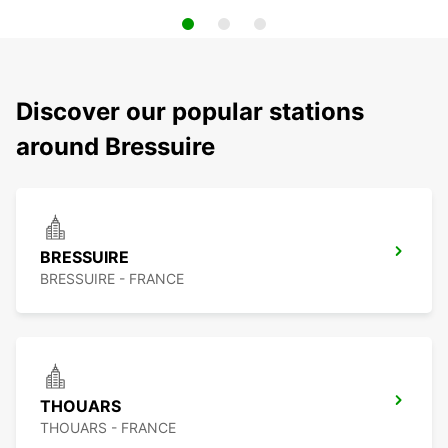
Discover our popular stations
around Bressuire
BRESSUIRE
BRESSUIRE - FRANCE
THOUARS
THOUARS - FRANCE