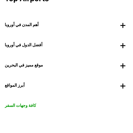
أهم المدن في أوروبا
أفضل الدول في أوروبا
موقع مميز في البحرين
أبرز المواقع
كافة وجهات السفر