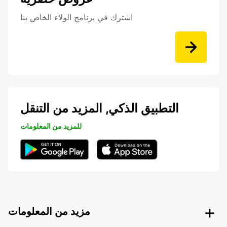
اشترك في برنامج الولاء الخاص بنا
التطبيق الذكي, المزيد من التنقل
للمزيد من المعلومات
مزيد من المعلومات