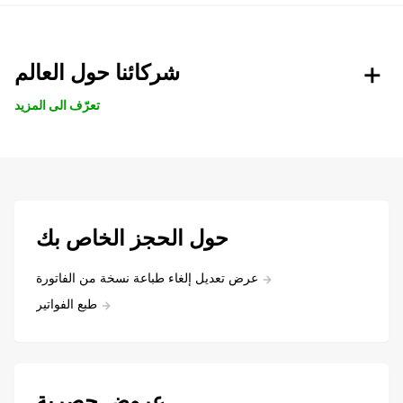
شركائنا حول العالم
تعرّف الى المزيد
حول الحجز الخاص بك
عرض تعديل إلغاء طباعة نسخة من الفاتورة
طبع الفواتير
عروض حصرية