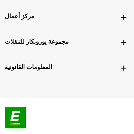
مركز أعمال
مجموعة يوروبكار للتنقلات
المعلومات القانونية