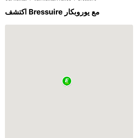
اكتشف Bressuire مع يوروبكار