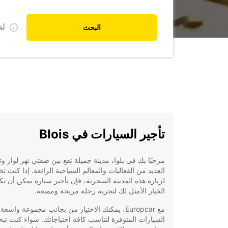
ل
البحث
تأجير السيارات في Blois
مرحبًا بك في بلوا، مدينة جميلة تقع بين ضفتي نهر لوار و
العديد من الفعاليات والمعالم السياحية الرائعة. إذا كنت 
لزيارة هذه المدينة السحرية، فإن تأجير سيارة يمكن أن يك
الخيار الأمثل لك لتجربة رحلة مريحة وممتعة.
مع Europcar، يمكنك الاختيار من بجانب مجموعة واسع
السيارات المتوفرة لتناسب كافة احتياجاتك. سواء كنت ت