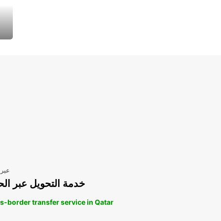
عبر 
خدمة التحويل عبر الح
s-border transfer service in Qatar