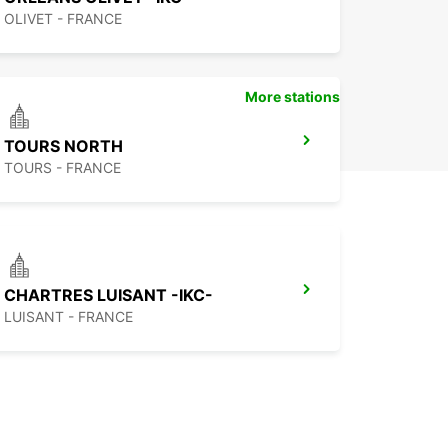
OLIVET - FRANCE
More stations
TOURS NORTH
TOURS - FRANCE
CHARTRES LUISANT -IKC-
LUISANT - FRANCE