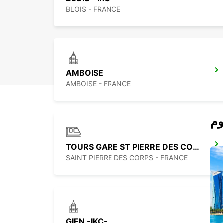
BLOIS - FRANCE
AMBOISE
AMBOISE - FRANCE
TOURS GARE ST PIERRE DES CORPS
SAINT PIERRE DES CORPS - FRANCE
GIEN -IKC-