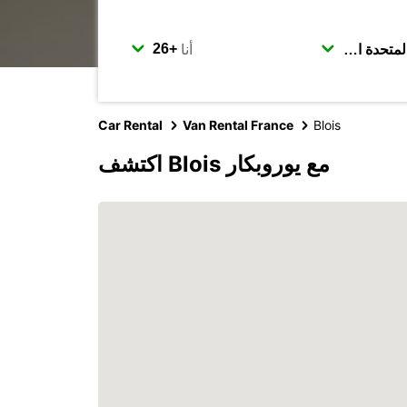
أنا
Car Rental
Van Rental France
Blois
اكتشف Blois مع يوروبكار