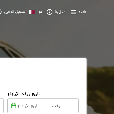
تسجيل الدخول
قائمة
اتصل بنا
QA
تاريخ ووقت الإرجاع