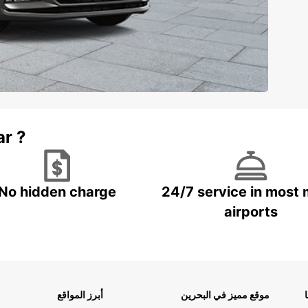
ar ?
No hidden charge
24/7 service in most 
airports
موقع مميز في البحرين
أبرز المواقع