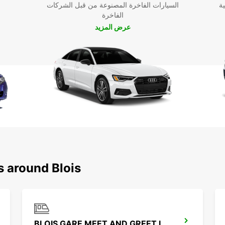
ية
السيارات الفاخرة المصنوعة من قبل الشركات
الفاخرة
عرض المزيد
s around Blois
BLOIS GARE MEET AND GREET IKC