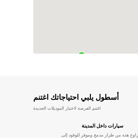
أسطول يلبي احتياجاتك اغتنم
اغتنم الفرصة لاختبار الموديلات الجديدة
سيارات داخل المدينة
راوح هذه من طراز مدمج وموفر للوقود إلى