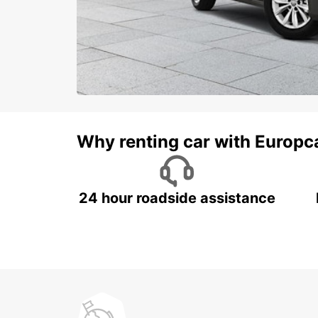
Why renting car with Europc
24 hour roadside assistance