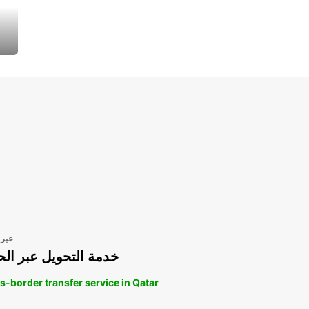
عبر 
خدمة التحويل عبر الح
s-border transfer service in Qatar