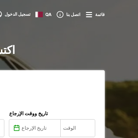
تسجيل الدخول
قائمة
اتصل بنا
QA
تأجير ال
تاريخ ووقت الإرجاع