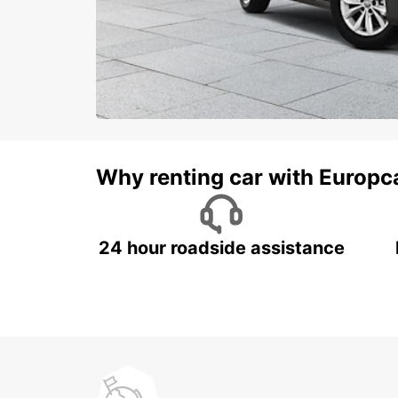
Why renting car with Europc
24 hour roadside assistance