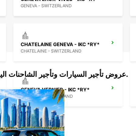
GENEVA - SWITZERLAND
CHATELAINE GENEVA - IKC *RY*
CHATELAINE - SWITZERLAND
عروض تأجير السيارات وتأجير الشاحنات اليوم.
GENEVA VERNIER - IKC *RY*
VERNIER - SWITZERLAND