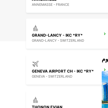
ANNEMASSE - FRANCE
GRAND-LANCY - IKC *RY*
GRAND-LANCY - SWITZERLAND
GENEVA AIRPORT CH - IKC *RY*
GENEVA - SWITZERLAND
THONON EVIAN