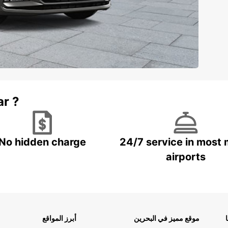
ar ?
No hidden charge
24/7 service in most 
airports
موقع مميز في البحرين
أبرز المواقع