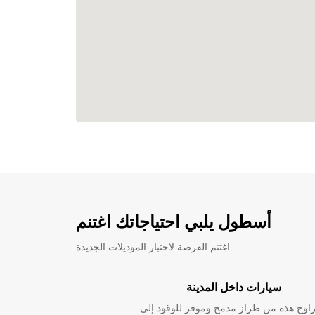
أسطول يلبي احتياجاتك اغتنم
اغتنم الفرصة لاختبار الموديلات الجديدة
سيارات داخل المدينة
راوح هذه من طراز مدمج وموفر للوقود إلى