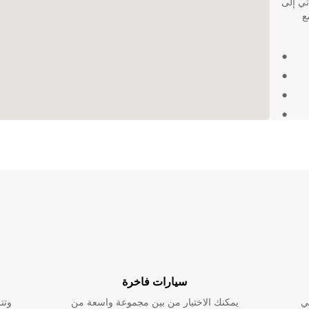
كنت تأتي إلى
ع
ضمن لك
سيارات فاخرة
ي
يمكنك الاختيار من بين مجموعة واسعة من
وتت