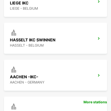
LIEGE IKC
LIEGE - BELGIUM
HASSELT IKC SWINNEN
HASSELT - BELGIUM
AACHEN -IKC-
AACHEN - GERMANY
More stations