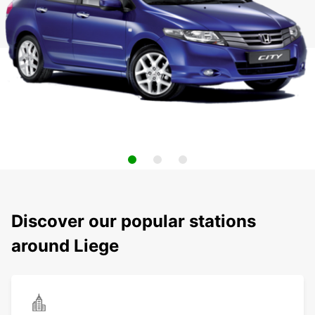
Discover our popular stations
around Liege