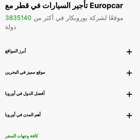
تأجير السيارات في قطر مع Europcar
موقعًا لشركة يوروبكار في أكثر من
140
3835
دولة
أبرز المواقع
موقع مميز في البحرين
أفضل الدول في أوروبا
أهم المدن في أوروبا
كافة وجهات السفر