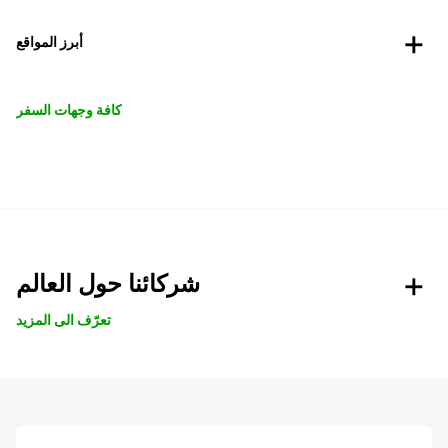
أبرز المواقع
كافة وجهات السفر
شركائنا حول العالم
تعرّف الى المزيد