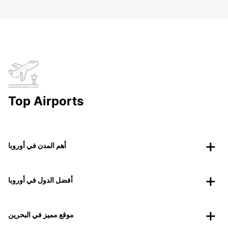
Top Airports
أهم المدن في أوروبا
أفضل الدول في أوروبا
موقع مميز في البحرين