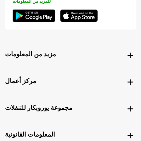
للمزيد من المعلومات
مزيد من المعلومات
مركز أعمال
مجموعة يوروبكار للتنقلات
المعلومات القانونية