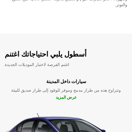
والتوتر.
أسطول يلبي احتياجاتك اغتنم
اغتنم الفرصة لاختبار الموديلات الجديدة
سيارات داخل المدينة
وتتراوح هذه من طراز مدمج وموفر للوقود إلى طراز صديق للبيئة
عرض المزيد