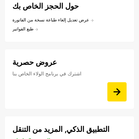
حول الحجز الخاص بك
عرض تعديل إلغاء طباعة نسخة من الفاتورة
طبع الفواتير
عروض حصرية
اشترك في برنامج الولاء الخاص بنا
التطبيق الذكي, المزيد من التنقل