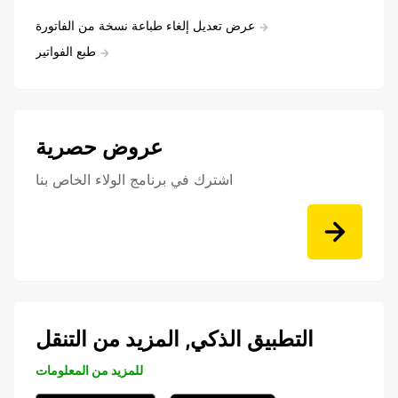
عرض تعديل إلغاء طباعة نسخة من الفاتورة
طبع الفواتير
عروض حصرية
اشترك في برنامج الولاء الخاص بنا
التطبيق الذكي, المزيد من التنقل
للمزيد من المعلومات