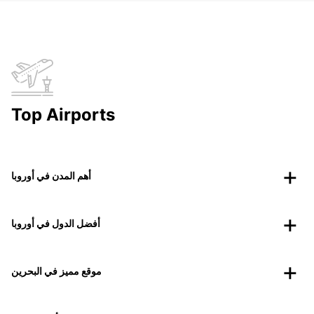
Top Airports
أهم المدن في أوروبا
أفضل الدول في أوروبا
موقع مميز في البحرين