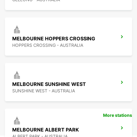
MELBOURNE HOPPERS CROSSING
HOPPERS CROSSING - AUSTRALIA
MELBOURNE SUNSHINE WEST
SUNSHINE WEST - AUSTRALIA
More stations
MELBOURNE ALBERT PARK
ALBERT PARK - AUSTRALIA