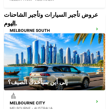
عروض تأجير السيارات وتأجير الشاحنات
اليوم.
MELBOURNE SOUTH
SOUTHBANK - AUSTRALIA
MELBOURNE MOORABBIN
MOORABBIN - AUSTRALIA
إلى أين سيأخذك الصيف؟
MELBOURNE CITY
MELBOURNE - AUSTRALIA