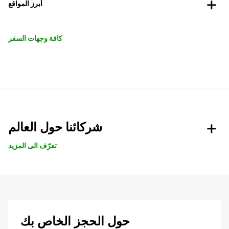
أبرز المواقع
كافة وجهات السفر
شركائنا حول العالم
تعرّف الى المزيد
حول الحجز الخاص بك