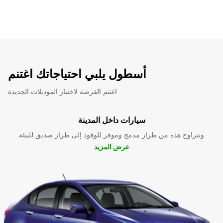
أسطول يلبي احتياجاتك اغتنم
اغتنم الفرصة لاختبار الموديلات الجديدة
سيارات داخل المدينة
وتتراوح هذه من طراز مدمج وموفر للوقود إلى طراز صديق للبيئة
عرض المزيد