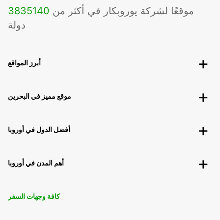
موقعًا لشركة يوروبكار في أكثر من
140
3835
دولة
أبرز المواقع
موقع مميز في البحرين
أفضل الدول في أوروبا
أهم المدن في أوروبا
كافة وجهات السفر