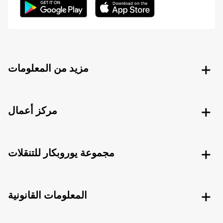
مزيد من المعلومات
مركز أعمال
مجموعة يوروبكار للتنقلات
المعلومات القانونية