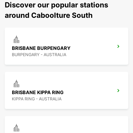
Discover our popular stations
around Caboolture South
BRISBANE BURPENGARY
BURPENGARY - AUSTRALIA
BRISBANE KIPPA RING
KIPPA RING - AUSTRALIA