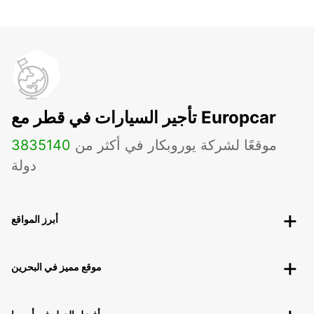
تأجير السيارات في قطر مع Europcar
موقعًا لشركة يوروبكار في أكثر من
140
3835
دولة
أبرز المواقع
موقع مميز في البحرين