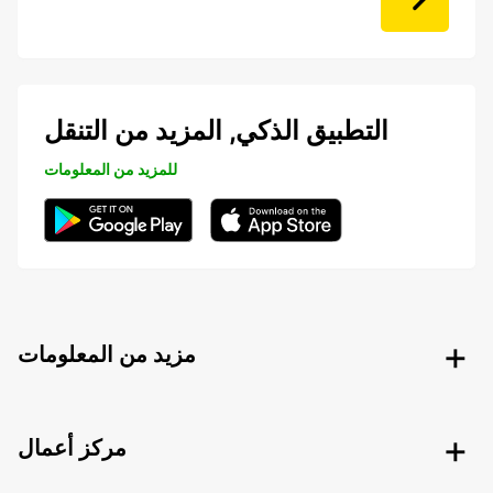
التطبيق الذكي, المزيد من التنقل
للمزيد من المعلومات
مزيد من المعلومات
مركز أعمال