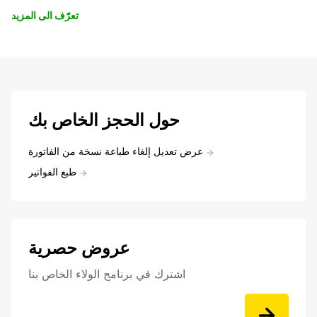
تعرّف الى المزيد
حول الحجز الخاص بك
عرض تعديل إلغاء طباعة نسخة من الفاتورة
طبع الفواتير
عروض حصرية
اشترك في برنامج الولاء الخاص بنا