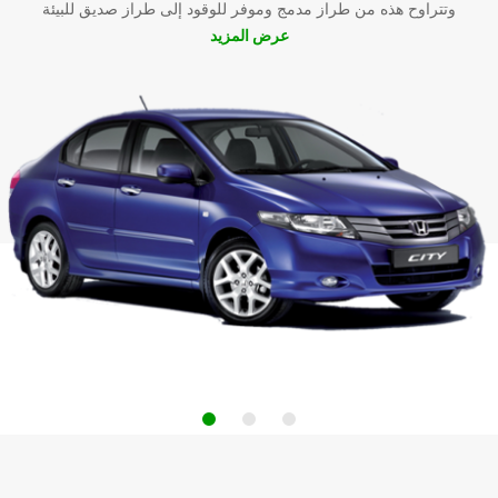
وتتراوح هذه من طراز مدمج وموفر للوقود إلى طراز صديق للبيئة
عرض المزيد