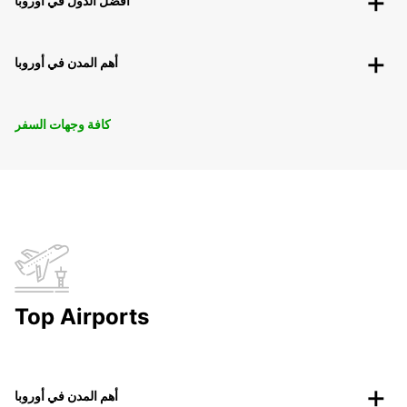
أفضل الدول في أوروبا
أهم المدن في أوروبا
كافة وجهات السفر
Top Airports
أهم المدن في أوروبا