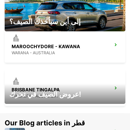
BRISBANE CITY
FORTITUDE VALLEY - AUSTRALIA
إلى أين سيأخذك الصيف؟
MAROOCHYDORE - KAWANA
WARANA - AUSTRALIA
BRISBANE TINGALPA
عروض الصيف في تحرك!
TINGALPA - AUSTRALIA
Our Blog articles in قطر