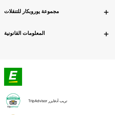
مجموعة يوروبكار للتنقلات
المعلومات القانونية
TripAdvisor تريب أدفايزر