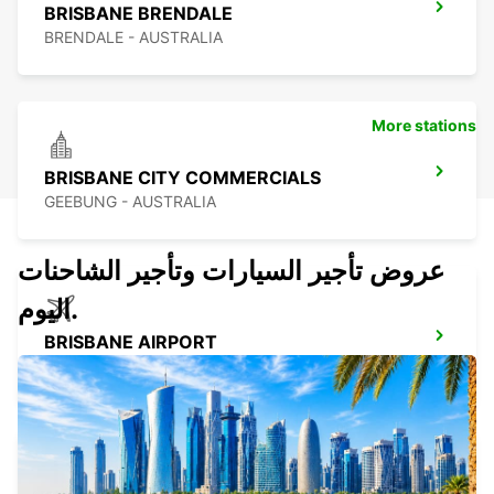
BRISBANE BRENDALE
BRENDALE - AUSTRALIA
More stations
BRISBANE CITY COMMERCIALS
GEEBUNG - AUSTRALIA
عروض تأجير السيارات وتأجير الشاحنات
اليوم.
BRISBANE AIRPORT
BRISBANE - AUSTRALIA