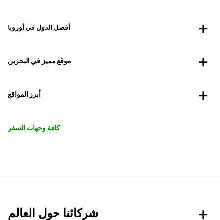
أفضل الدول في أوروبا
موقع مميز في البحرين
أبرز المواقع
كافة وجهات السفر
شركائنا حول العالم