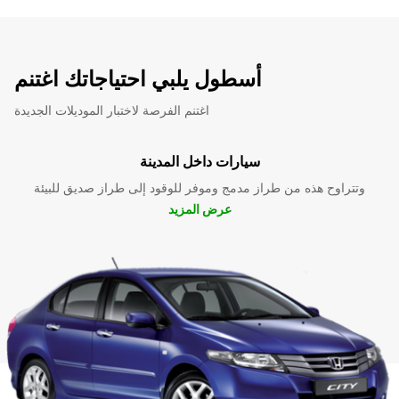
أسطول يلبي احتياجاتك اغتنم
اغتنم الفرصة لاختبار الموديلات الجديدة
سيارات داخل المدينة
وتتراوح هذه من طراز مدمج وموفر للوقود إلى طراز صديق للبيئة
عرض المزيد