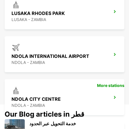
LUSAKA RHODES PARK
LUSAKA - ZAMBIA
NDOLA INTERNATIONAL AIRPORT
NDOLA - ZAMBIA
More stations
NDOLA CITY CENTRE
NDOLA - ZAMBIA
Our Blog articles in قطر
خدمة التحويل عبر الحدود