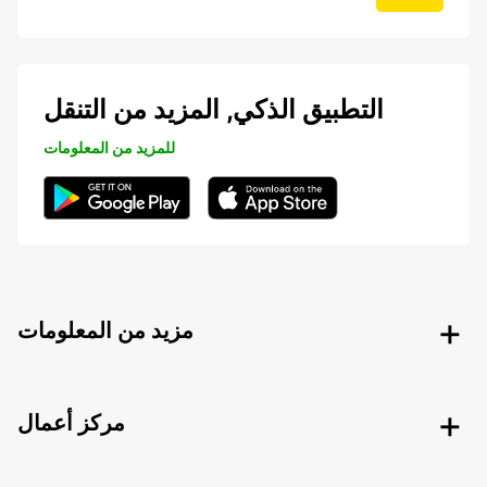
التطبيق الذكي, المزيد من التنقل
للمزيد من المعلومات
مزيد من المعلومات
مركز أعمال