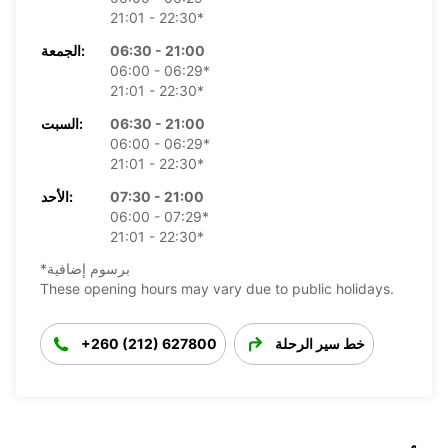
21:01 - 22:30*
06:30 - 21:00
الجمعة:
06:00 - 06:29*
21:01 - 22:30*
06:30 - 21:00
السبت:
06:00 - 06:29*
21:01 - 22:30*
07:30 - 21:00
الأحد:
06:00 - 07:29*
21:01 - 22:30*
*برسوم إضافية
These opening hours may vary due to public holidays.
خط سير الرحلة
+260 (212) 627800