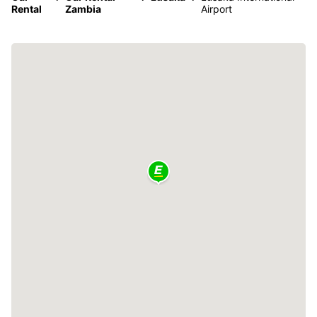
Rental
Zambia
Airport