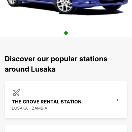
Discover our popular stations
around Lusaka
THE GROVE RENTAL STATION
LUSAKA - ZAMBIA