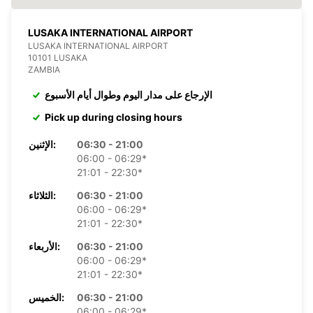
LUSAKA INTERNATIONAL AIRPORT
LUSAKA INTERNATIONAL AIRPORT
10101 LUSAKA
ZAMBIA
الإرجاع على مدار اليوم وطوال أيام الأسبوع
Pick up during closing hours
06:30 - 21:00
الإثنين:
06:00 - 06:29*
21:01 - 22:30*
06:30 - 21:00
الثلاثاء:
06:00 - 06:29*
21:01 - 22:30*
06:30 - 21:00
الأربعاء:
06:00 - 06:29*
21:01 - 22:30*
06:30 - 21:00
الخميس:
06:00 - 06:29*