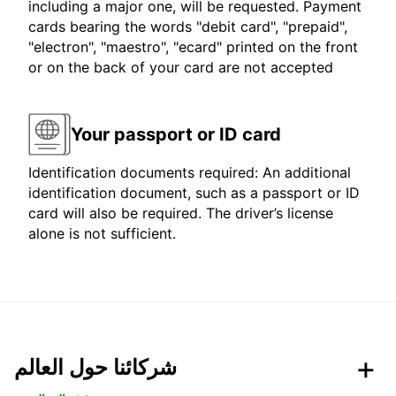
including a major one, will be requested. Payment
cards bearing the words "debit card", "prepaid",
"electron", "maestro", "ecard" printed on the front
or on the back of your card are not accepted
Your passport or ID card
Identification documents required: An additional
identification document, such as a passport or ID
card will also be required. The driver’s license
alone is not sufficient.
شركائنا حول العالم