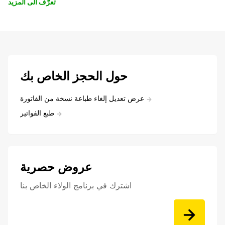
تعرّف الى المزيد
حول الحجز الخاص بك
عرض تعديل إلغاء طباعة نسخة من الفاتورة
طبع الفواتير
عروض حصرية
اشترك في برنامج الولاء الخاص بنا