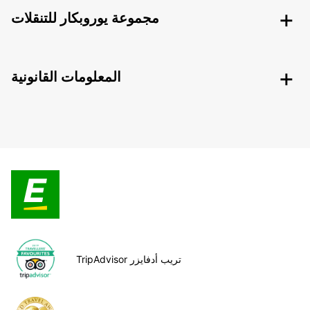
مجموعة يوروبكار للتنقلات
المعلومات القانونية
TripAdvisor تريب أدفايزر