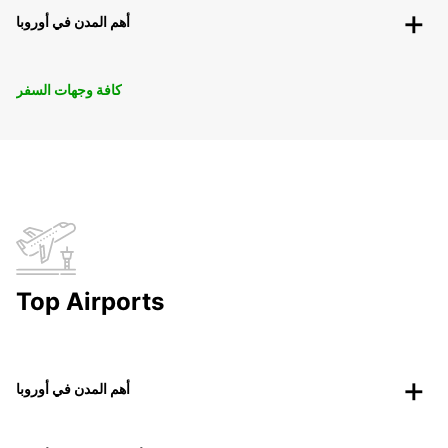
أهم المدن في أوروبا
كافة وجهات السفر
Top Airports
أهم المدن في أوروبا