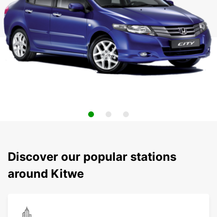
Discover our popular stations
around Kitwe