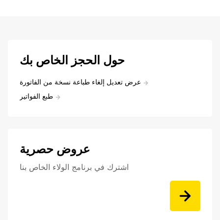
حول الحجز الخاص بك
عرض تعديل إلغاء طباعة نسخة من الفاتورة
طبع الفواتير
عروض حصرية
اشترك في برنامج الولاء الخاص بنا