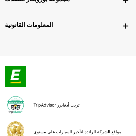
المعلومات القانونية
TripAdvisor تريب أدفايزر
مواقع الشركة الرائدة لتأجير السيارات على مستوى