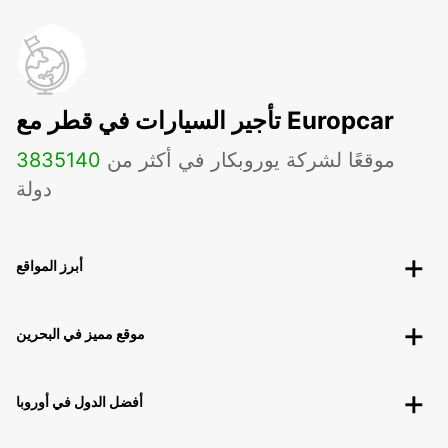
تأجير السيارات في قطر مع Europcar
موقعًا لشركة يوروبكار في أكثر من
140
3835
دولة
أبرز المواقع
موقع مميز في البحرين
أفضل الدول في أوروبا