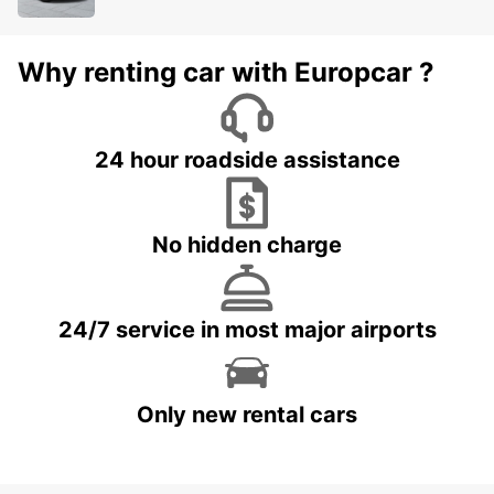
Why renting car with Europcar ?
24 hour roadside assistance
No hidden charge
24/7 service in most major airports
Only new rental cars