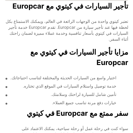
تأجير السيارات في كيتوي مع Europcar
تعتبر كيتوي واحدة من الوجهات الرائعة في العالم، ويمكنك الاستمتاع بكل
لحظة فيها عند تأجير سيارة من Europcar. تقدم Europcar خدمة تأجير
السيارات في كيتوي بأسعار تنافسية وخدمة عملاء مميزة لضمان راحتك
أثناء السفر.
مزايا تأجير السيارات في كيتوي مع
Europcar
اختيار واسع من السيارات الحديثة والمختلفة لتناسب احتياجاتك.
خدمة توصيل واستلام السيارات في الموقع الذي تختاره.
تأمين شامل للسيارة لراحتك وسلامتك.
خيارات دفع مرنة تناسب جميع العملاء.
سفر ممتع مع Europcar في كيتوي
سواء كنت في رحلة عمل أو رحلة سياحية، يمكنك الاعتماد على