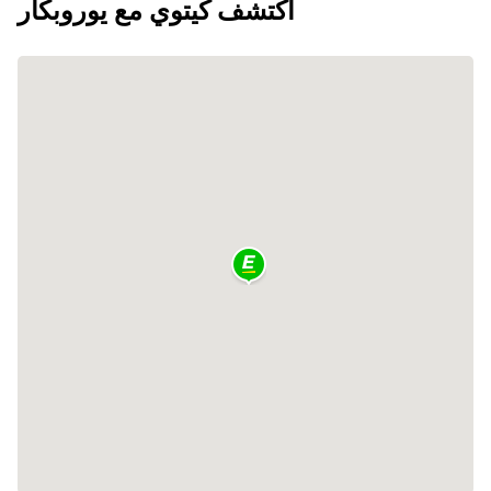
اكتشف كيتوي مع يوروبكار