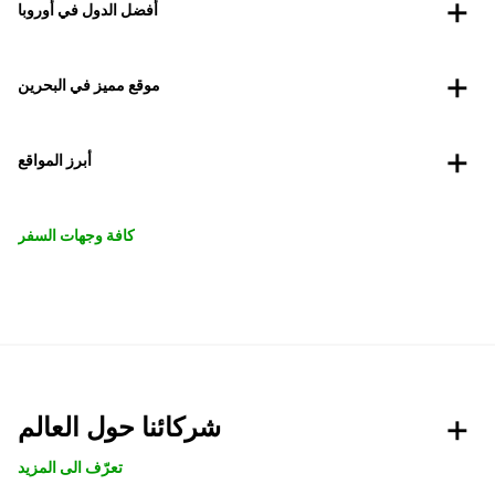
أفضل الدول في أوروبا
موقع مميز في البحرين
أبرز المواقع
كافة وجهات السفر
شركائنا حول العالم
تعرّف الى المزيد