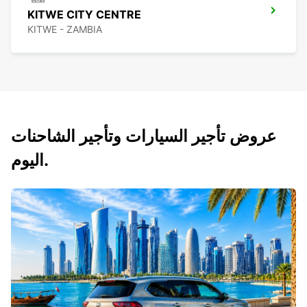
KITWE CITY CENTRE
KITWE - ZAMBIA
عروض تأجير السيارات وتأجير الشاحنات
اليوم.