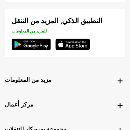
التطبيق الذكي, المزيد من التنقل
للمزيد من المعلومات
مزيد من المعلومات
مركز أعمال
مجموعة يوروبكار للتنقلات