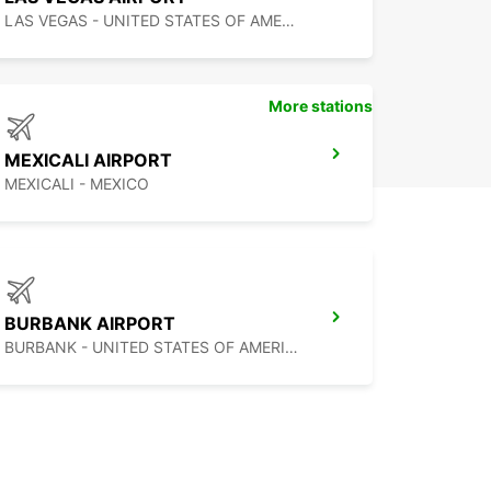
LAS VEGAS - UNITED STATES OF AMERICA
More stations
MEXICALI AIRPORT
MEXICALI - MEXICO
BURBANK AIRPORT
BURBANK - UNITED STATES OF AMERICA