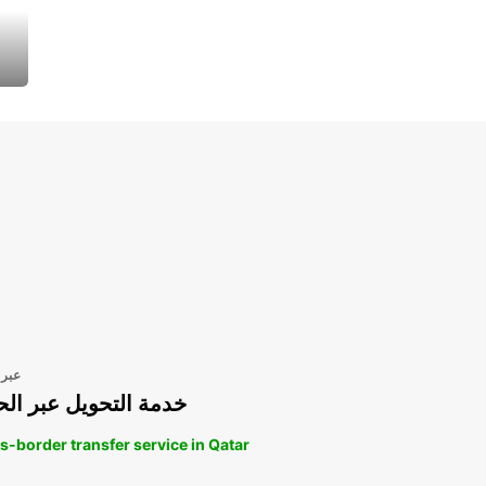
عبر 
خدمة التحويل عبر الح
s-border transfer service in Qatar