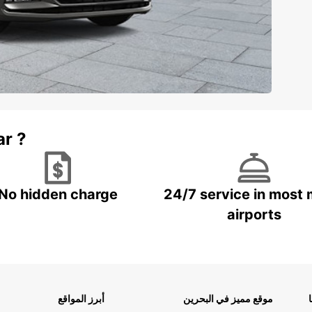
ar ?
No hidden charge
24/7 service in most 
airports
موقع مميز في البحرين
أبرز المواقع