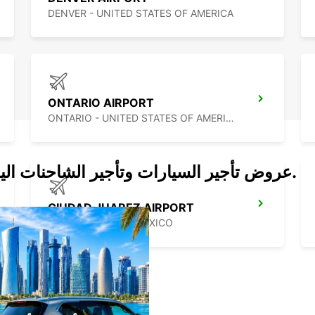
DENVER - UNITED STATES OF AMERICA
ONTARIO AIRPORT
ONTARIO - UNITED STATES OF AMERICA
عروض تأجير السيارات وتأجير الشاحنات اليوم.
CIUDAD JUAREZ AIRPORT
CIUDAD JUAREZ - MEXICO