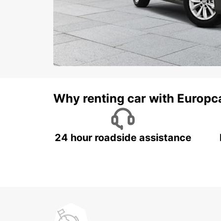
Why renting car with Europc
24 hour roadside assistance