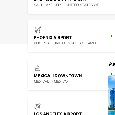
SALT LAKE CITY - UNITED STATES OF AMERICA
PHOENIX AIRPORT
PHOENIX - UNITED STATES OF AMERICA
MEXICALI DOWNTOWN
MEXICALI - MEXICO
LOS ANGELES AIRPORT