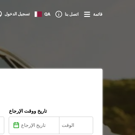
تسجيل الدخول
قائمة
اتصل بنا
QA
تاريخ ووقت الإرجاع