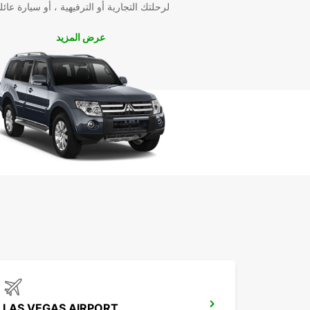
لرحلتك التجارية أو الترفيهية ، أو سيارة عائل
عرض المزيد
LAS VEGAS AIRPORT