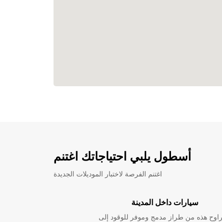
أسطول يلبي احتياجاتك اغتنم
اغتنم الفرصة لاختبار الموديلات الجديدة
سيارات داخل المدينة
راوح هذه من طراز مدمج وموفر للوقود إلى