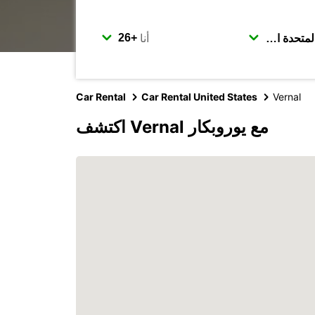
أنا
Car Rental
Car Rental United States
Vernal
اكتشف Vernal مع يوروبكار