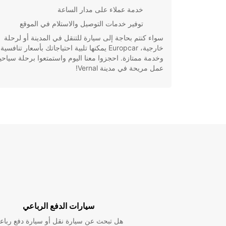
خدمة عملاء على مدار الساعة
توفير خدمات التوصيل والاستلام في الموقع
سواء كنتم بحاجة إلى سيارة للتنقل في المدينة أو لرحلة
خارجية، Europcar يمكنها تلبية احتياجاتك بأسعار تنافسية
وخدمة ممتازة. احجزوا معنا اليوم واستمتعوا برحلة سياحية
عمل مريحة في مدينة Vernal!
سيارات الدفع الرباعي
هل تبحث عن سيارة نقل أو سيارة دفع رباع