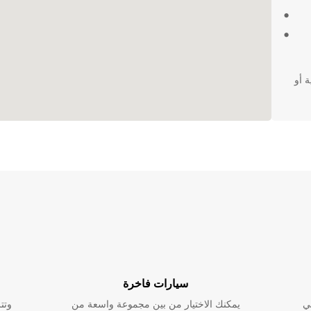
 أو
سيارات فاخرة
ي
يمكنك الاختيار من بين مجموعة واسعة من
وتت