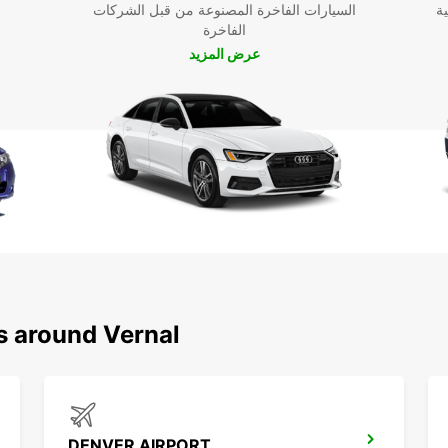
ية
السيارات الفاخرة المصنوعة من قبل الشركات
الفاخرة
عرض المزيد
s around Vernal
DENVER AIRPORT