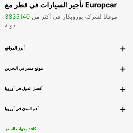
تأجير السيارات في قطر مع Europcar
موقعًا لشركة يوروبكار في أكثر من
140
3835
دولة
أبرز المواقع
موقع مميز في البحرين
أفضل الدول في أوروبا
أهم المدن في أوروبا
كافة وجهات السفر