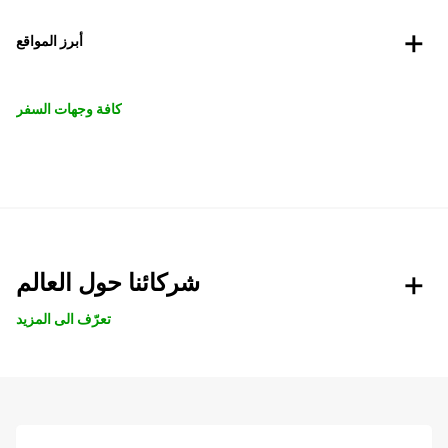
أبرز المواقع
كافة وجهات السفر
شركائنا حول العالم
تعرّف الى المزيد