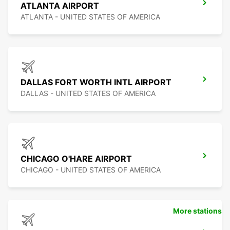
ATLANTA AIRPORT
ATLANTA - UNITED STATES OF AMERICA
DALLAS FORT WORTH INTL AIRPORT
DALLAS - UNITED STATES OF AMERICA
CHICAGO O'HARE AIRPORT
CHICAGO - UNITED STATES OF AMERICA
More stations