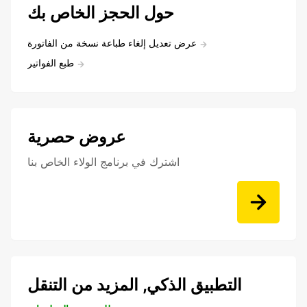
حول الحجز الخاص بك
عرض تعديل إلغاء طباعة نسخة من الفاتورة
طبع الفواتير
عروض حصرية
اشترك في برنامج الولاء الخاص بنا
التطبيق الذكي, المزيد من التنقل