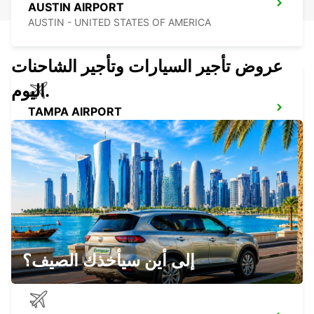
AUSTIN AIRPORT
AUSTIN - UNITED STATES OF AMERICA
عروض تأجير السيارات وتأجير الشاحنات
اليوم.
TAMPA AIRPORT
TAMPA - UNITED STATES OF AMERICA
SAN ANTONIO AIRPORT
SAN ANTONIO - UNITED STATES OF AMERICA
إلى أين سيأخذك الصيف؟