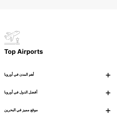
Top Airports
أهم المدن في أوروبا
أفضل الدول في أوروبا
موقع مميز في البحرين