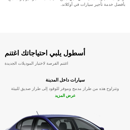
بأفضل خدمة تأجير سيارات في أوكلاند.
أسطول يلبي احتياجاتك اغتنم
اغتنم الفرصة لاختبار الموديلات الجديدة
سيارات داخل المدينة
وتتراوح هذه من طراز مدمج وموفر للوقود إلى طراز صديق للبيئة
عرض المزيد