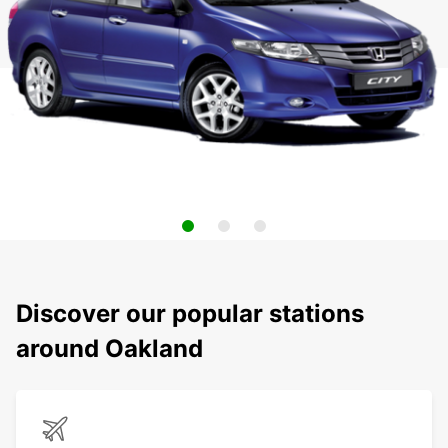
Discover our popular stations
around Oakland