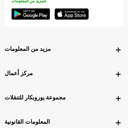
للمزيد من المعلومات
مزيد من المعلومات
مركز أعمال
مجموعة يوروبكار للتنقلات
المعلومات القانونية