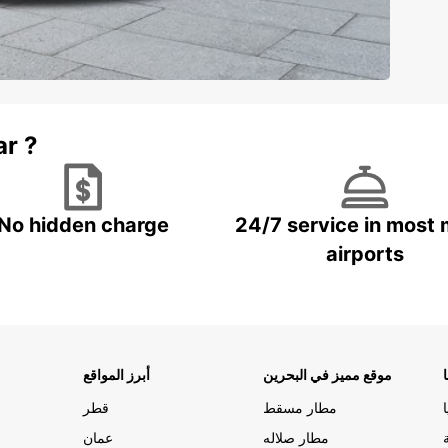
ar ?
No hidden charge
24/7 service in most 
airports
موقع مميز في البحرين
أبرز المواقع
مطار مسقط
قطر
مطار صلاله
عمان