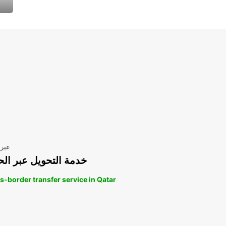
عبر 
خدمة التحويل عبر الح
s-border transfer service in Qatar