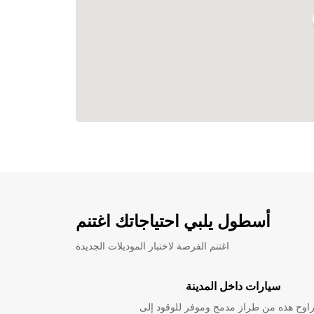
أسطول يلبي احتياجاتك اغتنم
اغتنم الفرصة لاختبار الموديلات الجديدة
سيارات داخل المدينة
راوح هذه من طراز مدمج وموفر للوقود إلى