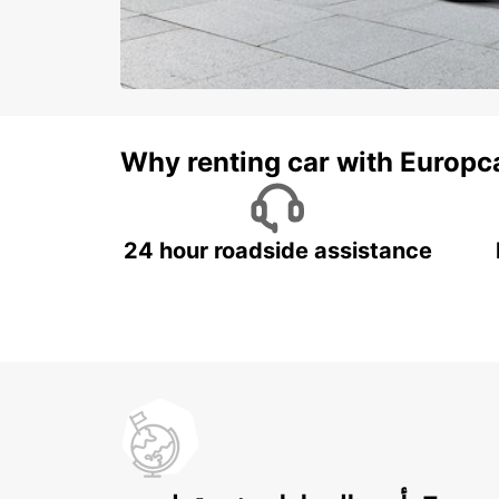
Why renting car with Europc
24 hour roadside assistance