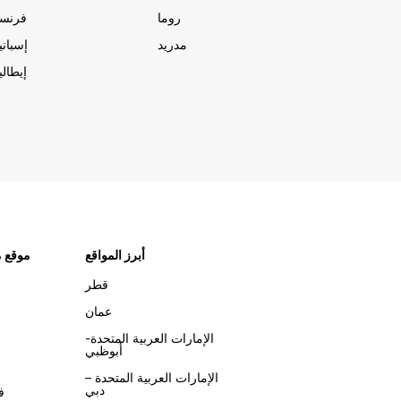
روما
فرنسا
مدريد
إسبانيا
إيطاليا
أبرز المواقع
موقع م
قطر
عمان
الإمارات العربية المتحدة-
أبوظبي
الإمارات العربية المتحدة –
دبي
ف