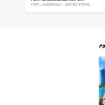
FORT LAUDERDALE - UNITED STATES OF AMERICA