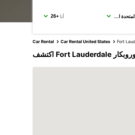
أنا
Car Rental
Car Rental United States
Fort Lau
Fort Lau مع يوروبكار