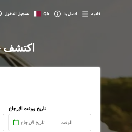
تسجيل الدخول
قائمة
اتصل بنا
QA
تأجير السيارات في ale
تاريخ ووقت الإرجاع