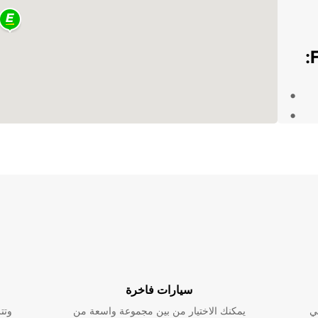
تلبية
سيارات فاخرة
ي
يمكنك الاختيار من بين مجموعة واسعة من
وتت