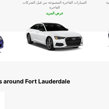
ية
السيارات الفاخرة المصنوعة من قبل الشركات
الفاخرة
عرض المزيد
s around Fort Lauderdale