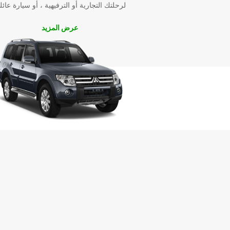
لرحلتك التجارية أو الترفيهية ، أو سيارة عائل
عرض المزيد