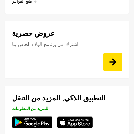
طبع الفواتير
عروض حصرية
اشترك في برنامج الولاء الخاص بنا
التطبيق الذكي, المزيد من التنقل
للمزيد من المعلومات