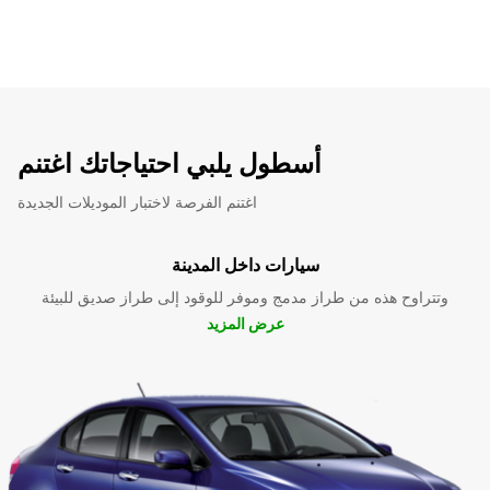
أسطول يلبي احتياجاتك اغتنم
اغتنم الفرصة لاختبار الموديلات الجديدة
سيارات داخل المدينة
وتتراوح هذه من طراز مدمج وموفر للوقود إلى طراز صديق للبيئة
عرض المزيد