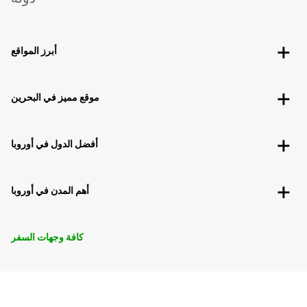
أبرز المواقع
موقع مميز في البحرين
أفضل الدول في أوروبا
أهم المدن في أوروبا
كافة وجهات السفر