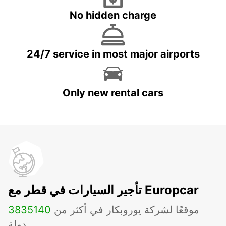
No hidden charge
24/7 service in most major airports
Only new rental cars
تأجير السيارات في قطر مع Europcar
موقعًا لشركة يوروبكار في أكثر من
140
3835
دولة