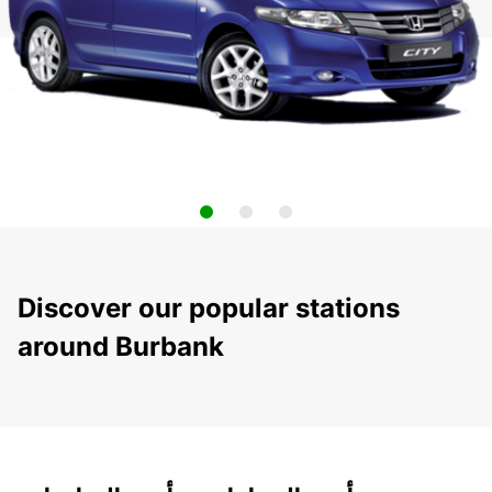
Discover our popular stations
around Burbank