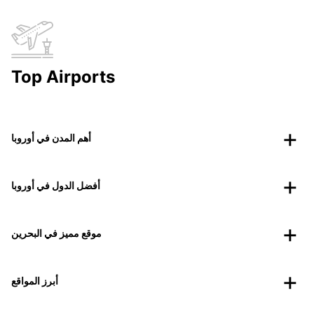
Top Airports
أهم المدن في أوروبا
أفضل الدول في أوروبا
موقع مميز في البحرين
أبرز المواقع