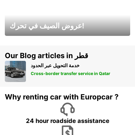
عروض الصيف في تحرك!
Our Blog articles in قطر
خدمة التحويل عبر الحدود
Cross-border transfer service in Qatar
Why renting car with Europcar ?
24 hour roadside assistance