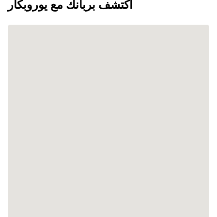
اكتشف بربانك مع يوروبكار