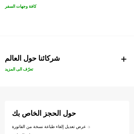
كافة وجهات السفر
شركائنا حول العالم
تعرّف الى المزيد
حول الحجز الخاص بك
عرض تعديل إلغاء طباعة نسخة من الفاتورة