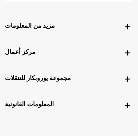
مزيد من المعلومات
مركز أعمال
مجموعة يوروبكار للتنقلات
المعلومات القانونية