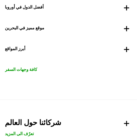
أفضل الدول في أوروبا
موقع مميز في البحرين
أبرز المواقع
كافة وجهات السفر
شركائنا حول العالم
تعرّف الى المزيد