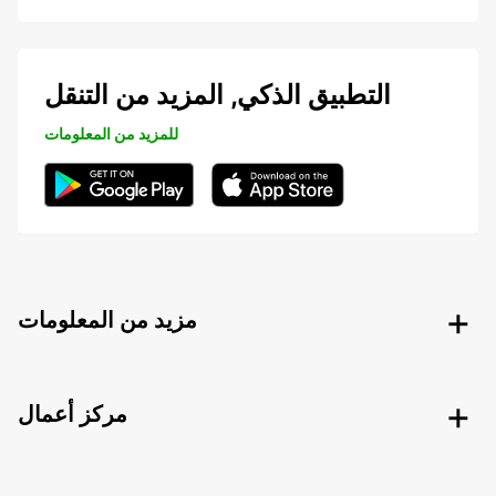
التطبيق الذكي, المزيد من التنقل
للمزيد من المعلومات
مزيد من المعلومات
مركز أعمال