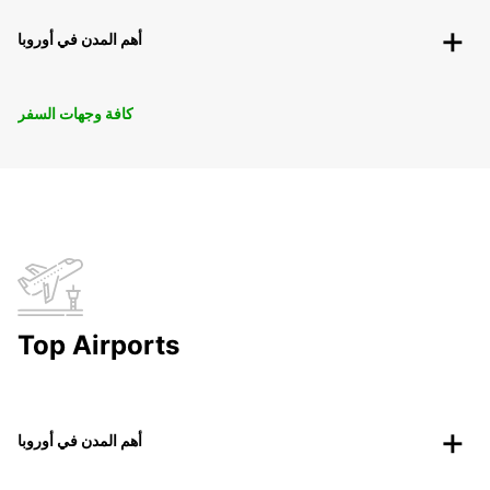
أهم المدن في أوروبا
كافة وجهات السفر
Top Airports
أهم المدن في أوروبا