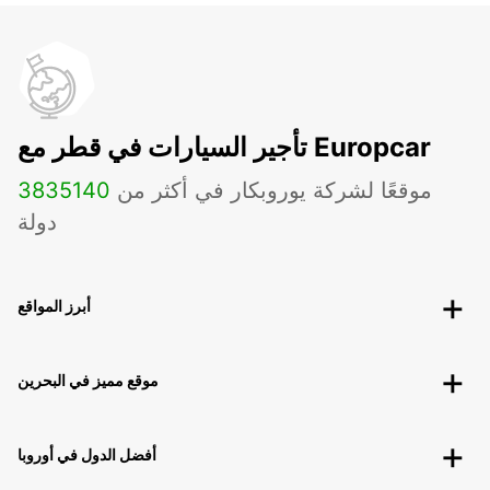
تأجير السيارات في قطر مع Europcar
موقعًا لشركة يوروبكار في أكثر من
140
3835
دولة
أبرز المواقع
موقع مميز في البحرين
أفضل الدول في أوروبا