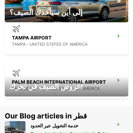
إلى أين سيأخذك الصيف؟
TAMPA AIRPORT
TAMPA - UNITED STATES OF AMERICA
PALM BEACH INTERNATIONAL AIRPORT
عروض الصيف في تحرك!
PALM BEACH - UNITED STATES OF AMERICA
Our Blog articles in قطر
خدمة التحويل عبر الحدود
FORT MYERS AIRPORT
FORT MYERS - UNITED STATES OF AMERICA