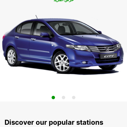
Discover our popular stations