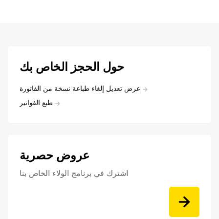
حول الحجز الخاص بك
عرض تعديل إلغاء طباعة نسخة من الفاتورة
طبع الفواتير
عروض حصرية
اشترك في برنامج الولاء الخاص بنا