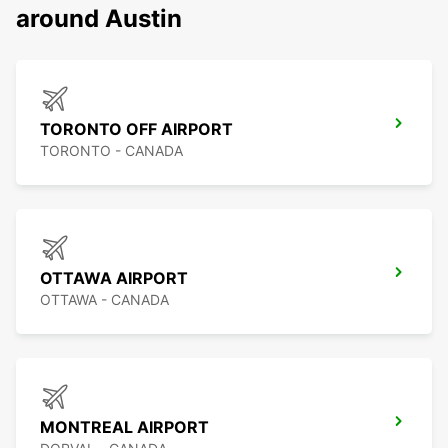
around Austin
TORONTO OFF AIRPORT
TORONTO - CANADA
OTTAWA AIRPORT
OTTAWA - CANADA
MONTREAL AIRPORT