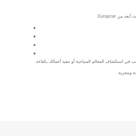
 في استكشاف المعالم السياحية أو تنفيذ أعمالك بكفاءة.
ة ومجزية.