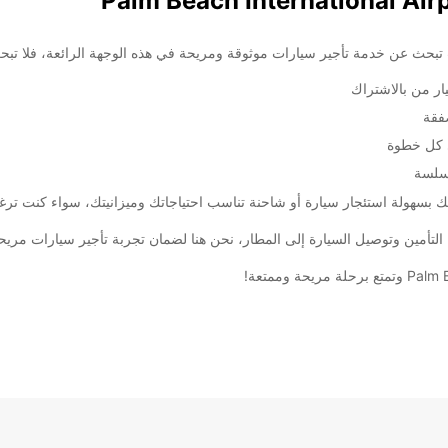
ار من بالاشتراك
فقة
 كل خطوة
سلسة
 بسهولة استئجار سيارة أو شاحنة تناسب احتياجاتك وميزانيتك، سواء كنت ترغب
التأمين وتوصيل السيارة إلى المطار، نحن هنا لضمان تجربة تأجير سيارات مريح