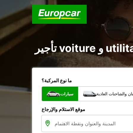
ما نوع المركبة؟
ن والشاحنات العادية
سيارات
موقع الاستلام والإرجاع