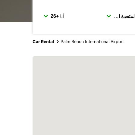
أنا
Car Rental
Palm Beach International Airport