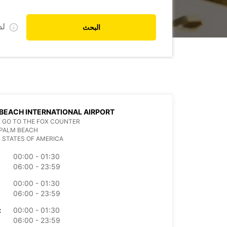
ل
البحث
BEACH INTERNATIONAL AIRPORT
 GO TO THE FOX COUNTER
 PALM BEACH
 STATES OF AMERICA
00:00 - 01:30
06:00 - 23:59
00:00 - 01:30
06:00 - 23:59
00:00 - 01:30
الأرب
06:00 - 23:59