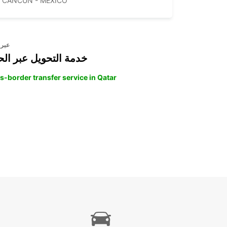
CANCUN - MEXICO
عبر 
خدمة التحويل عبر الح
s-border transfer service in Qatar