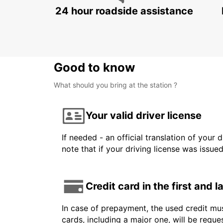
24 hour roadside assistance
Good to know
What should you bring at the station ?
Your valid driver license
If needed - an official translation of your 
note that if your driving license was issue
Credit card in the first and 
In case of prepayment, the used credit mus
cards, including a major one, will be reque