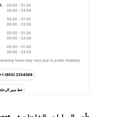
00:00 - 01:30
الخميس:
06:00 - 23:59
00:00 - 01:30
ال
06:00 - 23:59
00:00 - 01:30
06:00 - 23:59
00:00 - 01:30
06:00 - 23:59
opening hours may vary due to public holidays.
+1 (800) 2254369
خط سير الرحلة