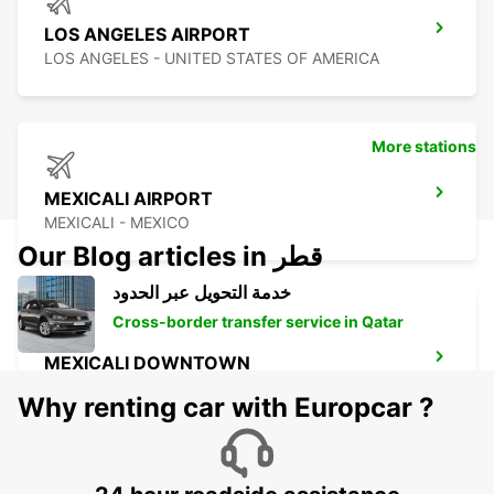
LOS ANGELES AIRPORT
LOS ANGELES - UNITED STATES OF AMERICA
More stations
MEXICALI AIRPORT
MEXICALI - MEXICO
Our Blog articles in قطر
خدمة التحويل عبر الحدود
Cross-border transfer service in Qatar
MEXICALI DOWNTOWN
MEXICALI - MEXICO
Why renting car with Europcar ?