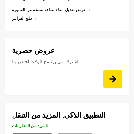
عرض تعديل إلغاء طباعة نسخة من الفاتورة
طبع الفواتير
عروض حصرية
اشترك في برنامج الولاء الخاص بنا
التطبيق الذكي, المزيد من التنقل
للمزيد من المعلومات