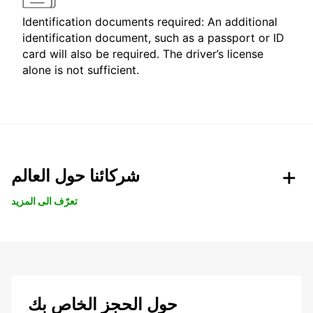
Identification documents required: An additional
identification document, such as a passport or ID
card will also be required. The driver’s license
alone is not sufficient.
شركائنا حول العالم
تعرّف الى المزيد
حول الحجز الخاص بك