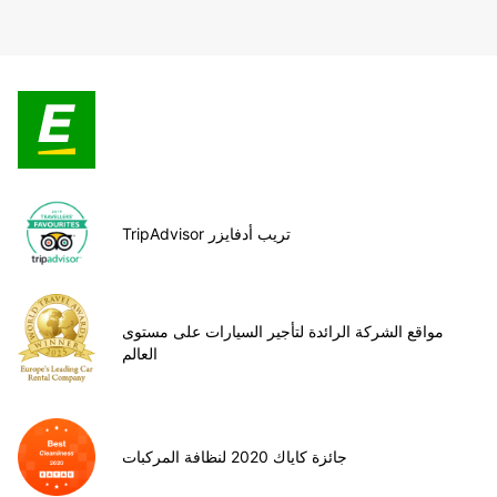
TripAdvisor تريب أدفايزر
مواقع الشركة الرائدة لتأجير السيارات على مستوى
العالم
جائزة كاياك 2020 لنظافة المركبات