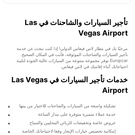
تأجير السيارات والشاحنات في Las
Vegas Airport
مرحبًا بك في مطار لاس فيغاس الدولي! إذا كنت تبحث عن خدمة
تأجير السيارات والشاحنات الموثوقة، فأنت في المكان الصحيح.
Europcar توفر مجموعة متنوعة من السيارات عالية الجودة لتلبية
احتياجاتك أثناء إقامتك في لاس فيغاس.
خدمات تأجير السيارات في Las Vegas
Airport
تشكيلة واسعة من السيارات والشاحنات للاختيار من بينها
خدمة عملاء متميزة متوفرة على مدار الساعة
عروض خاصة وتخفيضات للزبائن المحليين والسياح
إمكانية تخصيص خيارات الإيجار وفقا لاحتياجاتك الخاصة