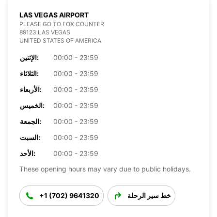
LAS VEGAS AIRPORT
PLEASE GO TO FOX COUNTER
89123 LAS VEGAS
UNITED STATES OF AMERICA
00:00 - 23:59
الإثنين:
00:00 - 23:59
الثلاثاء:
00:00 - 23:59
الأربعاء:
00:00 - 23:59
الخميس:
00:00 - 23:59
الجمعة:
00:00 - 23:59
السبت:
00:00 - 23:59
الأحد:
These opening hours may vary due to public holidays.
خط سير الرحلة
+1 (702) 9641320