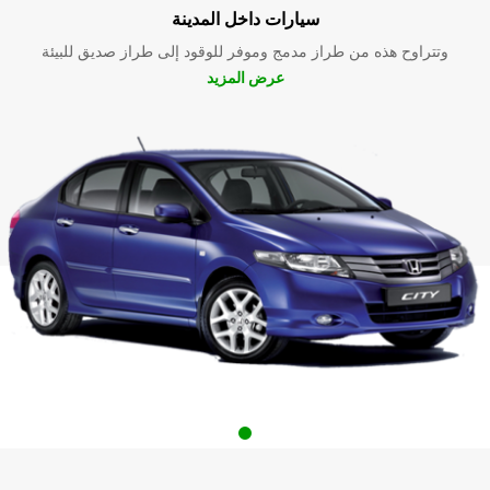
سيارات داخل المدينة
وتتراوح هذه من طراز مدمج وموفر للوقود إلى طراز صديق للبيئة
عرض المزيد