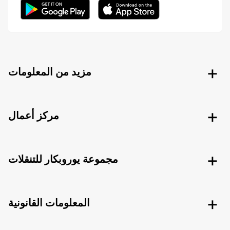
مزيد من المعلومات
مركز أعمال
مجموعة يوروبكار للتنقلات
المعلومات القانونية