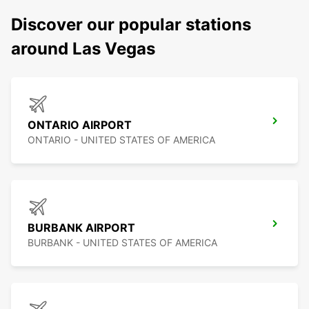
Discover our popular stations
around Las Vegas
ONTARIO AIRPORT
ONTARIO - UNITED STATES OF AMERICA
BURBANK AIRPORT
BURBANK - UNITED STATES OF AMERICA