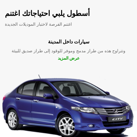
أسطول يلبي احتياجاتك اغتنم
اغتنم الفرصة لاختبار الموديلات الجديدة
سيارات داخل المدينة
وتتراوح هذه من طراز مدمج وموفر للوقود إلى طراز صديق للبيئة
عرض المزيد