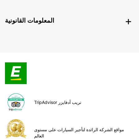
المعلومات القانونية
TripAdvisor تريب أدفايزر
مواقع الشركة الرائدة لتأجير السيارات على مستوى
العالم