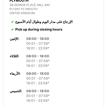
PLYMOUTH
38 GEORGE PLACE, MILL BAY
PL13NY PLYMOUTH
UNITED KINGDOM
الإرجاع على مدار اليوم وطوال أيام الأسبوع
Pick up during closing hours
08:00 - 18:00
الإثنين:
00:01 - 07:59*
18:01 - 23:59*
08:00 - 18:00
الثلاثاء:
00:01 - 07:59*
18:01 - 23:59*
08:00 - 18:00
الأربعاء:
00:01 - 07:59*
18:01 - 23:59*
08:00 - 18:00
الخميس:
00:01 - 07:59*
18:01 - 23:59*