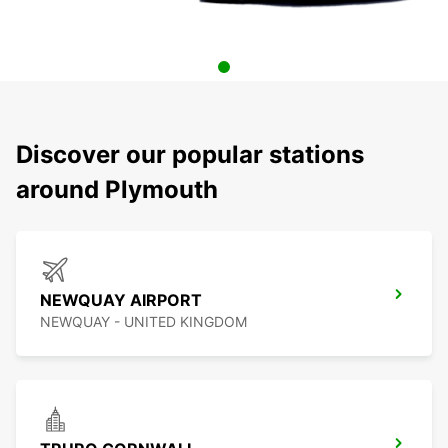
Discover our popular stations
around Plymouth
NEWQUAY AIRPORT
NEWQUAY - UNITED KINGDOM