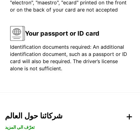
"electron", "maestro", "ecard" printed on the front
or on the back of your card are not accepted
Your passport or ID card
Identification documents required: An additional
identification document, such as a passport or ID
card will also be required. The driver’s license
alone is not sufficient.
شركائنا حول العالم
تعرّف الى المزيد