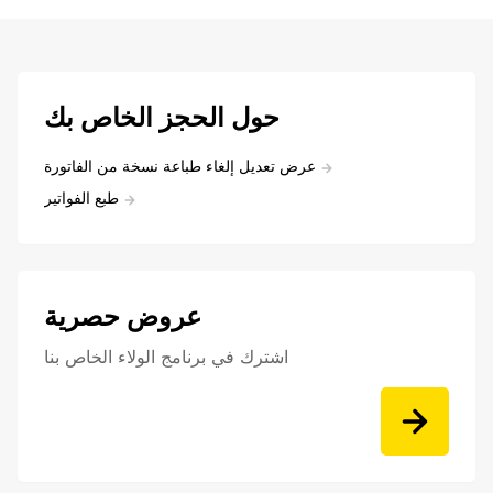
حول الحجز الخاص بك
عرض تعديل إلغاء طباعة نسخة من الفاتورة
طبع الفواتير
عروض حصرية
اشترك في برنامج الولاء الخاص بنا