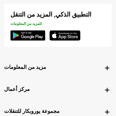
التطبيق الذكي, المزيد من التنقل
للمزيد من المعلومات
مزيد من المعلومات
مركز أعمال
مجموعة يوروبكار للتنقلات