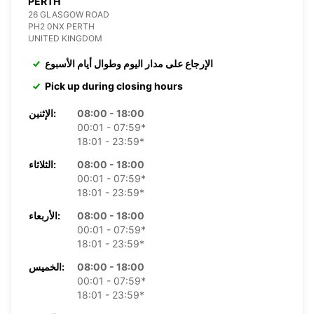
PERTH
26 GLASGOW ROAD
PH2 0NX PERTH
UNITED KINGDOM
الإرجاع على مدار اليوم وطوال أيام الأسبوع
Pick up during closing hours
08:00 - 18:00
الإثنين:
00:01 - 07:59*
18:01 - 23:59*
08:00 - 18:00
الثلاثاء:
00:01 - 07:59*
18:01 - 23:59*
08:00 - 18:00
الأربعاء:
00:01 - 07:59*
18:01 - 23:59*
08:00 - 18:00
الخميس:
00:01 - 07:59*
18:01 - 23:59*