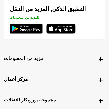
التطبيق الذكي, المزيد من التنقل
للمزيد من المعلومات
مزيد من المعلومات
مركز أعمال
مجموعة يوروبكار للتنقلات