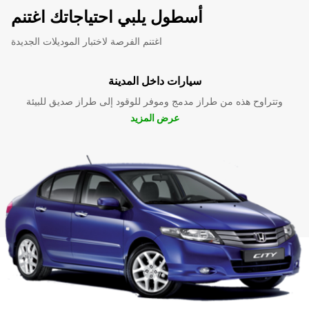
أسطول يلبي احتياجاتك اغتنم
اغتنم الفرصة لاختبار الموديلات الجديدة
سيارات داخل المدينة
وتتراوح هذه من طراز مدمج وموفر للوقود إلى طراز صديق للبيئة
عرض المزيد