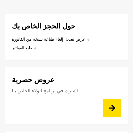
حول الحجز الخاص بك
عرض تعديل إلغاء طباعة نسخة من الفاتورة
طبع الفواتير
عروض حصرية
اشترك في برنامج الولاء الخاص بنا