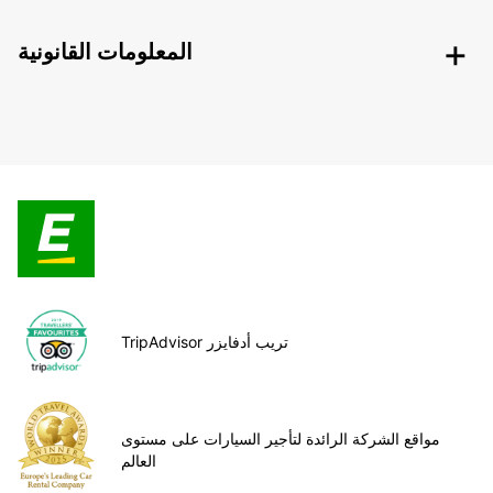
المعلومات القانونية
TripAdvisor تريب أدفايزر
مواقع الشركة الرائدة لتأجير السيارات على مستوى
العالم