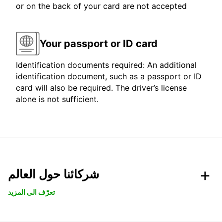
or on the back of your card are not accepted
Your passport or ID card
Identification documents required: An additional
identification document, such as a passport or ID
card will also be required. The driver’s license
alone is not sufficient.
شركائنا حول العالم
تعرّف الى المزيد