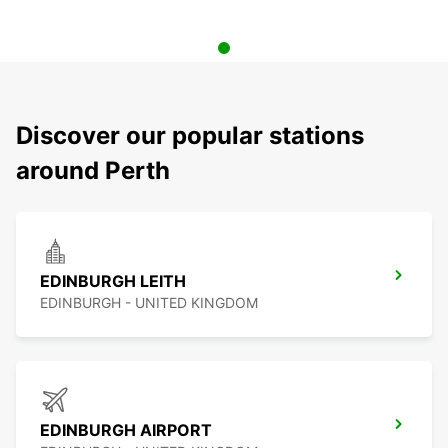
Discover our popular stations
around Perth
EDINBURGH LEITH
EDINBURGH - UNITED KINGDOM
EDINBURGH AIRPORT