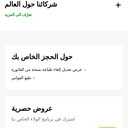
شركائنا حول العالم
تعرّف الى المزيد
حول الحجز الخاص بك
عرض تعديل إلغاء طباعة نسخة من الفاتورة
طبع الفواتير
عروض حصرية
اشترك في برنامج الولاء الخاص بنا