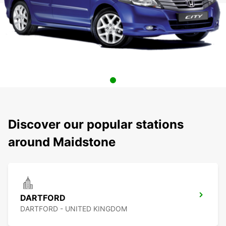
Discover our popular stations
around Maidstone
DARTFORD
DARTFORD - UNITED KINGDOM