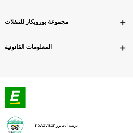
مجموعة يوروبكار للتنقلات
المعلومات القانونية
TripAdvisor تريب أدفايزر