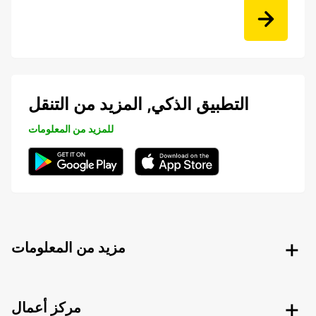
التطبيق الذكي, المزيد من التنقل
للمزيد من المعلومات
مزيد من المعلومات
مركز أعمال