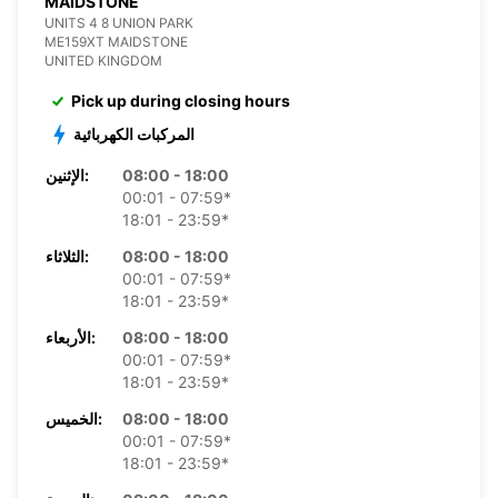
MAIDSTONE
UNITS 4 8 UNION PARK
ME159XT MAIDSTONE
UNITED KINGDOM
Pick up during closing hours
المركبات الكهربائية
08:00 - 18:00
الإثنين:
00:01 - 07:59*
18:01 - 23:59*
08:00 - 18:00
الثلاثاء:
00:01 - 07:59*
18:01 - 23:59*
08:00 - 18:00
الأربعاء:
00:01 - 07:59*
18:01 - 23:59*
08:00 - 18:00
الخميس:
00:01 - 07:59*
18:01 - 23:59*