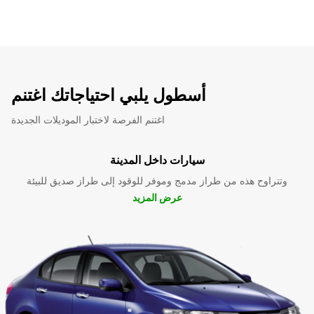
أسطول يلبي احتياجاتك اغتنم
اغتنم الفرصة لاختبار الموديلات الجديدة
سيارات داخل المدينة
وتتراوح هذه من طراز مدمج وموفر للوقود إلى طراز صديق للبيئة
عرض المزيد