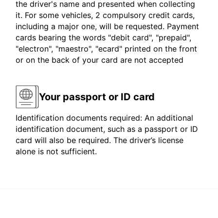
the driver's name and presented when collecting
it. For some vehicles, 2 compulsory credit cards,
including a major one, will be requested. Payment
cards bearing the words "debit card", "prepaid",
"electron", "maestro", "ecard" printed on the front
or on the back of your card are not accepted
Your passport or ID card
Identification documents required: An additional
identification document, such as a passport or ID
card will also be required. The driver’s license
alone is not sufficient.