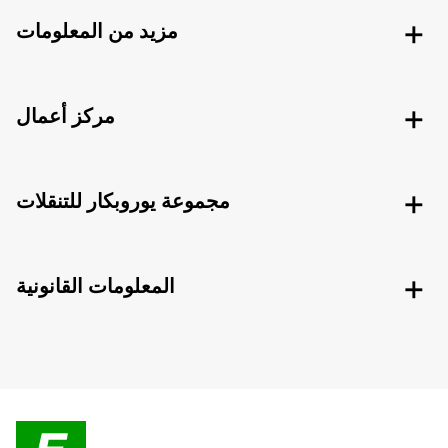
مزيد من المعلومات
مركز أعمال
مجموعة يوروبكار للتنقلات
المعلومات القانونية