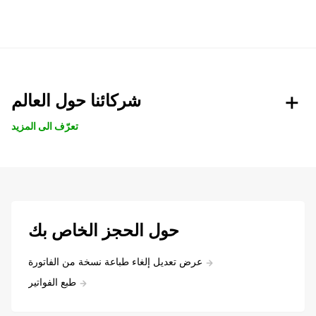
شركائنا حول العالم
تعرّف الى المزيد
حول الحجز الخاص بك
عرض تعديل إلغاء طباعة نسخة من الفاتورة
طبع الفواتير