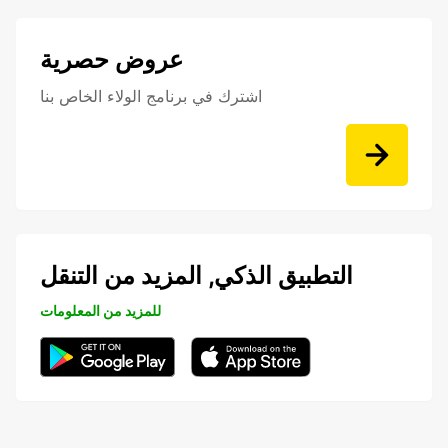
عروض حصرية
اشترك في برنامج الولاء الخاص بنا
التطبيق الذكي, المزيد من التنقل
للمزيد من المعلومات