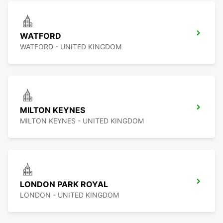
WATFORD
WATFORD - UNITED KINGDOM
MILTON KEYNES
MILTON KEYNES - UNITED KINGDOM
LONDON PARK ROYAL
LONDON - UNITED KINGDOM