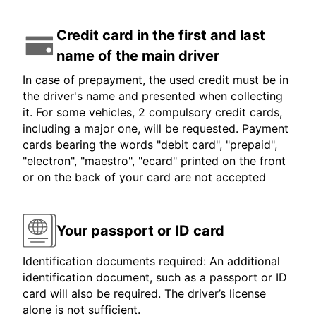
Credit card in the first and last
name of the main driver
In case of prepayment, the used credit must be in
the driver's name and presented when collecting
it. For some vehicles, 2 compulsory credit cards,
including a major one, will be requested. Payment
cards bearing the words "debit card", "prepaid",
"electron", "maestro", "ecard" printed on the front
or on the back of your card are not accepted
Your passport or ID card
Identification documents required: An additional
identification document, such as a passport or ID
card will also be required. The driver’s license
alone is not sufficient.