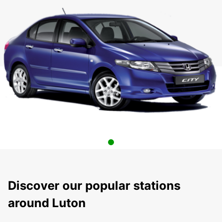
Discover our popular stations
around Luton