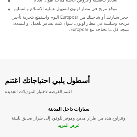
موقع مريح في مطار لوتون لتسهيل عملية الاستلام والتسليم
احجز سيارتك أو شاحنتك من Europcar اليوم واستمتع بتجربة تأجير
مريحة وسلسة في مطار لوتون. سواء كنت تسافر للعمل أو للمتعة،
ستجد كل ما تحتاجه مع Europcar.
أسطول يلبي احتياجاتك اغتنم
اغتنم الفرصة لاختبار الموديلات الجديدة
سيارات داخل المدينة
وتتراوح هذه من طراز مدمج وموفر للوقود إلى طراز صديق للبيئة
عرض المزيد