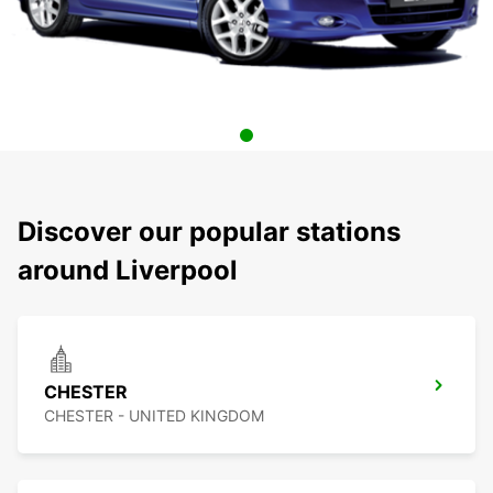
Discover our popular stations
around Liverpool
CHESTER
CHESTER - UNITED KINGDOM