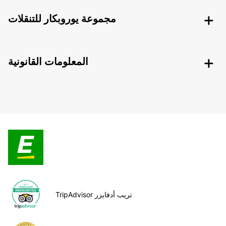
مجموعة يوروبكار للتنقلات
المعلومات القانونية
TripAdvisor تريب أدفايزر