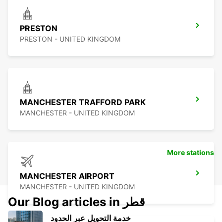
PRESTON
PRESTON - UNITED KINGDOM
MANCHESTER TRAFFORD PARK
MANCHESTER - UNITED KINGDOM
More stations
MANCHESTER AIRPORT
MANCHESTER - UNITED KINGDOM
Our Blog articles in قطر
خدمة التحويل عبر الحدود