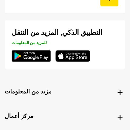
التطبيق الذكي, المزيد من التنقل
للمزيد من المعلومات
مزيد من المعلومات
مركز أعمال