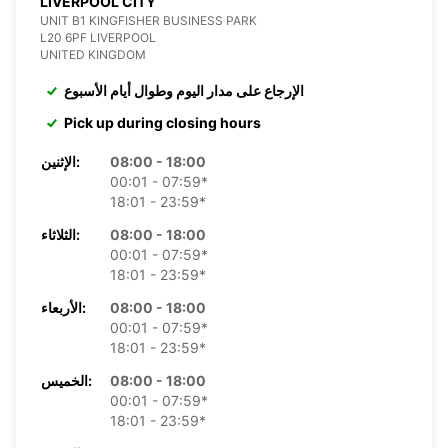
LIVERPOOL CITY
UNIT B1 KINGFISHER BUSINESS PARK
L20 6PF LIVERPOOL
UNITED KINGDOM
الإرجاع على مدار اليوم وطوال أيام الأسبوع
Pick up during closing hours
08:00 - 18:00
الإثنين:
00:01 - 07:59*
18:01 - 23:59*
08:00 - 18:00
الثلاثاء:
00:01 - 07:59*
18:01 - 23:59*
08:00 - 18:00
الأربعاء:
00:01 - 07:59*
18:01 - 23:59*
08:00 - 18:00
الخميس:
00:01 - 07:59*
18:01 - 23:59*