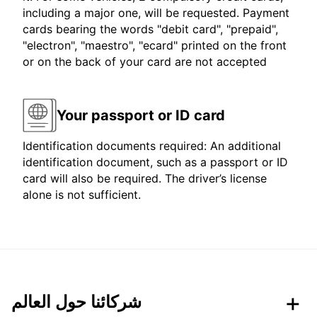
including a major one, will be requested. Payment
cards bearing the words "debit card", "prepaid",
"electron", "maestro", "ecard" printed on the front
or on the back of your card are not accepted
Your passport or ID card
Identification documents required: An additional
identification document, such as a passport or ID
card will also be required. The driver’s license
alone is not sufficient.
شركائنا حول العالم