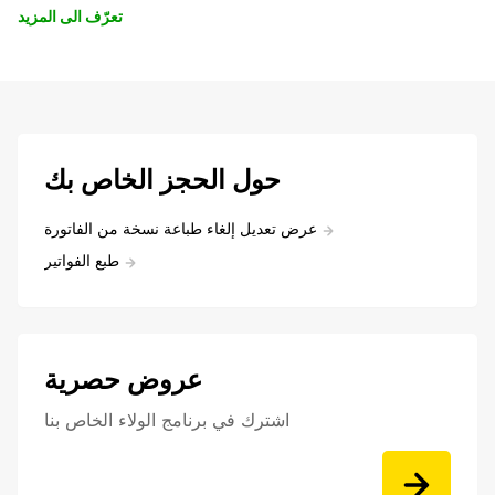
تعرّف الى المزيد
حول الحجز الخاص بك
عرض تعديل إلغاء طباعة نسخة من الفاتورة
طبع الفواتير
عروض حصرية
اشترك في برنامج الولاء الخاص بنا