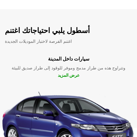
أسطول يلبي احتياجاتك اغتنم
اغتنم الفرصة لاختبار الموديلات الجديدة
سيارات داخل المدينة
وتتراوح هذه من طراز مدمج وموفر للوقود إلى طراز صديق للبيئة
عرض المزيد