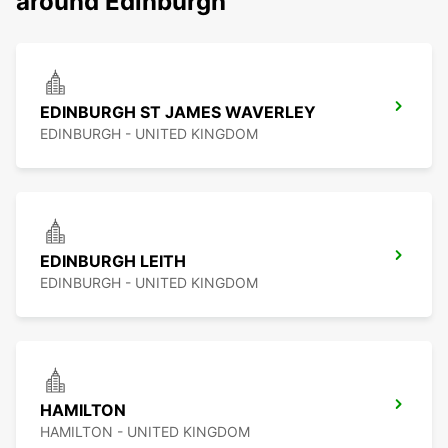
around Edinburgh
EDINBURGH ST JAMES WAVERLEY
EDINBURGH - UNITED KINGDOM
EDINBURGH LEITH
EDINBURGH - UNITED KINGDOM
HAMILTON
HAMILTON - UNITED KINGDOM