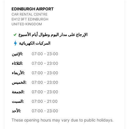
EDINBURGH AIRPORT
CAR RENTAL CENTRE
EH12 9FT EDINBURGH
UNITED KINGDOM
الإرجاع على مدار اليوم وطوال أيام الأسبوع
المركبات الكهربائية
07:00 - 23:00
الإثنين:
07:00 - 23:00
الثلاثاء:
07:00 - 23:00
الأربعاء:
07:00 - 23:00
الخميس:
07:00 - 23:00
الجمعة:
07:00 - 21:00
السبت:
07:00 - 23:00
الأحد:
These opening hours may vary due to public holidays.