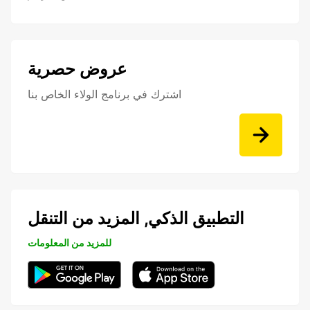
عروض حصرية
اشترك في برنامج الولاء الخاص بنا
التطبيق الذكي, المزيد من التنقل
للمزيد من المعلومات