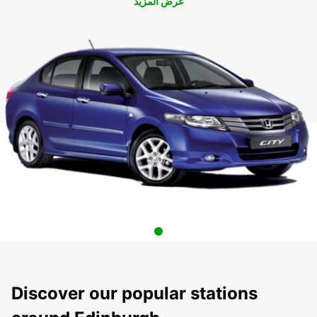
عرض المزيد
Discover our popular stations