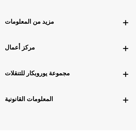
مزيد من المعلومات
مركز أعمال
مجموعة يوروبكار للتنقلات
المعلومات القانونية