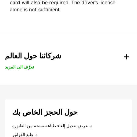
card will also be required. The driver’s license
alone is not sufficient.
شركائنا حول العالم
تعرّف الى المزيد
حول الحجز الخاص بك
عرض تعديل إلغاء طباعة نسخة من الفاتورة
طبع الفواتير