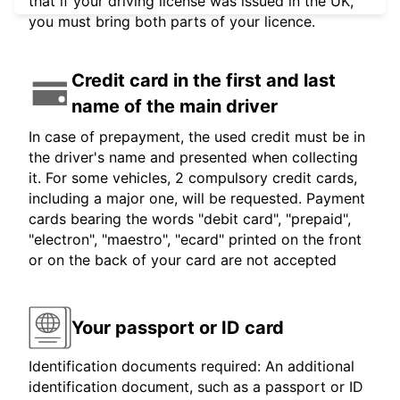
that if your driving license was issued in the UK,
you must bring both parts of your licence.
Credit card in the first and last
name of the main driver
In case of prepayment, the used credit must be in
the driver's name and presented when collecting
it. For some vehicles, 2 compulsory credit cards,
including a major one, will be requested. Payment
cards bearing the words "debit card", "prepaid",
"electron", "maestro", "ecard" printed on the front
or on the back of your card are not accepted
Your passport or ID card
Identification documents required: An additional
identification document, such as a passport or ID