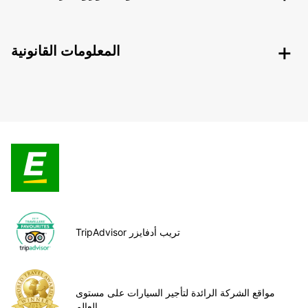
المعلومات القانونية
TripAdvisor تريب أدفايزر
مواقع الشركة الرائدة لتأجير السيارات على مستوى
العالم