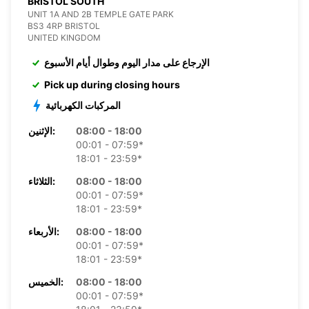
BRISTOL SOUTH
UNIT 1A AND 2B TEMPLE GATE PARK
BS3 4RP BRISTOL
UNITED KINGDOM
الإرجاع على مدار اليوم وطوال أيام الأسبوع
Pick up during closing hours
المركبات الكهربائية
08:00 - 18:00
الإثنين:
00:01 - 07:59*
18:01 - 23:59*
08:00 - 18:00
الثلاثاء:
00:01 - 07:59*
18:01 - 23:59*
08:00 - 18:00
الأربعاء:
00:01 - 07:59*
18:01 - 23:59*
08:00 - 18:00
الخميس:
00:01 - 07:59*