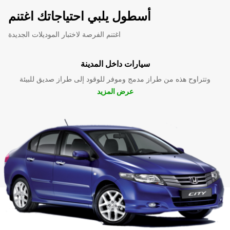
أسطول يلبي احتياجاتك اغتنم
اغتنم الفرصة لاختبار الموديلات الجديدة
سيارات داخل المدينة
وتتراوح هذه من طراز مدمج وموفر للوقود إلى طراز صديق للبيئة
عرض المزيد