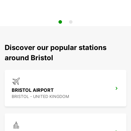
Discover our popular stations
around Bristol
BRISTOL AIRPORT
BRISTOL - UNITED KINGDOM