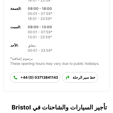
18:01 - 23:59*
08:00 - 18:00
الجمعة:
00:01 - 07:59*
18:01 - 23:59*
08:00 - 13:00
السبت:
00:01 - 07:59*
13:01 - 23:59*
مغلق
الأحد:
00:01 - 23:59*
*برسوم إضافية
These opening hours may vary due to public holidays.
خط سير الرحلة
+44 (0) 03713841143
تأجير السيارات والشاحنات في Bristol