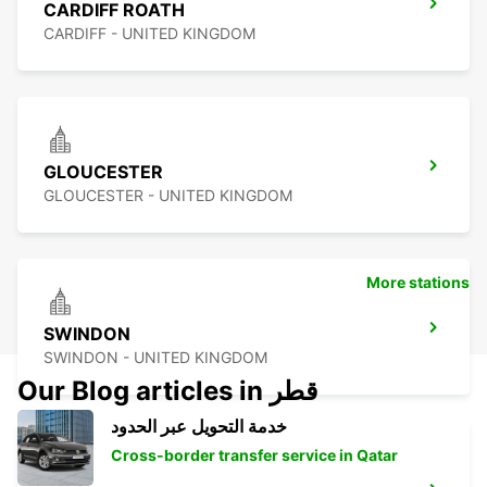
CARDIFF ROATH
CARDIFF - UNITED KINGDOM
GLOUCESTER
GLOUCESTER - UNITED KINGDOM
More stations
SWINDON
SWINDON - UNITED KINGDOM
Our Blog articles in قطر
خدمة التحويل عبر الحدود
Cross-border transfer service in Qatar