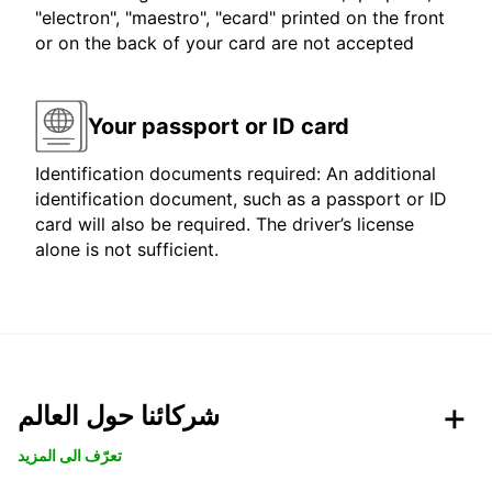
"electron", "maestro", "ecard" printed on the front
or on the back of your card are not accepted
Your passport or ID card
Identification documents required: An additional
identification document, such as a passport or ID
card will also be required. The driver’s license
alone is not sufficient.
شركائنا حول العالم
تعرّف الى المزيد