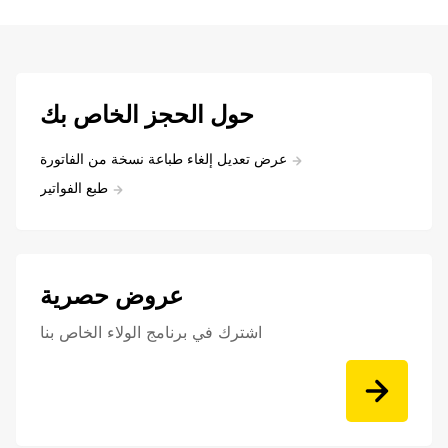
حول الحجز الخاص بك
عرض تعديل إلغاء طباعة نسخة من الفاتورة
طبع الفواتير
عروض حصرية
اشترك في برنامج الولاء الخاص بنا