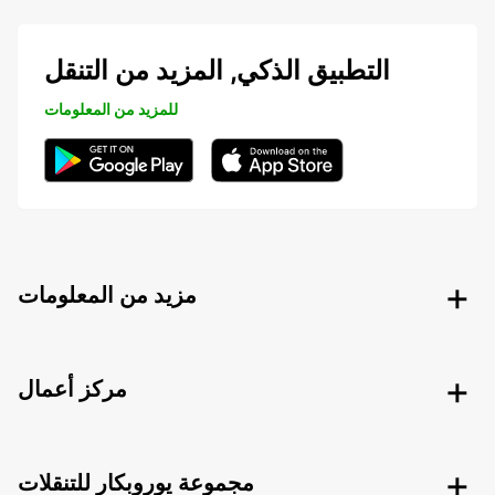
التطبيق الذكي, المزيد من التنقل
للمزيد من المعلومات
مزيد من المعلومات
مركز أعمال
مجموعة يوروبكار للتنقلات