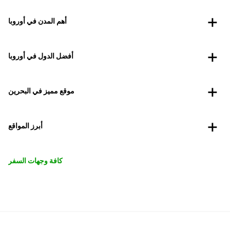
أهم المدن في أوروبا
أفضل الدول في أوروبا
موقع مميز في البحرين
أبرز المواقع
كافة وجهات السفر