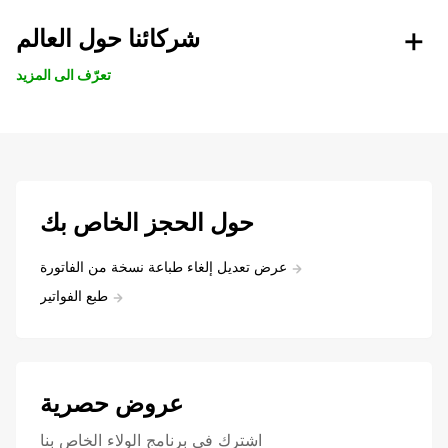
شركائنا حول العالم
تعرّف الى المزيد
حول الحجز الخاص بك
عرض تعديل إلغاء طباعة نسخة من الفاتورة
طبع الفواتير
عروض حصرية
اشترك في برنامج الولاء الخاص بنا