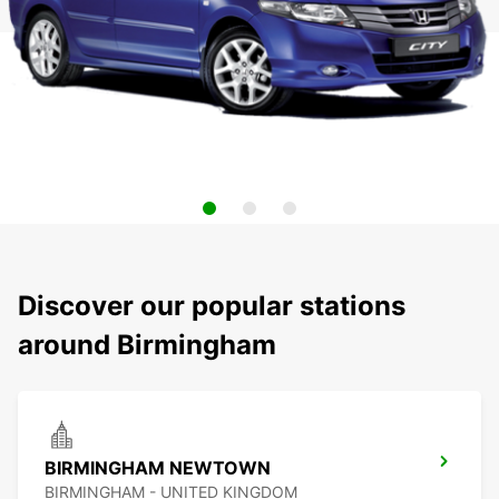
Discover our popular stations
around Birmingham
BIRMINGHAM NEWTOWN
BIRMINGHAM - UNITED KINGDOM