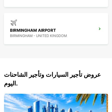
BIRMINGHAM AIRPORT
BIRMINGHAM - UNITED KINGDOM
عروض تأجير السيارات وتأجير الشاحنات
اليوم.