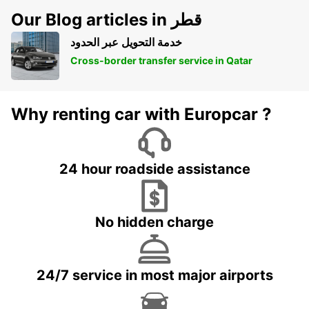
Our Blog articles in قطر
خدمة التحويل عبر الحدود
Cross-border transfer service in Qatar
Why renting car with Europcar ?
24 hour roadside assistance
No hidden charge
24/7 service in most major airports