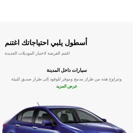
أسطول يلبي احتياجاتك اغتنم
اغتنم الفرصة لاختبار الموديلات الجديدة
سيارات داخل المدينة
وتتراوح هذه من طراز مدمج وموفر للوقود إلى طراز صديق للبيئة
عرض المزيد