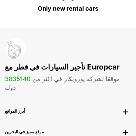
Only new rental cars
تأجير السيارات في قطر مع Europcar
موقعًا لشركة يوروبكار في أكثر من
140
3835
دولة
أبرز المواقع
موقع مميز في البحرين