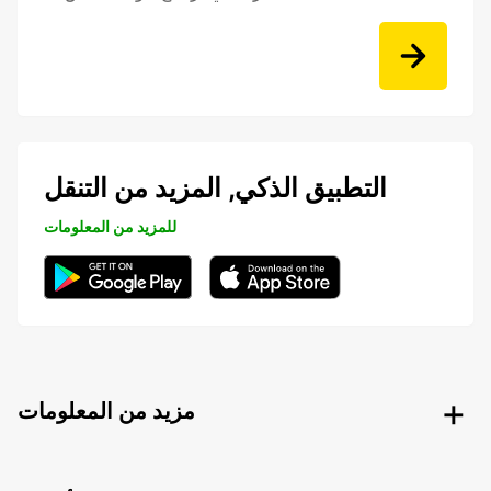
التطبيق الذكي, المزيد من التنقل
للمزيد من المعلومات
مزيد من المعلومات