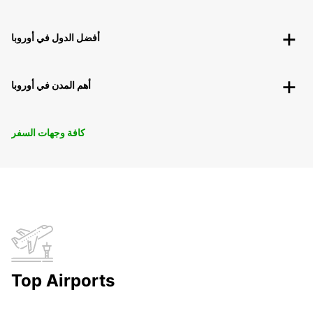
أفضل الدول في أوروبا
أهم المدن في أوروبا
كافة وجهات السفر
Top Airports