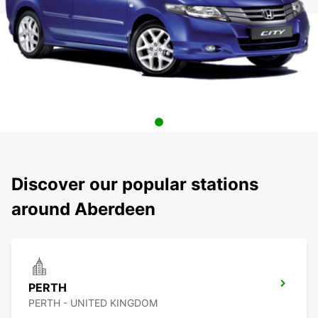
Discover our popular stations
around Aberdeen
PERTH
PERTH - UNITED KINGDOM