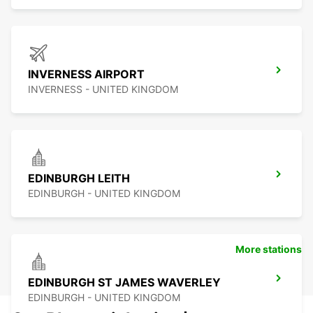
INVERNESS AIRPORT
INVERNESS - UNITED KINGDOM
EDINBURGH LEITH
EDINBURGH - UNITED KINGDOM
More stations
EDINBURGH ST JAMES WAVERLEY
EDINBURGH - UNITED KINGDOM