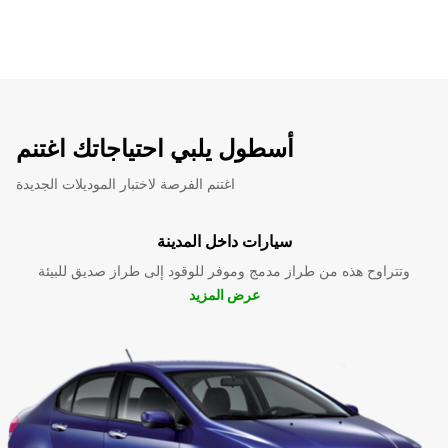
أسطول يلبي احتياجاتك اغتنم
اغتنم الفرصة لاختبار الموديلات الجديدة
سيارات داخل المدينة
وتتراوح هذه من طراز مدمج وموفر للوقود إلى طراز صديق للبيئة
عرض المزيد