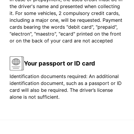
the driver's name and presented when collecting
it. For some vehicles, 2 compulsory credit cards,
including a major one, will be requested. Payment
cards bearing the words "debit card", "prepaid",
"electron", "maestro", "ecard" printed on the front
or on the back of your card are not accepted
Your passport or ID card
Identification documents required: An additional
identification document, such as a passport or ID
card will also be required. The driver’s license
alone is not sufficient.