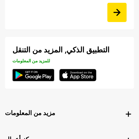
التطبيق الذكي, المزيد من التنقل
للمزيد من المعلومات
مزيد من المعلومات