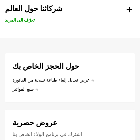
شركائنا حول العالم
تعرّف الى المزيد
حول الحجز الخاص بك
عرض تعديل إلغاء طباعة نسخة من الفاتورة
طبع الفواتير
عروض حصرية
اشترك في برنامج الولاء الخاص بنا