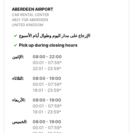
ABERDEEN AIRPORT
CAR RENTAL CENTER
AB21 7GR ABERDEEN
UNITED KINGDOM
الإرجاع على مدار اليوم وطوال أيام الأسبوع
Pick up during closing hours
08:00 - 22:00
الإثنين:
00:01 - 07:59*
22:01 - 23:59*
08:00 - 19:00
الثلاثاء:
00:01 - 07:59*
19:01 - 23:59*
08:00 - 19:00
الأربعاء:
00:01 - 07:59*
19:01 - 23:59*
08:00 - 19:00
الخميس:
00:01 - 07:59*