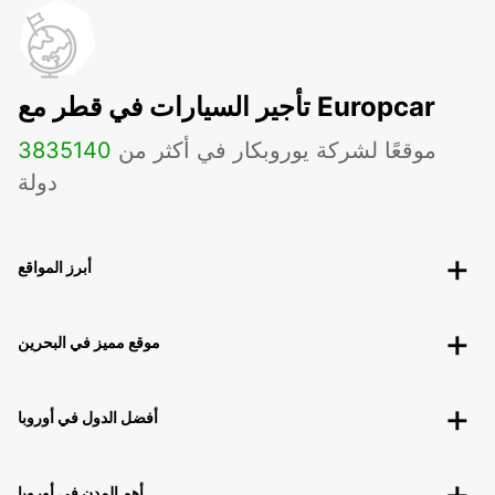
تأجير السيارات في قطر مع Europcar
موقعًا لشركة يوروبكار في أكثر من
140
3835
دولة
أبرز المواقع
موقع مميز في البحرين
أفضل الدول في أوروبا
أهم المدن في أوروبا