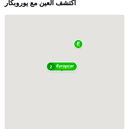
اكتشف العين مع يوروبكار
2