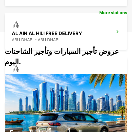
More stations
AL AIN AL HILI FREE DELIVERY
ABU DHABI - ABU DHABI
عروض تأجير السيارات وتأجير الشاحنات
اليوم.
DUBAI HILLS MALL
DUBAI - DUBAI
SUHA JBR HOTEL FREE DELIVERY
DUBAI - DUBAI