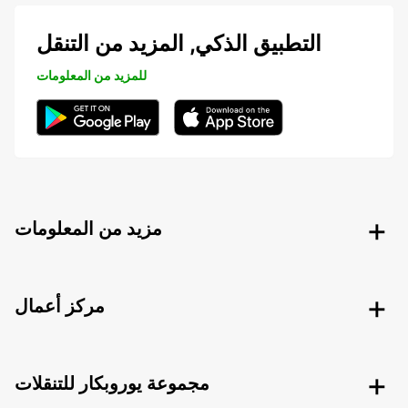
التطبيق الذكي, المزيد من التنقل
للمزيد من المعلومات
مزيد من المعلومات
مركز أعمال
مجموعة يوروبكار للتنقلات