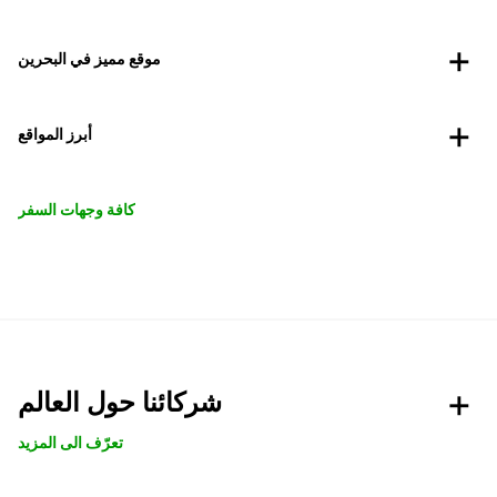
موقع مميز في البحرين
أبرز المواقع
كافة وجهات السفر
شركائنا حول العالم
تعرّف الى المزيد