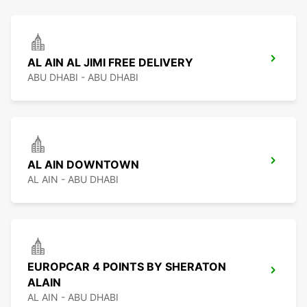
AL AIN AL JIMI FREE DELIVERY
ABU DHABI - ABU DHABI
AL AIN DOWNTOWN
AL AIN - ABU DHABI
EUROPCAR 4 POINTS BY SHERATON
ALAIN
AL AIN - ABU DHABI