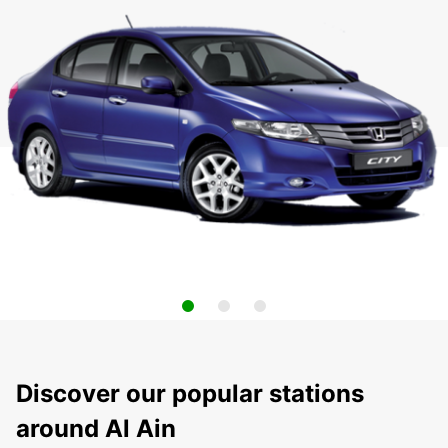
Discover our popular stations
around Al Ain