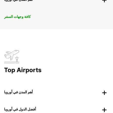
كافة وجهات السفر
Top Airports
أهم المدن في أوروبا
أفضل الدول في أوروبا