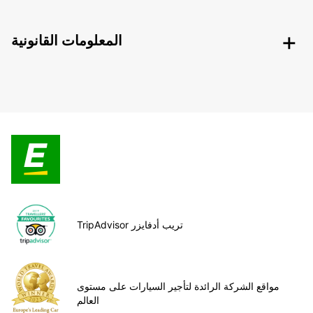
المعلومات القانونية
TripAdvisor تريب أدفايزر
مواقع الشركة الرائدة لتأجير السيارات على مستوى
العالم