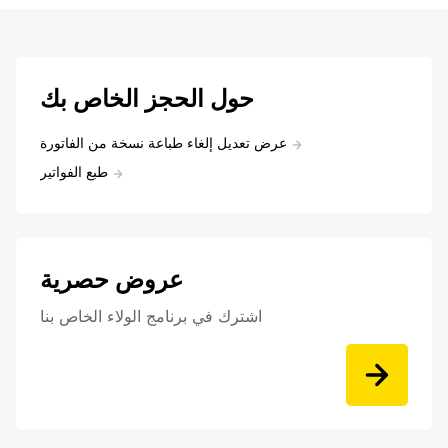
حول الحجز الخاص بك
عرض تعديل إلغاء طباعة نسخة من الفاتورة
طبع الفواتير
عروض حصرية
اشترك في برنامج الولاء الخاص بنا