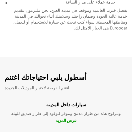
خدمة عملاء على مدار الساعة
بفضل خبرتنا العالمية وموقعنا في مدينة العين، نحن ملتزمون بتقديم
خدمة عالية الجودة وضمان راحتك وسلامتك أثناء تجوالك في المدينة
ومناطقها المحيطة. سواء كنت تبحث عن سيارة للاستجمام أو للعمل،
Europcar هي الخيار الأمثل لك.
أسطول يلبي احتياجاتك اغتنم
اغتنم الفرصة لاختبار الموديلات الجديدة
سيارات داخل المدينة
وتتراوح هذه من طراز مدمج وموفر للوقود إلى طراز صديق للبيئة
عرض المزيد