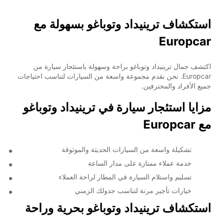
استكشاف ترينيداد وتوباغو بسهولة مع
Europcar
اكتشف جمال ترينيداد وتوباغو براحة وسهولة باستئجار سيارة من
Europcar. نحن نقدم مجموعة واسعة من السيارات لتناسب احتياجات
جميع الأفراد والمحترفين.
مزايا استئجار سيارة في ترينيداد وتوباغو
مع Europcar
تشكيلة واسعة من السيارات الحديثة والموثوقة
خدمة عملاء ممتازة على مدار الساعة
تسليم واستلام السيارة في المطار لراحة العملاء
خيارات تأجير مرنة لتناسب جدولك الزمني
استكشاف ترينيداد وتوباغو بحرية وراحة