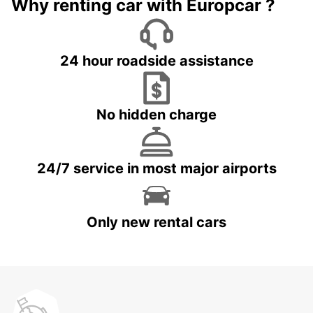
Why renting car with Europcar ?
24 hour roadside assistance
No hidden charge
24/7 service in most major airports
Only new rental cars