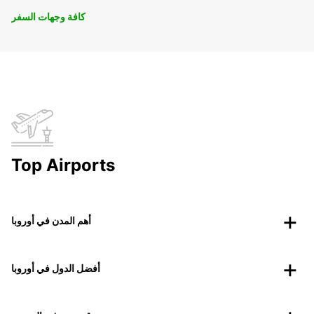
كافة وجهات السفر
Top Airports
أهم المدن في أوروبا
أفضل الدول في أوروبا