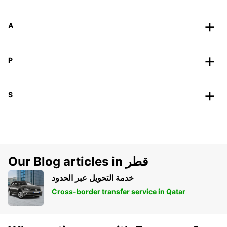
A
P
S
Our Blog articles in قطر
خدمة التحويل عبر الحدود
Cross-border transfer service in Qatar