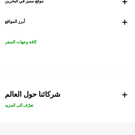
موقع مميز في البحرين
أبرز المواقع
كافة وجهات السفر
شركائنا حول العالم
تعرّف الى المزيد