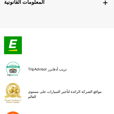
المعلومات القانونية
TripAdvisor تريب أدفايزر
مواقع الشركة الرائدة لتأجير السيارات على مستوى
العالم