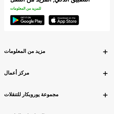
للمزيد من المعلومات
مزيد من المعلومات
مركز أعمال
مجموعة يوروبكار للتنقلات