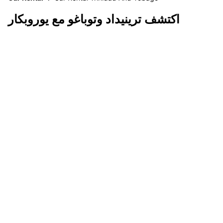
اكتشف ترينيداد وتوباغو مع يوروبكار