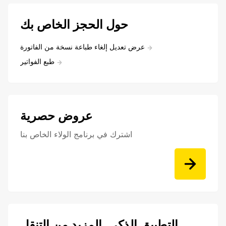
حول الحجز الخاص بك
عرض تعديل إلغاء طباعة نسخة من الفاتورة
طبع الفواتير
عروض حصرية
اشترك في برنامج الولاء الخاص بنا
التطبيق الذكي, المزيد من التنقل