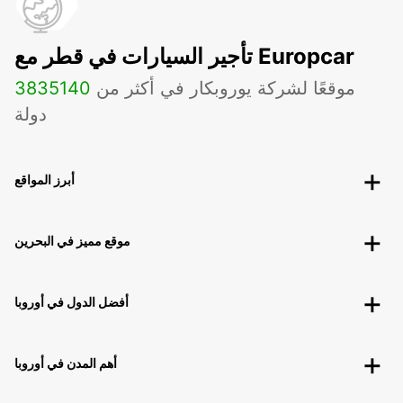
تأجير السيارات في قطر مع Europcar
موقعًا لشركة يوروبكار في أكثر من
140
3835
دولة
أبرز المواقع
موقع مميز في البحرين
أفضل الدول في أوروبا
أهم المدن في أوروبا