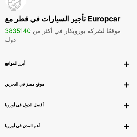
تأجير السيارات في قطر مع Europcar
موقعًا لشركة يوروبكار في أكثر من
140
3835
دولة
أبرز المواقع
موقع مميز في البحرين
أفضل الدول في أوروبا
أهم المدن في أوروبا