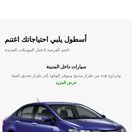
أسطول يلبي احتياجاتك اغتنم
اغتنم الفرصة لاختبار الموديلات الجديدة
سيارات داخل المدينة
وتتراوح هذه من طراز مدمج وموفر للوقود إلى طراز صديق للبيئة
عرض المزيد