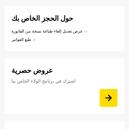
حول الحجز الخاص بك
عرض تعديل إلغاء طباعة نسخة من الفاتورة
طبع الفواتير
عروض حصرية
اشترك في برنامج الولاء الخاص بنا