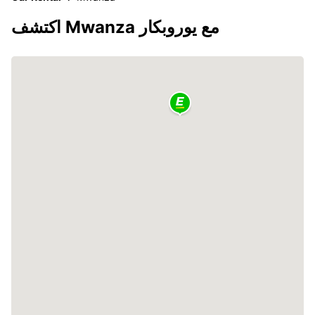
اكتشف Mwanza مع يوروبكار