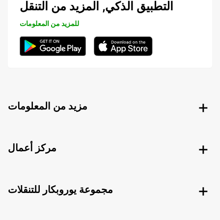
التطبيق الذكي, المزيد من التنقل
للمزيد من المعلومات
مزيد من المعلومات
مركز أعمال
مجموعة يوروبكار للتنقلات