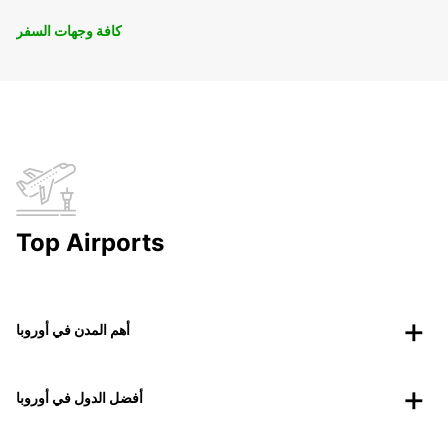
كافة وجهات السفر
Top Airports
أهم المدن في أوروبا
أفضل الدول في أوروبا