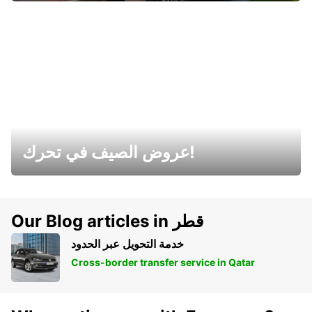
عروض الصيف في تحرك!
Our Blog articles in قطر
خدمة التحويل عبر الحدود
Cross-border transfer service in Qatar