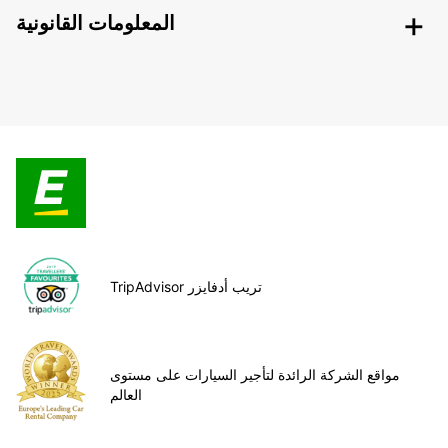
المعلومات القانونية
TripAdvisor تريب أدفايزر
مواقع الشركة الرائدة لتأجير السيارات على مستوى
العالم