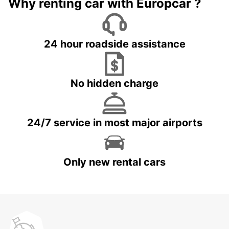
Why renting car with Europcar ?
24 hour roadside assistance
No hidden charge
24/7 service in most major airports
Only new rental cars