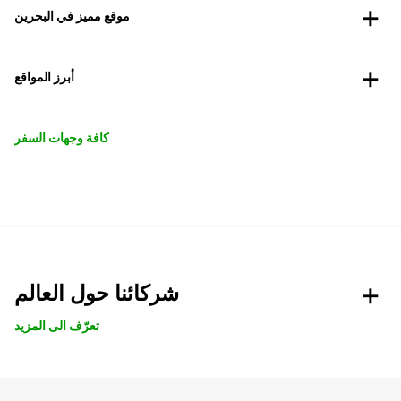
موقع مميز في البحرين
أبرز المواقع
كافة وجهات السفر
شركائنا حول العالم
تعرّف الى المزيد