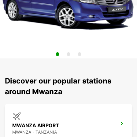
Discover our popular stations
around Mwanza
MWANZA AIRPORT
MWANZA - TANZANIA