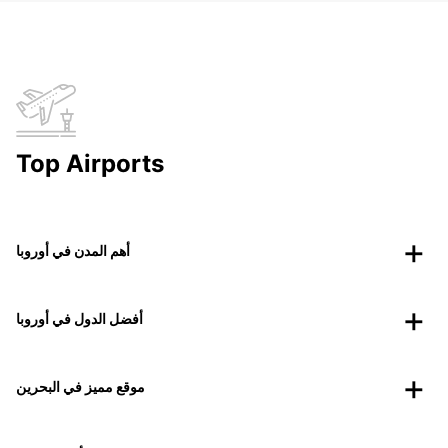
Top Airports
أهم المدن في أوروبا
أفضل الدول في أوروبا
موقع مميز في البحرين