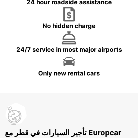
24 hour roadside assistance
No hidden charge
24/7 service in most major airports
Only new rental cars
تأجير السيارات في قطر مع Europcar