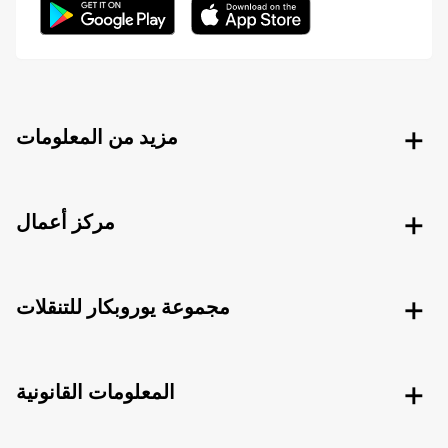
مزيد من المعلومات
مركز أعمال
مجموعة يوروبكار للتنقلات
المعلومات القانونية