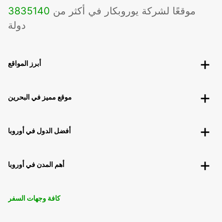
موقعًا لشركة يوروبكار في أكثر من
140
3835
دولة
أبرز المواقع
موقع مميز في البحرين
أفضل الدول في أوروبا
أهم المدن في أوروبا
كافة وجهات السفر