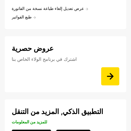
عرض تعديل إلغاء طباعة نسخة من الفاتورة
طبع الفواتير
عروض حصرية
اشترك في برنامج الولاء الخاص بنا
التطبيق الذكي, المزيد من التنقل
للمزيد من المعلومات