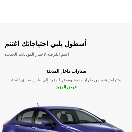
أسطول يلبي احتياجاتك اغتنم
اغتنم الفرصة لاختبار الموديلات الجديدة
سيارات داخل المدينة
وتتراوح هذه من طراز مدمج وموفر للوقود إلى طراز صديق للبيئة
عرض المزيد