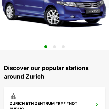
Discover our popular stations
around Zurich
ZURICH ETH ZENTRUM *RY* *NOT