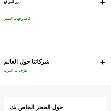
أبرز المواقع
كافة وجهات السفر
شركائنا حول العالم
تعرّف الى المزيد
حول الحجز الخاص بك