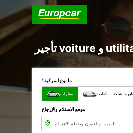
ما نوع المركبة؟
ن والشاحنات العادية
سيارات
موقع الاستلام والإرجاع