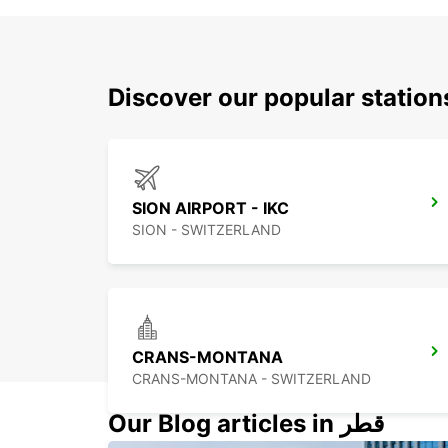
Discover our popular station
SION AIRPORT - IKC
SION - SWITZERLAND
CRANS-MONTANA
CRANS-MONTANA - SWITZERLAND
Our Blog articles in قطر