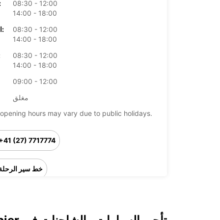
08:30 - 12:00
الأرب
14:00 - 18:00
08:30 - 12:00
الخميس:
14:00 - 18:00
08:30 - 12:00
ال
14:00 - 18:00
09:00 - 12:00
مغلق
opening hours may vary due to public holidays.
+41 (27) 7717774
خط سير الرحلة