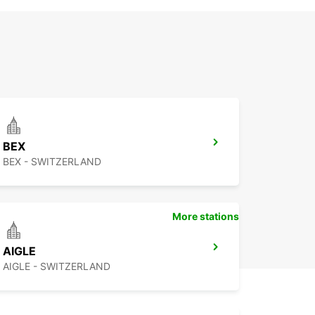
BEX
BEX - SWITZERLAND
More stations
AIGLE
AIGLE - SWITZERLAND