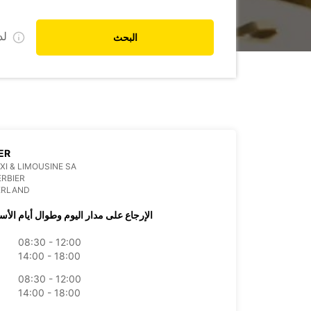
ل
البحث
ER
XI & LIMOUSINE SA
ERBIER
ERLAND
الإرجاع على مدار اليوم وطوال أيام الأس
08:30 - 12:00
14:00 - 18:00
08:30 - 12:00
14:00 - 18:00