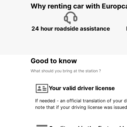
Why renting car with Europc
24 hour roadside assistance
Good to know
What should you bring at the station ?
Your valid driver license
If needed - an official translation of your 
note that if your driving license was issue