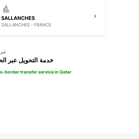
SALLANCHES
SALLANCHES - FRANCE
عبر 
خدمة التحويل عبر الح
s-border transfer service in Qatar