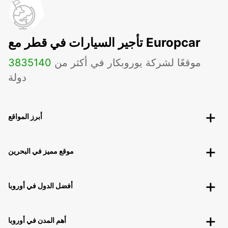
تأجير السيارات في قطر مع Europcar
موقعًا لشركة يوروبكار في أكثر من
140
3835
دولة
أبرز المواقع
موقع مميز في البحرين
أفضل الدول في أوروبا
أهم المدن في أوروبا