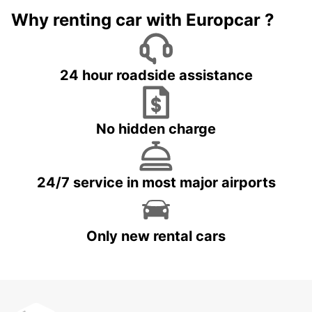
Why renting car with Europcar ?
24 hour roadside assistance
No hidden charge
24/7 service in most major airports
Only new rental cars