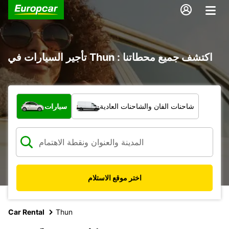
تأجير السيارات في Thun : اكتشف جميع محطاتنا
ما نوع المركبة؟
شاحنات الفان والشاحنات العادية
سيارات
اختر موقع الاستلام
Car Rental
Thun