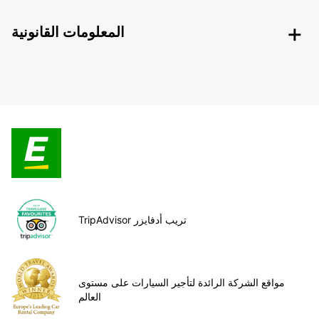
المعلومات القانونية
TripAdvisor تريب أدفايزر
مواقع الشركة الرائدة لتأجير السيارات على مستوى
العالم