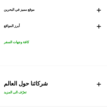
موقع مميز في البحرين
أبرز المواقع
كافة وجهات السفر
شركائنا حول العالم
تعرّف الى المزيد