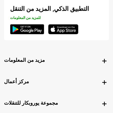
التطبيق الذكي, المزيد من التنقل
للمزيد من المعلومات
مزيد من المعلومات
مركز أعمال
مجموعة يوروبكار للتنقلات