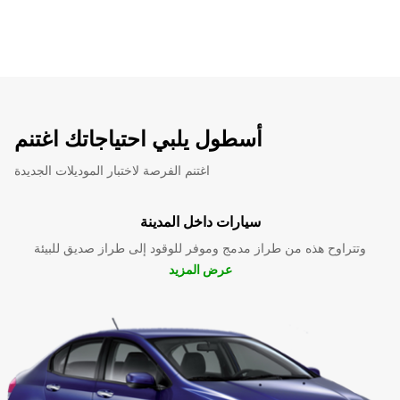
أسطول يلبي احتياجاتك اغتنم
اغتنم الفرصة لاختبار الموديلات الجديدة
سيارات داخل المدينة
وتتراوح هذه من طراز مدمج وموفر للوقود إلى طراز صديق للبيئة
عرض المزيد