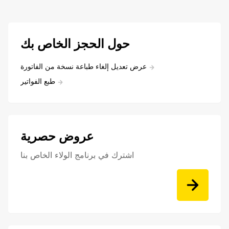
حول الحجز الخاص بك
عرض تعديل إلغاء طباعة نسخة من الفاتورة
طبع الفواتير
عروض حصرية
اشترك في برنامج الولاء الخاص بنا