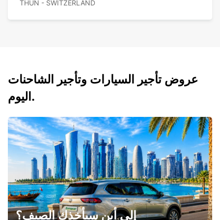
THUN - SWITZERLAND
عروض تأجير السيارات وتأجير الشاحنات
اليوم.
إلى أين سيأخذك الصيف؟