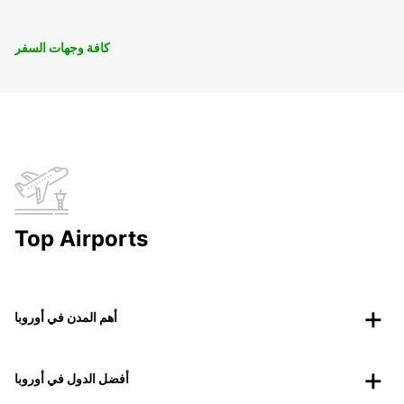
كافة وجهات السفر
Top Airports
أهم المدن في أوروبا
أفضل الدول في أوروبا