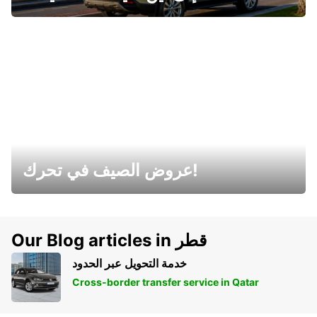
عروض الصيف في تحرك!
Our Blog articles in قطر
خدمة التحويل عبر الحدود
Cross-border transfer service in Qatar