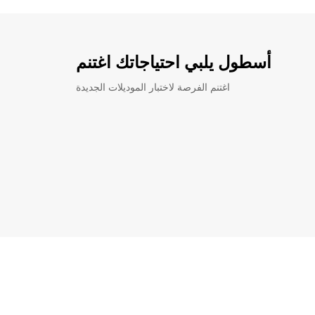
أسطول يلبي احتياجاتك اغتنم
اغتنم الفرصة لاختبار الموديلات الجديدة