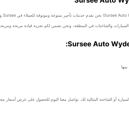
أفضل شركات تأجير السيارات والشاحنات في المنطقة، ونحن نضمن لكم تجربة قيادة مريحة
ينها