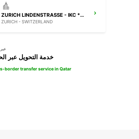
ZURICH LINDENSTRASSE - IKC *RY*
ZURICH - SWITZERLAND
عبر 
خدمة التحويل عبر الح
s-border transfer service in Qatar