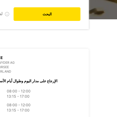
ل
البحث
EE
WYDER AG
URSEE
ERLAND
الإرجاع على مدار اليوم وطوال أيام الأس
08:00 - 12:00
13:15 - 17:00
08:00 - 12:00
13:15 - 17:00