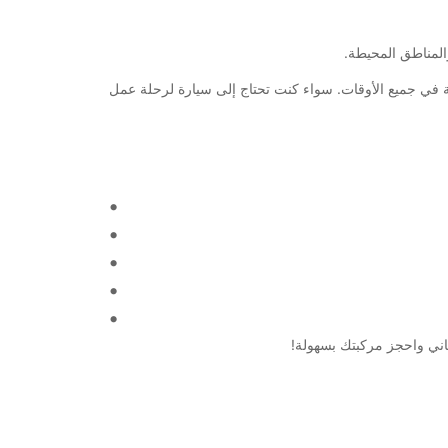
 ومريحة في جميع الأوقات. سواء كنت تحتاج إلى سيارة لرحلة عمل