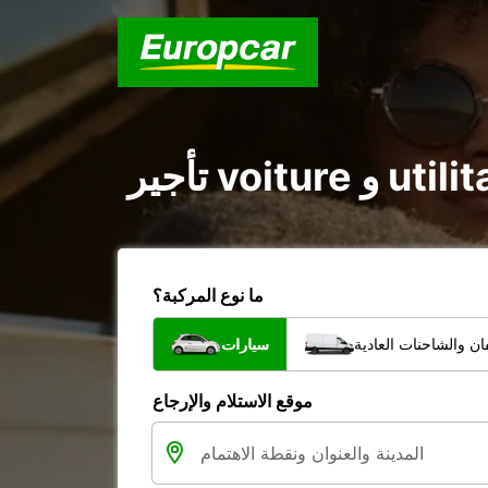
ما نوع المركبة؟
ن والشاحنات العادية
سيارات
موقع الاستلام والإرجاع