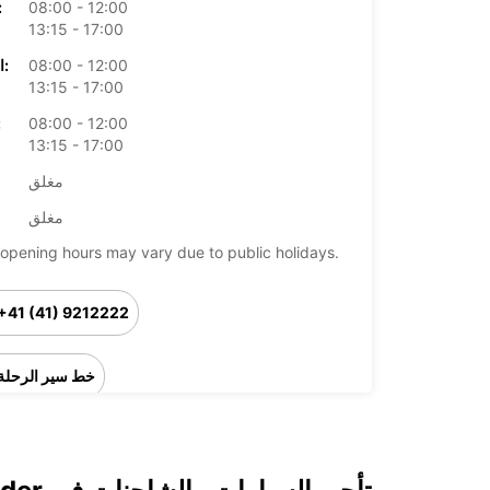
08:00 - 12:00
الأرب
13:15 - 17:00
08:00 - 12:00
الخميس:
13:15 - 17:00
08:00 - 12:00
ال
13:15 - 17:00
مغلق
مغلق
opening hours may vary due to public holidays.
+41 (41) 9212222
خط سير الرحلة