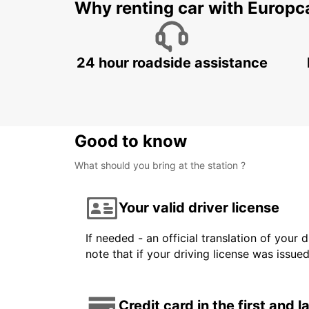
Why renting car with Europc
24 hour roadside assistance
Good to know
What should you bring at the station ?
Your valid driver license
If needed - an official translation of your 
note that if your driving license was issue
Credit card in the first and 