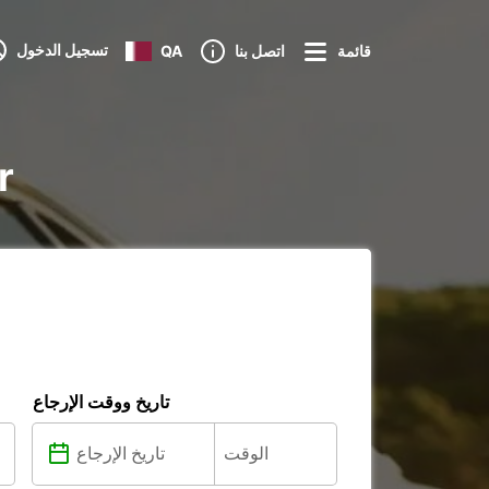
تسجيل الدخول
قائمة
اتصل بنا
QA
تأ
تاريخ ووقت الإرجاع