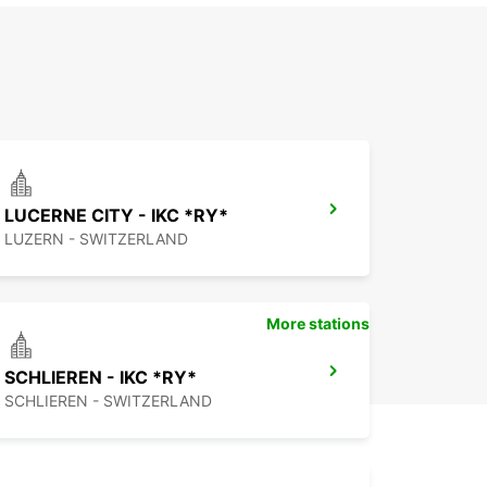
LUCERNE CITY - IKC *RY*
LUZERN - SWITZERLAND
More stations
SCHLIEREN - IKC *RY*
SCHLIEREN - SWITZERLAND