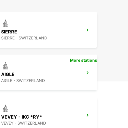
SIERRE
SIERRE - SWITZERLAND
More stations
AIGLE
AIGLE - SWITZERLAND
VEVEY - IKC *RY*
VEVEY - SWITZERLAND