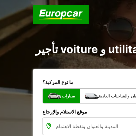
ما نوع المركبة؟
ن والشاحنات العادية
سيارات
موقع الاستلام والإرجاع