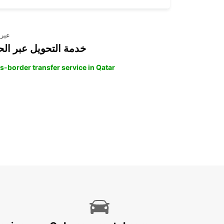
عبر 
خدمة التحويل عبر الح
s-border transfer service in Qatar