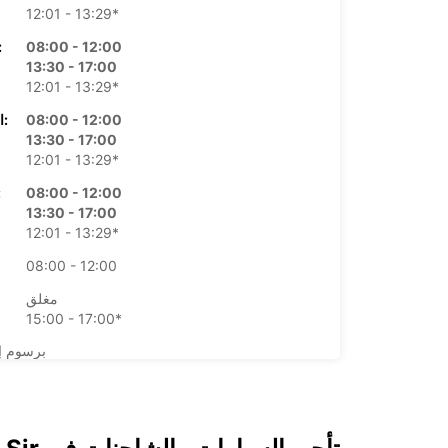
12:01 - 13:29*
08:00 - 12:00
الأرب
13:30 - 17:00
12:01 - 13:29*
08:00 - 12:00
الخميس:
13:30 - 17:00
12:01 - 13:29*
08:00 - 12:00
ال
13:30 - 17:00
12:01 - 13:29*
08:00 - 12:00
مغلق
15:00 - 17:00*
*برسوم إ
opening hours may vary due to public holidays.
+41 (27) 3238888