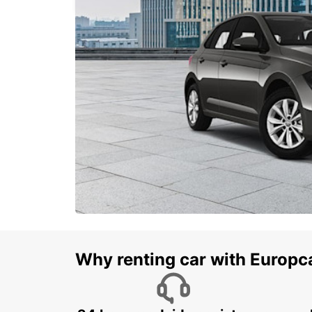
Why renting car with Europc