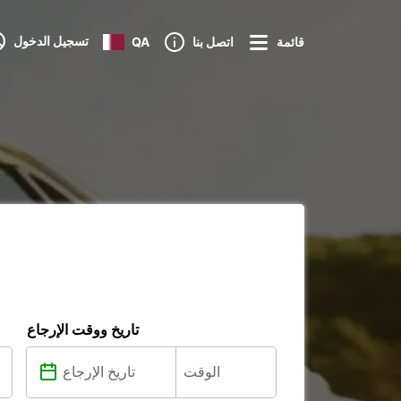
تسجيل الدخول
قائمة
اتصل بنا
QA
تاريخ ووقت الإرجاع